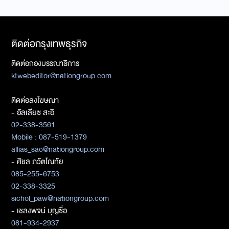
ติดต่อกรุงเทพธุรกิจ
ติดต่อกองบรรณาธิการ
ktwebeditor@nationgroup.com
ติดต่อลงโฆษณา
- อัลเลียซ สะอิ
02-338-3561
Mobile : 087-519-1379
allias_sae@nationgroup.com
- ศิชล ภวัตโณทัย
085-255-6753
02-338-3325
sichol_paw@nationgroup.com
- เชลงพจน์ บุญซื่อ
081-934-2937