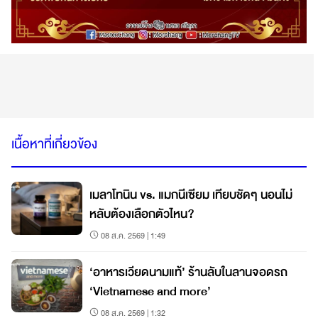
เนื้อหาที่เกี่ยวข้อง
เมลาโทนิน vs. แมกนีเซียม เทียบชัดๆ นอนไม่
หลับต้องเลือกตัวไหน?
08 ส.ค. 2569 | 1:49
‘อาหารเวียดนามแท้’ ร้านลับในลานจอดรถ
‘Vietnamese and more’
08 ส.ค. 2569 | 1:32