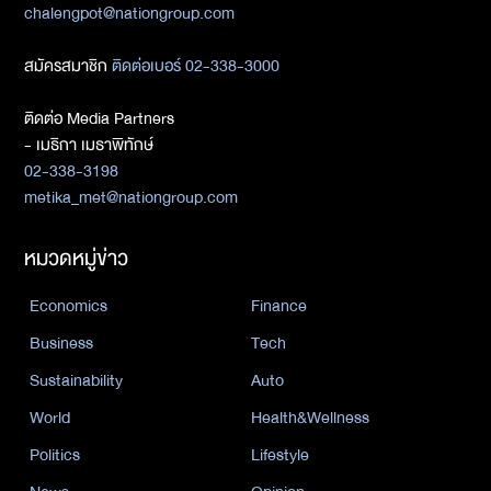
chalengpot@nationgroup.com
สมัครสมาชิก
ติดต่อเบอร์ 02-338-3000
ติดต่อ Media Partners
- เมธิกา เมธาพิทักษ์
02-338-3198
metika_met@nationgroup.com
หมวดหมู่ข่าว
Economics
Finance
Business
Tech
Sustainability
Auto
World
Health&Wellness
Politics
Lifestyle