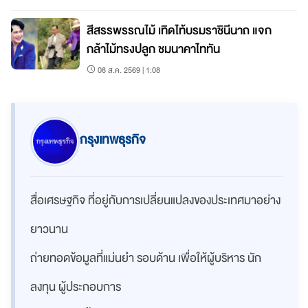
สีสรรพรรณไม้ เทิดไท้บรมราชินีนาถ แจก
กล้าไม้ทรงปลูก ชมนาคาไททัน
08 ส.ค. 2569 | 1:08
กรุงเทพธุรกิจ
สื่อเศรษฐกิจ ที่อยู่กับการเปลี่ยนแปลงของประเทศมาอย่าง
ยาวนาน
ถ่ายทอดข้อมูลที่แม่นยำ รอบด้าน เพื่อให้ผู้บริหาร นัก
ลงทุน ผู้ประกอบการ