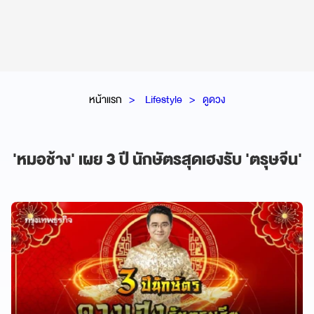
หน้าแรก
Lifestyle
ดูดวง
'หมอช้าง' เผย 3 ปี นักษัตรสุดเฮงรับ 'ตรุษจีน'