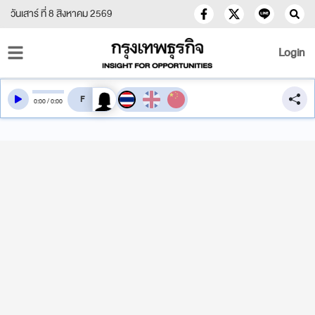
วันเสาร์ ที่ 8 สิงหาคม 2569
Login
สลับเสียงอ่าน
0
:
00
/
0
:
00