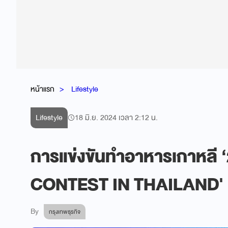
หน้าแรก
Lifestyle
Lifestyle
18 มิ.ย. 2024 เวลา 2:12 น.
การแข่งขันทำอาหารเกาหลี
CONTEST IN THAILAND'
By
กรุงเทพธุรกิจ