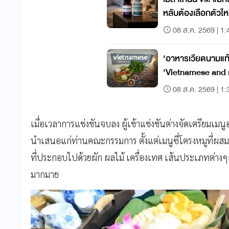
หลับต้องเลือกตัวไ
08 ส.ค. 2569 | 1:
‘อาหารเวียดนามแท
‘Vietnamese and
08 ส.ค. 2569 | 1:
เมื่อเวลาการแข่งขันจบลง ผู้เข้าแข่งขันต่างจัดเตรียมเ
นำเสนอแก่ท่านคณะกรรมการ ตั้งแต่เมนูซี่โครงหมูที่ผ
ที่ประกอบไปด้วยผัก ผลไม้ เครื่องเทศ เส้นประเภทต่า
มากมาย