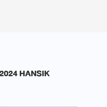
 ‘2024 HANSIK