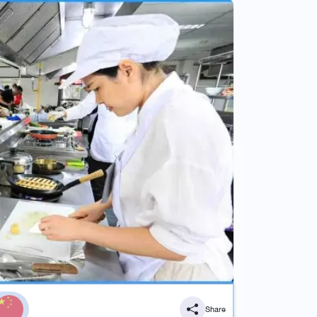
Share