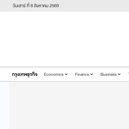
วันเสาร์ ที่ 8 สิงหาคม 2569
Economics
Finance
Business