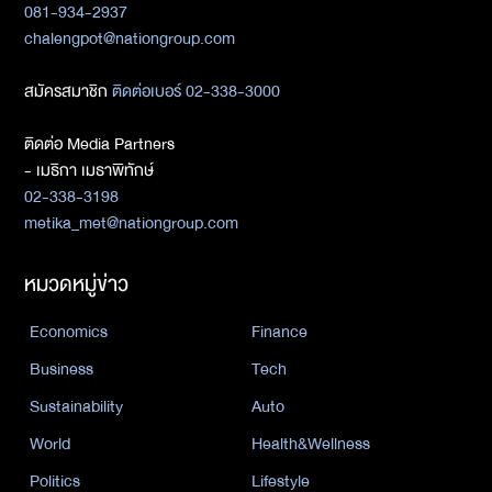
081-934-2937
chalengpot@nationgroup.com
สมัครสมาชิก
ติดต่อเบอร์ 02-338-3000
ติดต่อ Media Partners
- เมธิกา เมธาพิทักษ์
02-338-3198
metika_met@nationgroup.com
หมวดหมู่ข่าว
Economics
Finance
Business
Tech
Sustainability
Auto
World
Health&Wellness
Politics
Lifestyle