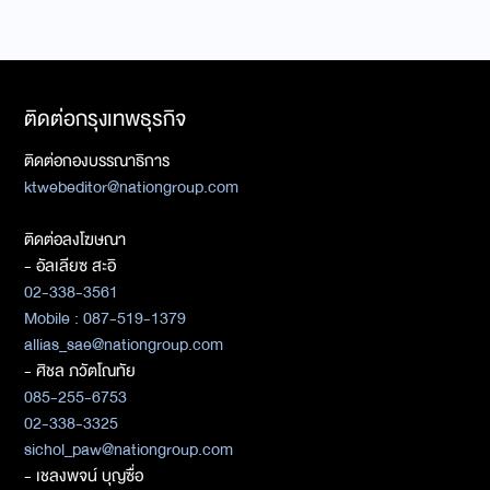
ติดต่อกรุงเทพธุรกิจ
ติดต่อกองบรรณาธิการ
ktwebeditor@nationgroup.com
ติดต่อลงโฆษณา
- อัลเลียซ สะอิ
02-338-3561
Mobile : 087-519-1379
allias_sae@nationgroup.com
- ศิชล ภวัตโณทัย
085-255-6753
02-338-3325
sichol_paw@nationgroup.com
- เชลงพจน์ บุญซื่อ