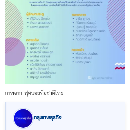
ภาพจาก ฟุตบอลทีมชาติไทย
กรุงเทพธุรกิจ