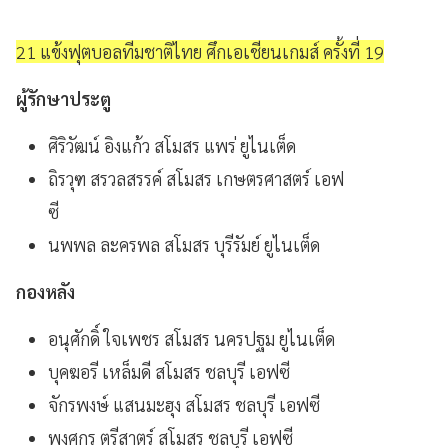
21 แข้งฟุตบอลทีมชาติไทย ศึกเอเชียนเกมส์ ครั้งที่ 19
ผู้รักษาประตู
ศิริวัฒน์ อิงแก้ว สโมสร แพร่ ยูไนเต็ด
ถิรวุฑ สรวลสรรค์ สโมสร เกษตรศาสตร์ เอฟ
ซี
นพพล ละครพล สโมสร บุรีรัมย์ ยูไนเต็ด
กองหลัง
อนุศักดิ์ ใจเพชร สโมสร นครปฐม ยูไนเต็ด
บุคฆอรี เหล็มดี สโมสร ชลบุรี เอฟซี
จักรพงษ์ แสนมะฮุง สโมสร ชลบุรี เอฟซี
พงศกร ตรีสาตร์ สโมสร ชลบุรี เอฟซี