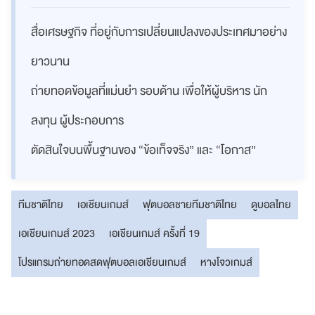
สื่อเศรษฐกิจ ที่อยู่กับการเปลี่ยนแปลงของประเทศมาอย่าง
ยาวนาน
ถ่ายทอดข้อมูลที่แม่นยำ รอบด้าน เพื่อให้ผู้บริหาร นัก
ลงทุน ผู้ประกอบการ
ตัดสินใจบนพื้นฐานของ “ข้อเท็จจริง” และ “โอกาส”
ทีมชาติไทย
เอเชียนเกมส์
ฟุตบอลชายทีมชาติไทย
ดูบอลไทย
เอเชียนเกมส์ 2023
เอเชียนเกมส์ ครั้งที่ 19
โปรแกรมถ่ายทอดสดฟุตบอลเอเชียนเกมส์
หางโจวเกมส์