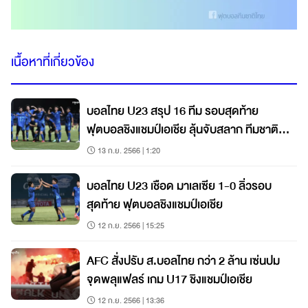
เนื้อหาที่เกี่ยวข้อง
บอลไทย U23 สรุป 16 ทีม รอบสุดท้าย
ฟุตบอลชิงแชมป์เอเชีย ลุ้นจับสลาก ทีมชาติ
ไทย
13 ก.ย. 2566 | 1:20
บอลไทย U23 เชือด มาเลเซีย 1-0 ลิ่วรอบ
สุดท้าย ฟุตบอลชิงแชมป์เอเชีย
12 ก.ย. 2566 | 15:25
AFC สั่งปรับ ส.บอลไทย กว่า 2 ล้าน เซ่นปม
จุดพลุแฟลร์ เกม U17 ชิงแชมป์เอเชีย
12 ก.ย. 2566 | 13:36