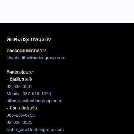
ติดต่อกรุงเทพธุรกิจ
ติดต่อกองบรรณาธิการ
ktwebeditor@nationgroup.com
ติดต่อลงโฆษณา
- อัลเลียซ สะอิ
02-338-3561
Mobile : 087-519-1379
allias_sae@nationgroup.com
- ศิชล ภวัตโณทัย
085-255-6753
02-338-3325
sichol_paw@nationgroup.com