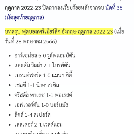
ฤดูกาล 2022-23
ปิดฉากลงเรียบร้อยหลังจากจบ
นัดที่ 38
(นัดสุดท้ายฤดูกาล)
บทสรุป ฟุตบอลพรีเมียร์ลีก อังกฤษ ฤดูกาล 2022-23
(เมื่อ
วันที่ 28 พฤษาคม 2566)
อาร์เซน่อล 5-0 วูล์ฟแฮมป์ตัน
แอสตัน วิลล่า 2-1 ไบรท์ตัน
เบรนท์ฟอร์ด 1-0 แมนฯ ซิตี้
เชลซี 1-1 นิวคาสเซิล
คริสตัล พาเลซ 1-1 ฟอเรสต์
เอฟเวอร์ตัน 1-0 บอร์นมัธ
ลีดส์ 1-4 สเปอร์ส
เลสเตอร์ 2-1 เวสต์แฮม