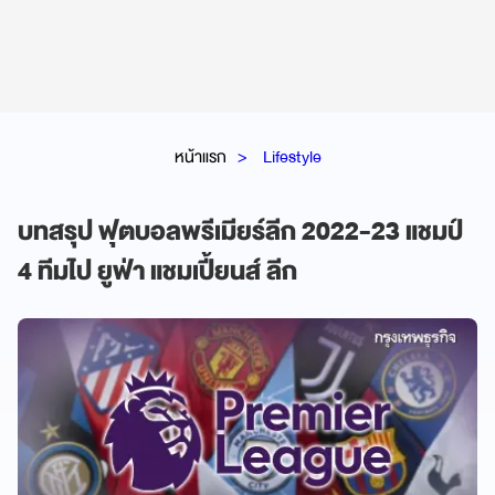
หน้าแรก
Lifestyle
บทสรุป ฟุตบอลพรีเมียร์ลีก 2022-23 แชมป์
4 ทีมไป ยูฟ่า แชมเปี้ยนส์ ลีก