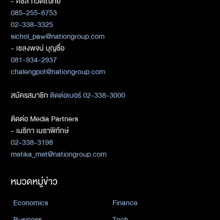
- ศิชล ภวัตโณทัย
085-255-6753
02-338-3325
sichol_paw@nationgroup.com
- เชลงพจน์ บุญซื่อ
081-934-2937
chalengpot@nationgroup.com
สมัครสมาชิก
ติดต่อเบอร์ 02-338-3000
ติดต่อ Media Partners
- เมธิกา เมธาพิทักษ์
02-338-3198
metika_met@nationgroup.com
หมวดหมู่ข่าว
Economics
Finance
Business
Tech