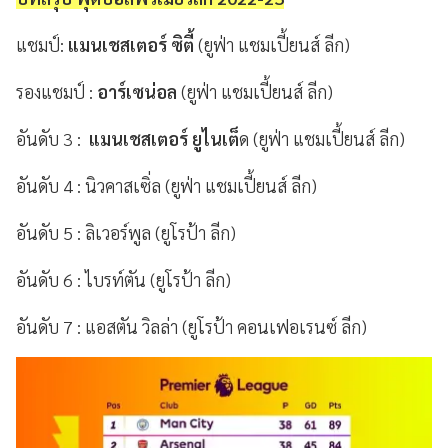
แชมป์:
แมนเชสเตอร์ ซิตี้
(ยูฟ่า แชมเปี้ยนส์ ลีก)
รองแชมป์ :
อาร์เซน่อล
(ยูฟ่า แชมเปี้ยนส์ ลีก)
อันดับ 3 :
แมนเชสเตอร์ ยูไนเต็
ด (ยูฟ่า แชมเปี้ยนส์ ลีก)
อันดับ 4 : นิวคาสเซิ่ล (ยูฟ่า แชมเปี้ยนส์ ลีก)
อันดับ 5 : ลิเวอร์พูล (ยูโรป้า ลีก)
อันดับ 6 : ไบรท์ตัน (ยูโรป้า ลีก)
อันดับ 7 : แอสตัน วิลล่า (ยูโรป้า คอนเฟอเรนซ์ ลีก)