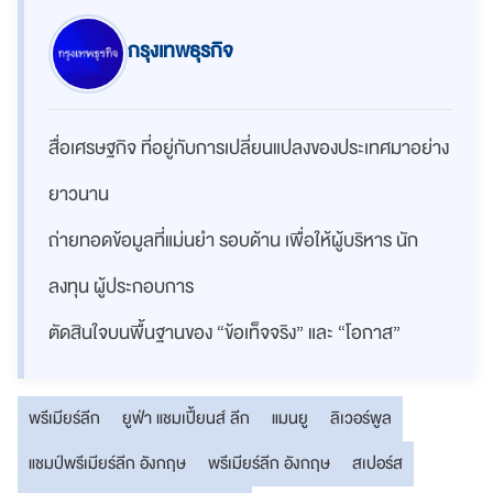
กรุงเทพธุรกิจ
สื่อเศรษฐกิจ ที่อยู่กับการเปลี่ยนแปลงของประเทศมาอย่าง
ยาวนาน
ถ่ายทอดข้อมูลที่แม่นยำ รอบด้าน เพื่อให้ผู้บริหาร นัก
ลงทุน ผู้ประกอบการ
ตัดสินใจบนพื้นฐานของ “ข้อเท็จจริง” และ “โอกาส”
พรีเมียร์ลีก
ยูฟ่า แชมเปี้ยนส์ ลีก
แมนยู
ลิเวอร์พูล
แชมป์พรีเมียร์ลีก อังกฤษ
พรีเมียร์ลีก อังกฤษ
สเปอร์ส