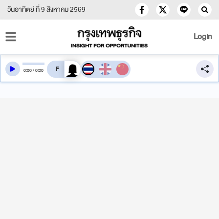
วันอาทิตย์ ที่ 9 สิงหาคม 2569
Login
สลับเสียงอ่าน
0
:
00
/
0
:
00