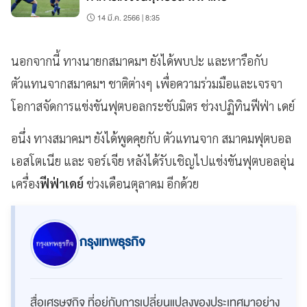
14 มี.ค. 2566 | 8:35
นอกจากนี้ ทางนายกสมาคมฯ ยังได้พบปะ และหารือกับ
ตัวแทนจากสมาคมฯ ชาติต่างๆ เพื่อความร่วมมือและเจรจา
โอกาสจัดการแข่งขันฟุตบอลกระชับมิตร ช่วงปฏิทินฟีฟ่า เดย์
อนึ่ง ทางสมาคมฯ ยังได้พูดคุยกับ ตัวแทนจาก สมาคมฟุตบอล
เอสโตเนีย และ จอร์เจีย หลังได้รับเชิญไปแข่งขันฟุตบอลอุ่น
เครื่อง
ฟีฟ่าเดย์
ช่วงเดือนตุลาคม อีกด้วย
กรุงเทพธุรกิจ
สื่อเศรษฐกิจ ที่อยู่กับการเปลี่ยนแปลงของประเทศมาอย่าง