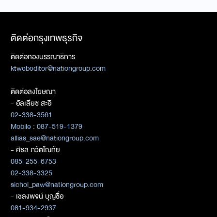
ติดต่อกรุงเทพธุรกิจ
ติดต่อกองบรรณาธิการ
ktwebeditor@nationgroup.com
ติดต่อลงโฆษณา
- อัลเลียซ สะอิ
02-338-3561
Mobile : 087-519-1379
allias_sae@nationgroup.com
- ศิชล ภวัตโณทัย
085-255-6753
02-338-3325
sichol_paw@nationgroup.com
- เชลงพจน์ บุญซื่อ
081-934-2937