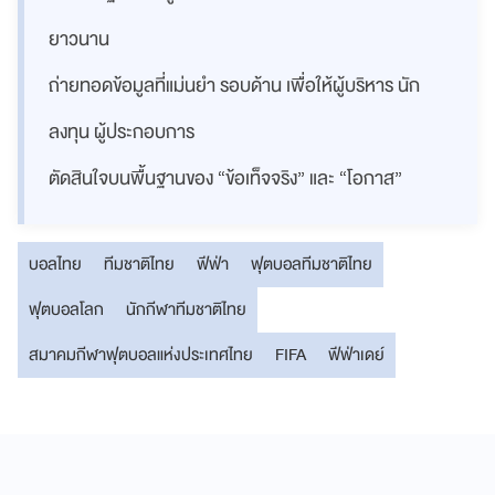
ยาวนาน
ถ่ายทอดข้อมูลที่แม่นยำ รอบด้าน เพื่อให้ผู้บริหาร นัก
ลงทุน ผู้ประกอบการ
ตัดสินใจบนพื้นฐานของ “ข้อเท็จจริง” และ “โอกาส”
บอลไทย
ทีมชาติไทย
ฟีฟ่า
ฟุตบอลทีมชาติไทย
ฟุตบอลโลก
นักกีฬาทีมชาติไทย
สมาคมกีฬาฟุตบอลแห่งประเทศไทย
FIFA
ฟีฟ่าเดย์