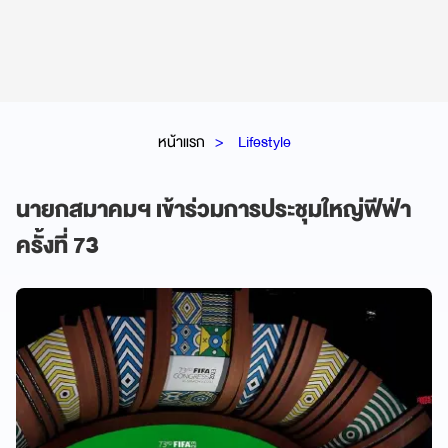
หน้าแรก
Lifestyle
นายกสมาคมฯ เข้าร่วมการประชุมใหญ่ฟีฟ่า
ครั้งที่ 73