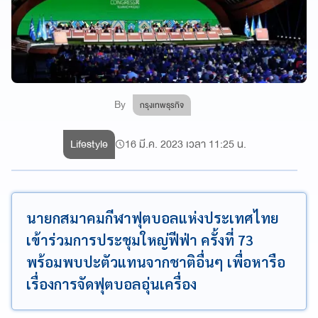
By
กรุงเทพธุรกิจ
Lifestyle
16 มี.ค. 2023 เวลา 11:25 น.
นายกสมาคมกีฬาฟุตบอลแห่งประเทศไทย
เข้าร่วมการประชุมใหญ่ฟีฟ่า ครั้งที่ 73
พร้อมพบปะตัวแทนจากชาติอื่นๆ เพื่อหารือ
เรื่องการจัดฟุตบอลอุ่นเครื่อง