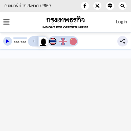
วันจันทร์ ที่ 10 สิงหาคม 2569
Login
สลับเสียงอ่าน
0
:
00
/
0
:
00