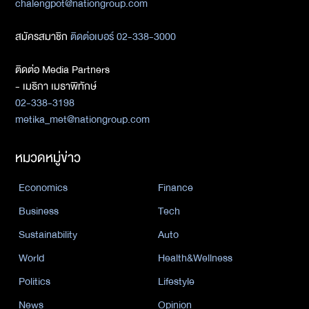
chalengpot@nationgroup.com
สมัครสมาชิก
ติดต่อเบอร์ 02-338-3000
ติดต่อ Media Partners
- เมธิกา เมธาพิทักษ์
02-338-3198
metika_met@nationgroup.com
หมวดหมู่ข่าว
Economics
Finance
Business
Tech
Sustainability
Auto
World
Health&Wellness
Politics
Lifestyle
News
Opinion