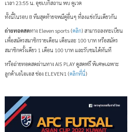
เวลา 23:55 น. อุซเบกิสถาน พบ คูเวต
ทั้งนี้ในรอบ 8 ทีมสุดท้ายจพมีคู่อื่นๆ ที่ลงแข่งวันเดียวกัน
ถ่ายทอดสด
ทาง Eleven sports (
คลิก
) สามารถลงทะเบียน
เพื่อสมัครสมาชิกรายเดือน เดือนละ 100 บาท หรือสมัคร
สมาชิกครั้งเดียว 1 เดือน 100 บาท และรับชมได้ทันที
หรือถ่ายทอดสดผ่านทาง AIS PLAY ดูสดฟรี พิเศษเฉพาะ
ลูกค้าเอไอเอส ช่อง ELEVEN1 (
คลิกที่นี่
)