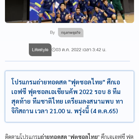
By
กรุงเทพธุรกิจ
Lifestyle
03 ต.ค. 2022 เวลา 3:42 น.
โปรแกรมถ่ายทอดสด "ฟุตซอลไทย" ศึกเอ
เอฟซี ฟุตซอลเอเชียนคัพ 2022 รอบ 8 ทีม
สุดท้าย ทีมชาติไทย เตรียมลงสนามพบ ทา
จิกิสถาน เวลา 21.00 น. พรุ่งนี้ (4 ต.ค.65)
ติดตามโปรแกรม
ถ่ายทอดสด
"
ฟุตซอลไทย
" ศึกเอเอฟซี ฟุต