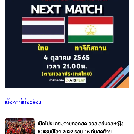
เนื้อหาที่เกี่ยวข้อง
เปิดโปรแกรมถ่ายทอดสด วอลเลย์บอลหญิง
ชิงแชมป์โลก 2022 รอบ 16 ทีมสุดท้าย