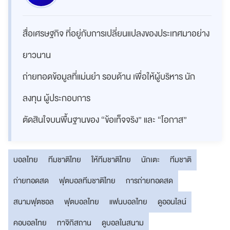
สื่อเศรษฐกิจ ที่อยู่กับการเปลี่ยนแปลงของประเทศมาอย่าง
ยาวนาน
ถ่ายทอดข้อมูลที่แม่นยำ รอบด้าน เพื่อให้ผู้บริหาร นัก
ลงทุน ผู้ประกอบการ
ตัดสินใจบนพื้นฐานของ “ข้อเท็จจริง” และ “โอกาส”
บอลไทย
ทีมชาติไทย
ให้ทีมชาติไทย
นักเตะ
ทีมชาติ
ถ่ายทอดสด
ฟุตบอลทีมชาติไทย
การถ่ายทอดสด
สนามฟุตซอล
ฟุตบอลไทย
แฟนบอลไทย
ดูออนไลน์
คอบอลไทย
ทาจิกิสถาน
ดูบอลในสนาม