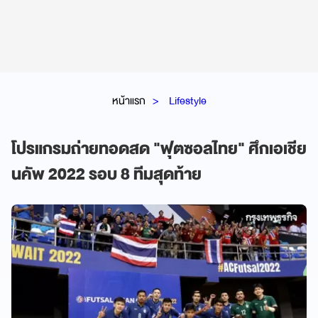
หน้าแรก
Lifestyle
โปรแกรมถ่ายทอดสด "ฟุตซอลไทย" ศึกเอเชีย
นคัพ 2022 รอบ 8 ทีมสุดท้าย