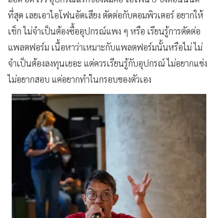
ที่สุด เลยเอาไอโฟนอัดเสียง ตัดต่อกับคอมพิวเตอร์ อยากให้
เช็ก ไม่จำเป็นต้องซื้ออุปกรณ์แพง ๆ หรือ เรียนรู้การตัดต่อ
แพลตฟอร์ม เนื้อหาว่าเหมาะกับแพลตฟอร์มนั้นหรือไม่ ไม่
จำเป็นต้องลงทุนเยอะ แต่ควรเรียนรู้กับอุปกรณ์ ไม่อยากแข่ง
ไม่อยากสอบ แค่อยากทำในกรอบของตัวเอง