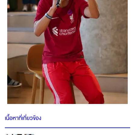
เนื้อหาที่เกี่ยวข้อง