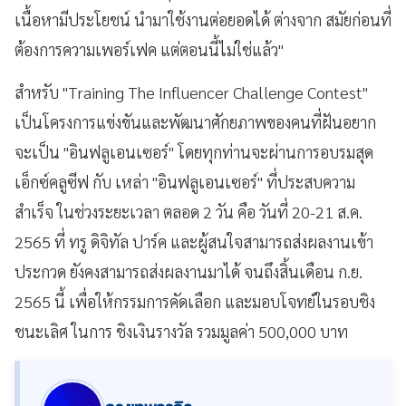
เนื้อหามีประโยชน์ นำมาใช้งานต่อยอดได้ ต่างจาก สมัยก่อนที่
ต้องการความเพอร์เฟค แต่ตอนนี้ไม่ใช่แล้ว"
สำหรับ "Training The Influencer Challenge Contest"
เป็นโครงการแข่งขันและพัฒนาศักยภาพของคนที่ฝันอยาก
จะเป็น "อินฟลูเอนเซอร์" โดยทุกท่านจะผ่านการอบรมสุด
เอ็กซ์คลูซีฟ กับ เหล่า "อินฟลูเอนเซอร์" ที่ประสบความ
สำเร็จ ในช่วงระยะเวลา ตลอด 2 วัน คือ วันที่ 20-21 ส.ค.
2565 ที่ ทรู ดิจิทัล ปาร์ค และผู้สนใจสามารถส่งผลงานเข้า
ประกวด ยังคงสามารถส่งผลงานมาได้ จนถึงสิ้นเดือน ก.ย.
2565 นี้ เพื่อให้กรรมการคัดเลือก และมอบโจทย์ในรอบชิง
ชนะเลิศ ในการ ชิงเงินรางวัล รวมมูลค่า 500,000 บาท