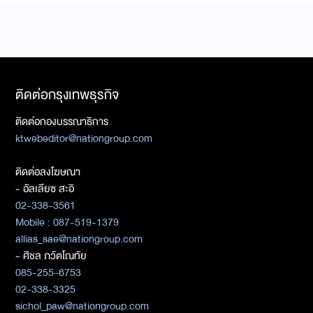
ติดต่อกรุงเทพธุรกิจ
ติดต่อกองบรรณาธิการ
ktwebeditor@nationgroup.com
ติดต่อลงโฆษณา
- อัลเลียซ สะอิ
02-338-3561
Mobile : 087-519-1379
allias_sae@nationgroup.com
- ศิชล ภวัตโณทัย
085-255-6753
02-338-3325
sichol_paw@nationgroup.com