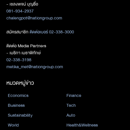
- เชลงพจน์ บุญซื่อ
081-934-2937
chalengpot@nationgroup.com
สมัครสมาชิก
ติดต่อเบอร์ 02-338-3000
ติดต่อ Media Partners
- เมธิกา เมธาพิทักษ์
02-338-3198
metika_met@nationgroup.com
หมวดหมู่ข่าว
Economics
Finance
Business
Tech
Sustainability
Auto
World
Health&Wellness