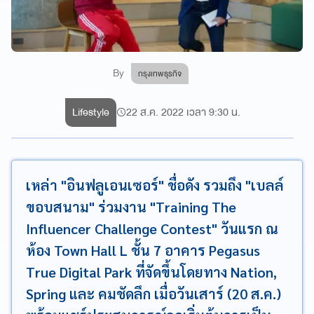
By
กรุงเทพธุรกิจ
Lifestyle
22 ส.ค. 2022 เวลา 9:30 น.
เหล่า "อินฟลูเอนเซอร์" ชื่อดัง รวมถึง "เบลล์
ขอบสนาม" ร่วมงาน "Training The
Influencer Challenge Contest" วันแรก ณ
ห้อง Town Hall L ชั้น 7 อาคาร Pegasus
True Digital Park ที่จัดขึ้นโดยทาง Nation,
Spring และ คมชัดลึก เมื่อวันเสาร์ (20 ส.ค.)