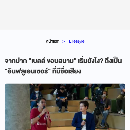
หน้าแรก
Lifestyle
จากปาก "เบลล์ ขอบสนาม" เริ่มยังไง? ถึงเป็น
"อินฟลูเอนเซอร์" ที่มีชื่อเสียง