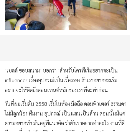
"เบลล์ ขอบสนาม" บอกว่า "สำหรับใครที่เริ่มอยากจะเป็น
influencer เรื่องอุปกรณ์เป็นเรื่องรอง ถ้าเราอยากจะเริ่ม
อยากจะให้คิดถึงคอนเทนต์หลักของเราที่จะทำก่อน
วันที่ผมเริ่มต้น 2558 เริ่มในห้อง มือถือ คอมพิวเตอร์ ธรรมดา
ไม่มีลูกน้อง ทีมงาน อุปกรณ์ เป็นแสนเป็นล้าน ตอนนั้นมีแค่
ความอยากทำ มันอยู่ที่แนวคิด ว่าตัวเราอยากทำอะไร งานที่ดี