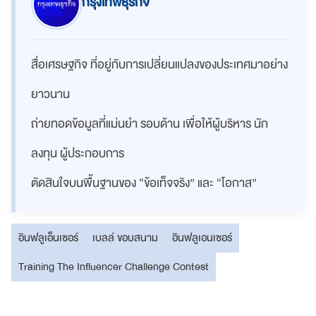
กรุงเทพธุรกิจ
สื่อเศรษฐกิจ ที่อยู่กับการเปลี่ยนแปลงของประเทศมาอย่าง
ยาวนาน
ถ่ายทอดข้อมูลที่แม่นยำ รอบด้าน เพื่อให้ผู้บริหาร นัก
ลงทุน ผู้ประกอบการ
ตัดสินใจบนพื้นฐานของ “ข้อเท็จจริง” และ “โอกาส”
อินฟลูเอ็นเซอร์
เบลล์ ขอบสนาม
อินฟลูเอนเซอร์
Training The Influencer Challenge Contest