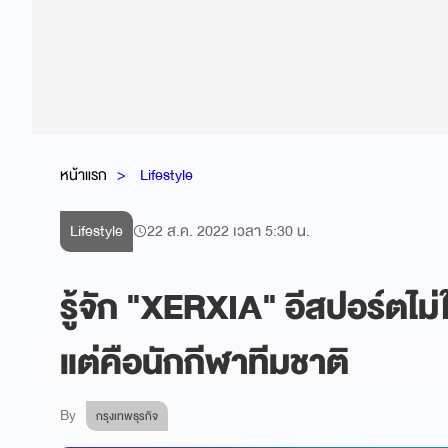
หน้าแรก
Lifestyle
Lifestyle
22 ส.ค. 2022 เวลา 5:30 น.
รู้จัก "XERXIA" อีสปอร์ตไม่ใ
แต่คือนักกีฬาทีมชาติ
By
กรุงเทพธุรกิจ