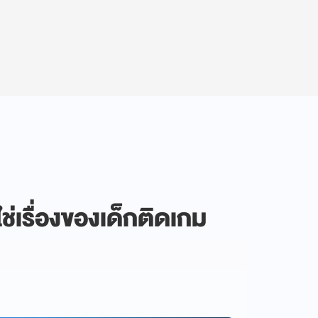
ช่เรื่องของเด็กติดเกม