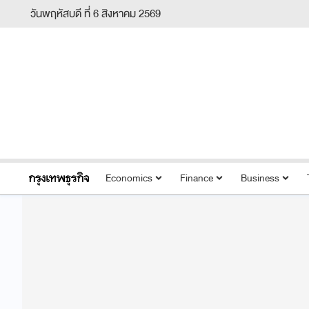
วันพฤหัสบดี ที่ 6 สิงหาคม 2569
Economics
Finance
Business