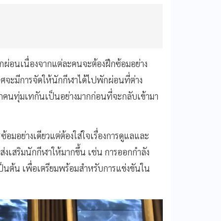
พักผ่อนเนื่องจากแต่ละคนจะต้องฝึกซ้อมอย่าง
ะมีการจัดให้นักกีฬาได้ไปพักผ่อนที่ต่าง
ุกคนทุ่มเทกันเป็นอย่างมากก่อนที่จะกลับเข้ามา
รซ้อมอย่างเดียวแต่ต้องใส่ใจเรื่องการดูแลและ
ส่งเสริมนักกีฬาให้มากขึ้น เช่น การออกกำลัง
นต้น เพื่อเตรียมพร้อมสำหรับการแข่งขันใน