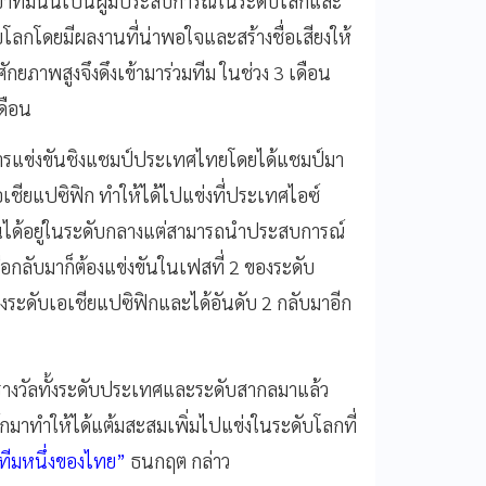
กมาเข้าทีมนั้นเป็นผู้มีประสบการณ์ในระดับโลกและ
ับโลกโดยมีผลงานที่น่าพอใจและสร้างชื่อเสียงให้
ยภาพสูงจึงดึงเข้ามาร่วมทีม ในช่วง 3 เดือน
ดือน
โดยการแข่งขันชิงแชมป์ประเทศไทยโดยได้แชมป์มา
เชียแปซิฟิก ทำให้ได้ไปแข่งที่ประเทศไอซ์
งานได้อยู่ในระดับกลางแต่สามารถนำประสบการณ์
กลับมาก็ต้องแข่งขันในเฟสที่ 2 ของระดับ
งระดับเอเชียแปซิฟิกและได้อันดับ 2 กลับมาอีก
รางวัลทั้งระดับประเทศและระดับสากลมาแล้ว
ร์กมาทำให้ได้แต้มสะสมเพิ่มไปแข่งในระดับโลกที่
 ทีมหนึ่งของไทย”
ธนกฤต กล่าว