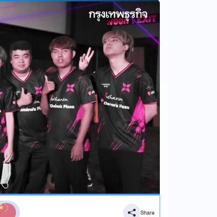
Share