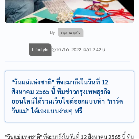
By
กรุงเทพธุรกิจ
Lifestyle
10 ส.ค. 2022 เวลา 2:42 น.
"วันแม่แห่งชาติ" ที่จะมาถึงในวันที่ 12
สิงหาคม 2565 นี้ ทีมข่าวกรุงเทพธุรกิจ
ออนไลน์ได้รวมเว็บไซต์ออกแบบทำ "การ์ด
วันแม่" ได้เองแบบง่ายๆ ฟรี
"
วันแม่แห่งชาติ
" ที่จะมาถึงในวันที่
12 สิงหาคม 2565
นี้ ทีม