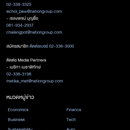
02-338-3325
sichol_paw@nationgroup.com
- เชลงพจน์ บุญซื่อ
081-934-2937
chalengpot@nationgroup.com
สมัครสมาชิก
ติดต่อเบอร์ 02-338-3000
ติดต่อ Media Partners
- เมธิกา เมธาพิทักษ์
02-338-3198
metika_met@nationgroup.com
หมวดหมู่ข่าว
Economics
Finance
Business
Tech
Sustainability
Auto