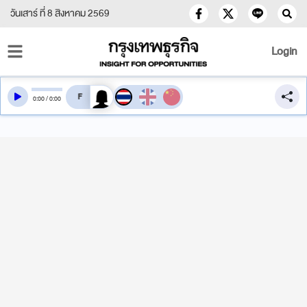
วันเสาร์ ที่ 8 สิงหาคม 2569
Login
สลับเสียงอ่าน
0
:
00
/
0
:
00