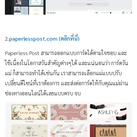
2.
paperlesspost.com (คลิกที่นี่)
Paperless Post สามารถออกแบบการ์ดได้ตามใจชอบ และ
ใช้เนื่องในโอกาสวันสำคัญต่างๆได้ และแน่นอนว่า การ์ดวัน
แม่ ก็สามารถทำได้เช่นกัน เราสามารถเลือกแม่แบบปรับ
เปลี่ยนดีไซน์ที่เราต้องการ และส่งต่อการ์ดให้กับคุณแม่ผ่าน
ช่องทางออนไลน์ได้เลยแบบครบ จบ