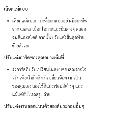
เลือกแม่แบบ
เลือกแม่แบบการ์ดที่ออกแบบอย่างมืออาชีพ
จาก Canva เลือกโอกาสและธีมต่างๆ ตลอด
จนสีและสไตล์ จากนั้นปรับแต่งขั้นสุดท้าย
ด้วยตัวเอง
ปรับแต่งการ์ดของคุณอย่างเต็มที่
ส่งการ์ดที่ปรับเปลี่ยนในแบบของคุณจากใจ
จริง เพียงไม่กี่คลิก ก็เปลี่ยนข้อความเป็น
ของคุณเอง ลองใช้สีและฟอนต์ต่างๆ และ
แม้แต่อัปโหลดรูปถ่าย
ปรับแต่งงานออกแบบด้วยองค์ประกอบอื่นๆ