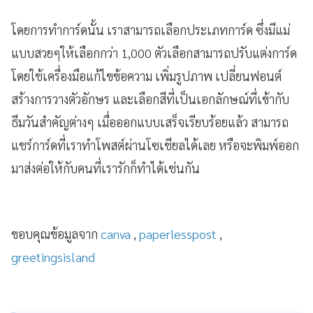
โดยการทำการ์ดนั้น เราสามารถเลือกประเภทการ์ด ซึ่งมีแม่
แบบสวยๆให้เลือกกว่า 1,000 ตัวเลือกสามารถปรับแต่งการ์ด
โดยใช้เครื่องมือแก้ไขข้อความ เพิ่มรูปภาพ เปลี่ยนฟอนต์
สร้างการวางตัวอักษร และเลือกสีที่เป็นเอกลักษณ์ที่เข้ากับ
ธีมวันสำคัญต่างๆ เมื่อออกแบบเสร็จเรียบร้อยแล้ว สามารถ
แชร์การ์ดที่เราทำโพสต์ผ่านโซเชียลได้เลย หรือจะพิมพ์ออก
มาส่งต่อให้กับคนที่เรารักก็ทำได้เช่นกัน
ขอบคุณข้อมูลจาก
canva
,
paperlesspost
,
greetingsisland