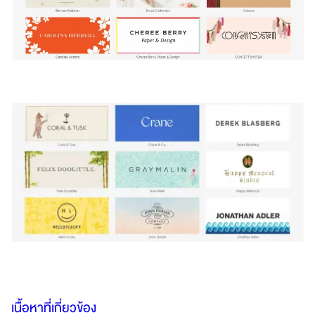
เนื้อหาที่เกี่ยวข้อง