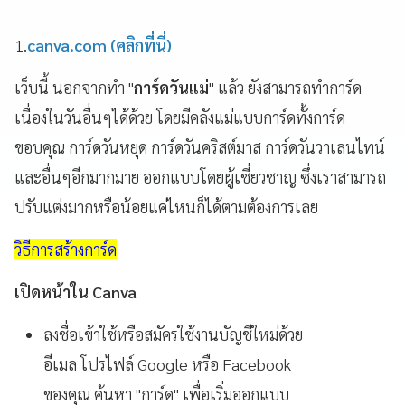
1.
canva.com (คลิกที่นี่)
เว็บนี้ นอกจากทำ "
การ์ดวันแม่
" แล้ว ยังสามารถทำการ์ด
เนื่องในวันอื่นๆได้ด้วย โดยมีคลังแม่แบบการ์ดทั้งการ์ด
ขอบคุณ การ์ดวันหยุด การ์ดวันคริสต์มาส การ์ดวันวาเลนไทน์
และอื่นๆอีกมากมาย ออกแบบโดยผู้เชี่ยวชาญ ซึ่งเราสามารถ
ปรับแต่งมากหรือน้อยแค่ไหนก็ได้ตามต้องการเลย
วิธีการสร้างการ์ด
เปิดหน้าใน Canva
ลงชื่อเข้าใช้หรือสมัครใช้งานบัญชีใหม่ด้วย
อีเมล โปรไฟล์ Google หรือ Facebook
ของคุณ ค้นหา "การ์ด" เพื่อเริ่มออกแบบ