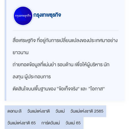
กรุงเทพธุรกิจ
สื่อเศรษฐกิจ ที่อยู่กับการเปลี่ยนแปลงของประเทศมาอย่าง
ยาวนาน
ถ่ายทอดข้อมูลที่แม่นยำ รอบด้าน เพื่อให้ผู้บริหาร นัก
ลงทุน ผู้ประกอบการ
ตัดสินใจบนพื้นฐานของ “ข้อเท็จจริง” และ “โอกาส”
ดอกมะลิ
วันแม่แห่งชาติ
วันแม่
วันแม่แห่งชาติ 2565
วันแม่แห่งชาติ 65
การ์ดวันแม่
วันแม่ 65