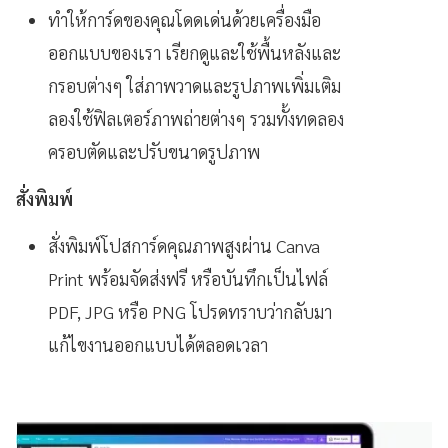
ทำให้การ์ดของคุณโดดเด่นด้วยเครื่องมือ
ออกแบบของเรา เรียกดูและใช้พื้นหลังและ
กรอบต่างๆ ใส่ภาพวาดและรูปภาพเพิ่มเติม
ลองใช้ฟิลเตอร์ภาพถ่ายต่างๆ รวมทั้งทดลอง
ครอบตัดและปรับขนาดรูปภาพ
สั่งพิมพ์
สั่งพิมพ์โปสการ์ดคุณภาพสูงผ่าน Canva
Print พร้อมจัดส่งฟรี หรือบันทึกเป็นไฟล์
PDF, JPG หรือ PNG โปรดทราบว่ากลับมา
แก้ไขงานออกแบบได้ตลอดเวลา