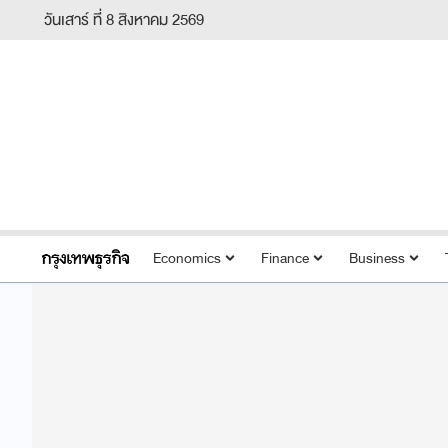
วันเสาร์ ที่ 8 สิงหาคม 2569
Economics
Finance
Business