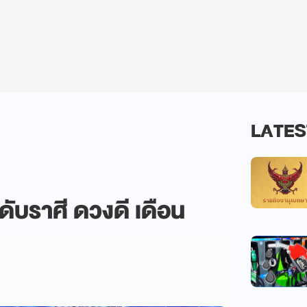
LATES
ดับราศี ดวงดี เดือน