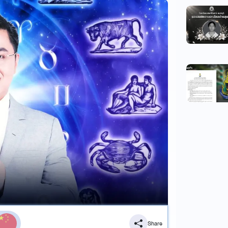
Share