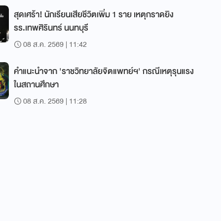
สุดเศร้า! นักเรียนเสียชีวิตเพิ่ม 1 ราย เหตุกราดยิง
รร.เทพศิรินทร์ นนทบุรี
08 ส.ค. 2569 | 11:42
คำแนะนำจาก 'ราชวิทยาลัยจิตแพทย์ฯ' กรณีเหตุรุนแรง
ในสถานศึกษา
08 ส.ค. 2569 | 11:28