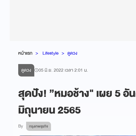
หน้าแรก
Lifestyle
ดูดวง
ดูดวง
05 มิ.ย. 2022 เวลา 2:01 น.
สุดปัง! ”หมอช้าง" เผย 5 อัน
มิถุนายน 2565
By
กรุงเทพธุรกิจ