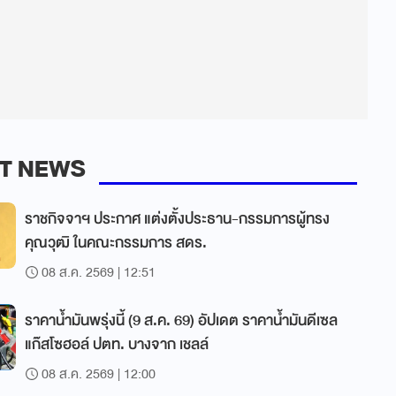
T NEWS
ราชกิจจาฯ ประกาศ แต่งตั้งประธาน-กรรมการผู้ทรง
คุณวุฒิ ในคณะกรรมการ สดร.
08 ส.ค. 2569 | 12:51
ราคาน้ำมันพรุ่งนี้ (9 ส.ค. 69) อัปเดต ราคาน้ำมันดีเซล
แก๊สโซฮอล์ ปตท. บางจาก เชลล์
08 ส.ค. 2569 | 12:00