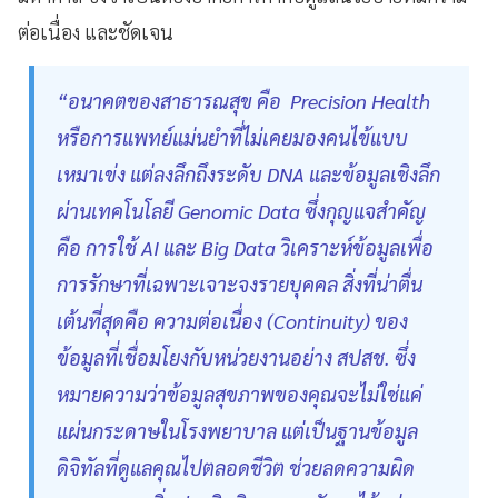
ต่อเนื่อง และชัดเจน
“อนาคตของสาธารณสุข คือ Precision Health
หรือการแพทย์แม่นยำที่ไม่เคยมองคนไข้แบบ
เหมาเข่ง แต่ลงลึกถึงระดับ DNA และข้อมูลเชิงลึก
ผ่านเทคโนโลยี Genomic Data ซึ่งกุญแจสำคัญ
คือ การใช้ AI และ Big Data วิเคราะห์ข้อมูลเพื่อ
การรักษาที่เฉพาะเจาะจงรายบุคคล สิ่งที่น่าตื่น
เต้นที่สุดคือ ความต่อเนื่อง (Continuity) ของ
ข้อมูลที่เชื่อมโยงกับหน่วยงานอย่าง สปสช. ซึ่ง
หมายความว่าข้อมูลสุขภาพของคุณจะไม่ใช่แค่
แผ่นกระดาษในโรงพยาบาล แต่เป็นฐานข้อมูล
ดิจิทัลที่ดูแลคุณไปตลอดชีวิต ช่วยลดความผิด