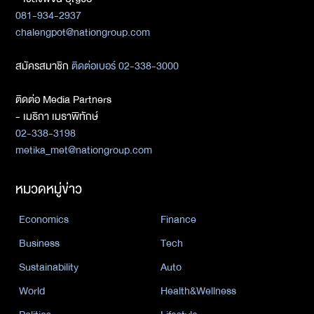
081-934-2937
chalengpot@nationgroup.com
สมัครสมาชิก
ติดต่อเบอร์ 02-338-3000
ติดต่อ Media Partners
- เมธิกา เมธาพิทักษ์
02-338-3198
metika_met@nationgroup.com
หมวดหมู่ข่าว
Economics
Finance
Business
Tech
Sustainability
Auto
World
Health&Wellness