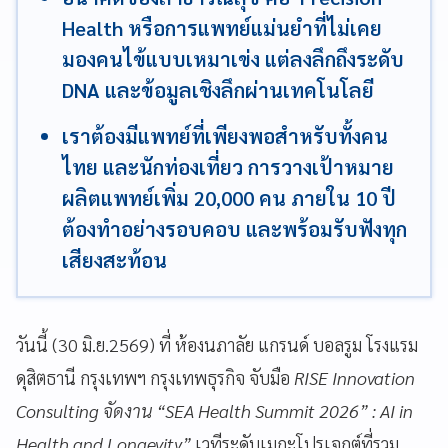
Health หรือการแพทย์แม่นยำที่ไม่เคย
มองคนไข้แบบเหมาเข่ง แต่ลงลึกถึงระดับ
DNA และข้อมูลเชิงลึกผ่านเทคโนโลยี
เราต้องมีแพทย์ที่เพียงพอสำหรับทั้งคน
ไทย และนักท่องเที่ยว การวางเป้าหมาย
ผลิตแพทย์เพิ่ม 20,000 คน ภายใน 10 ปี
ต้องทำอย่างรอบคอบ และพร้อมรับฟังทุก
เสียงสะท้อน
วันนี้ (30 มิ.ย.2569) ที่ ห้องนภาลัย แกรนด์ บอลรูม โรงแรม
ดุสิตธานี กรุงเทพฯ กรุงเทพธุรกิจ จับมือ
RISE Innovation
Consulting จัดงาน “SEA Health Summit 2026” : AI in
Health and Longevity”
เวทีระดับเมกะโปรเจกต์ที่รวม