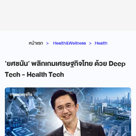
หน้าแรก
Health&Wellness
Health
'ยศชนัน' พลิกเกมเศรษฐกิจไทย ด้วย Deep
Tech - Health Tech