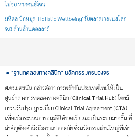
ไม่จบ หากคนยังจน
มหิดล ปักหมุด 'Holistic Wellbeing' รับตลาดเวลเนสโลก
9.8 ล้านล้านดอลลาร์
"ฐานทดลองทางคลินิก" นวัตกรรมครบวงจร
ศ.ดร.ยศชนัน กล่าวต่อว่า การผลักดันประเทศไทยให้เป็น
ศูนย์กลางการทดลองทางคลินิก (
Clinical Trial Hub
) โดยมี
การปรับปรุงกฎระเบียบ Clinical Trial Agreement (
CTA
)
เพื่อเร่งกระบวนการอนุมัติให้รวดเร็ว และเป็นระบบมากขึ้น ที่
สำคัญต้องคำนึงถึงความปลอดภัย ซึ่งนวัตกรรมส่วนใหญ่ที่เข้า