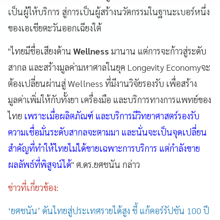
เป็นผู้ให้บริการ สู่การเป็นผู้สร้างนวัตกรรมในฐานะเบอร์หนึ่ง
ของเอเชียตะวันออกเฉียงใต้
"ไทยมีชื่อเสียงด้าน
Wellness
มานาน แต่การจะก้าวสู่ระดับ
สากล และสร้างมูลค่ามหาศาลในยุค Longevity Economyจะ
ต้องเปลี่ยนผ่านสู่ Wellness ที่มีงานวิจัยรองรับ เพื่อสร้าง
มูลค่าเพิ่มให้กับทั้งยา เครื่องมือ และบริการทางการแพทย์ของ
ไทย
เพราะเมื่อผลิตภัณฑ์ และบริการมีวิทยาศาสตร์รองรับ
ความเชื่อมั่นระดับสากลจะตามมา และนั่นจะเป็นจุดเปลี่ยน
สำคัญที่ทำให้ไทยไม่ได้ขายเฉพาะการบริการ แต่กำลังขาย
ผลลัพธ์ที่พิสูจน์ได้
" ศ.ดร.ยศชนัน กล่าว
ข่าวที่เกี่ยวข้อง:
‘ยศชนัน’ ดันไทยสู่ประเทศรายได้สูง ชี้ แก้คอร์รัปชัน 100 ปี