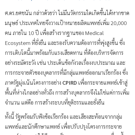
ศ.ดร.ยศชนัน กล่าวด้วยว่า ไม่มีนวัตกรรมใดเกิดขึ้นได้หากขาด
มนุษย์ ประเทศไทยจึงวางเป้าหมายผลิตแพทย์เพิ่ม 20,000
คน ภายใน 10 ปี เพื่อสร้างรากฐานของ Medical
Ecosystem ที่ยั่งยืน และรองรับความต้องการที่พุ่งสูงขึ้น ซึ่ง
การเติบโตนี้มาพร้อมกับแรงเสียดทาน ที่ต้องบริหารจัดการ
อย่างระมัดระวัง เช่น ประเด็นข้อกังวลเรื่องงบประมาณ และ
การกระจายตัวของบุคลากรที่มีกลุ่มแพทย์ออกมาเรียกร้อง ซึ่ง
ภาครัฐมุ่งเน้นโครงการอย่าง
CPIRD
เพื่อกระจายแพทย์เข้าสู่
พื้นที่ห่างไกลอย่างทั่วถึง การสร้างบุคลากรจึงไม่ใช่แค่การเพิ่ม
จำนวน แต่คือ การสร้างระบบที่ยุติธรรมและยั่งยืน
ทั้งนี้ รัฐพร้อมรับฟังข้อเรียกร้อง และเสียงสะท้อนจากกลุ่ม
แพทย์และนักศึกษาแพทย์ เพื่อปรับปรุงโครงการกระจาย