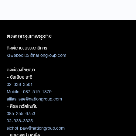
ติดต่อกรุงเทพธุรกิจ
ติดต่อกองบรรณาธิการ
ktwebeditor@nationgroup.com
ติดต่อลงโฆษณา
- อัลเลียซ สะอิ
02-338-3561
Mobile : 087-519-1379
allias_sae@nationgroup.com
- ศิชล ภวัตโณทัย
085-255-6753
02-338-3325
sichol_paw@nationgroup.com
- เชลงพจน์ บุญซื่อ