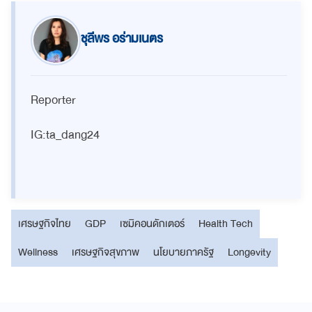
ชุลีพร อร่ามเนตร
Reporter
IG:ta_dang24
เศรษฐกิจไทย
GDP
เซมิคอนดักเตอร์
Health Tech
Wellness
เศรษฐกิจสุขภาพ
นโยบายภาครัฐ
Longevity