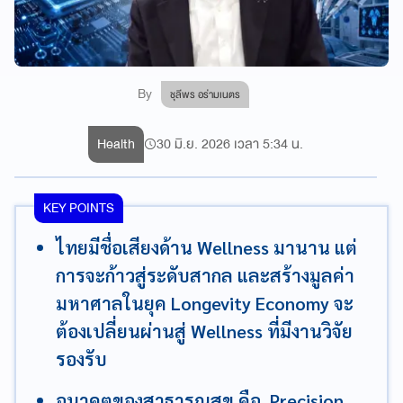
By
ชุลีพร อร่ามเนตร
Health
30 มิ.ย. 2026 เวลา 5:34 น.
KEY POINTS
ไทยมีชื่อเสียงด้าน Wellness มานาน แต่
การจะก้าวสู่ระดับสากล และสร้างมูลค่า
มหาศาลในยุค Longevity Economy จะ
ต้องเปลี่ยนผ่านสู่ Wellness ที่มีงานวิจัย
รองรับ
อนาคตของสาธารณสุข คือ Precision