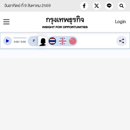
วันอาทิตย์ ที่ 9 สิงหาคม 2569
Login
สลับเสียงอ่าน
0
:
00
/
0
:
00