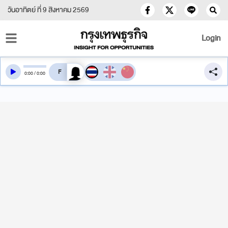
วันอาทิตย์ ที่ 9 สิงหาคม 2569
Login
สลับเสียงอ่าน
0
:
00
/
0
:
00