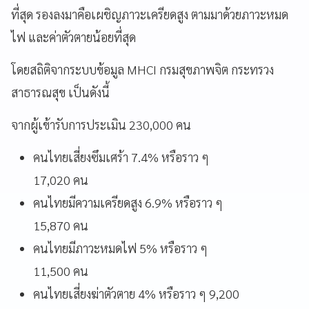
ที่สุด รองลงมาคือเผชิญภาวะเครียดสูง ตามมาด้วยภาวะหมด
ไฟ และค่าตัวตายน้อยที่สุด
โดยสถิติจากระบบข้อมูล MHCI กรมสุขภาพจิต กระทรวง
สาธารณสุข เป็นดังนี้
จากผู้เข้ารับการประเมิน 230,000 คน
คนไทยเสี่ยงซึมเศร้า 7.4% หรือราว ๆ
17,020 คน
คนไทยมีความเครียดสูง 6.9% หรือราว ๆ
15,870 คน
คนไทยมีภาวะหมดไฟ 5% หรือราว ๆ
11,500 คน
คนไทยเสี่ยงฆ่าตัวตาย 4% หรือราว ๆ 9,200