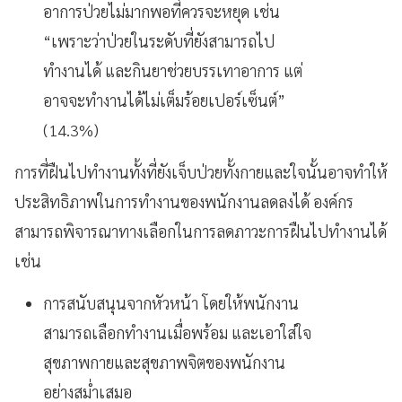
อาการป่วยไม่มากพอที่ควรจะหยุด เช่น
“เพราะว่าป่วยในระดับที่ยังสามารถไป
ทำงานได้ และกินยาช่วยบรรเทาอาการ แต่
อาจจะทำงานได้ไม่เต็มร้อยเปอร์เซ็นต์”
(14.3%)
การที่ฝืนไปทำงานทั้งที่ยังเจ็บป่วยทั้งกายและใจนั้นอาจทำให้
ประสิทธิภาพในการทำงานของพนักงานลดลงได้ องค์กร
สามารถพิจารณาทางเลือกในการลดภาวะการฝืนไปทำงานได้
เช่น
การสนับสนุนจากหัวหน้า โดยให้พนักงาน
สามารถเลือกทำงานเมื่อพร้อม และเอาใส่ใจ
สุขภาพกายและสุขภาพจิตของพนักงาน
อย่างสม่ำเสมอ