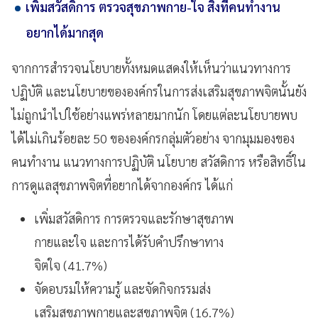
เพิ่มสวัสดิการ ตรวจสุขภาพกาย-ใจ สิ่งที่คนทำงาน
อยากได้มากสุด
จากการสำรวจนโยบายทั้งหมดแสดงให้เห็นว่าแนวทางการ
ปฏิบัติ และนโยบายขององค์กรในการส่งเสริมสุขภาพจิตนั้นยัง
ไม่ถูกนำไปใช้อย่างแพร่หลายมากนัก โดยแต่ละนโยบายพบ
ได้ไม่เกินร้อยละ 50 ขององค์กรกลุ่มตัวอย่าง จากมุมมองของ
คนทำงาน แนวทางการปฏิบัติ นโยบาย สวัสดิการ หรือสิทธิ์ใน
การดูแลสุขภาพจิตที่อยากได้จากองค์กร ได้แก่
เพิ่มสวัสดิการ การตรวจและรักษาสุขภาพ
กายและใจ และการได้รับคำปรึกษาทาง
จิตใจ (41.7%)
จัดอบรมให้ความรู้ และจัดกิจกรรมส่ง
เสริมสุขภาพกายและสุขภาพจิต (16.7%)