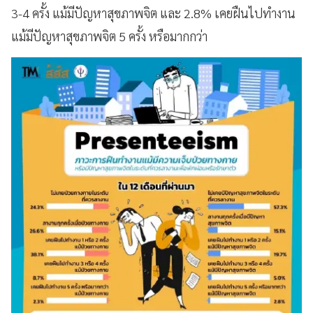
3-4 ครั้ง แม้มีปัญหาสุขภาพจิต และ 2.8% เคยฝืนไปทำงาน
แม้มีปัญหาสุขภาพจิต 5 ครั้ง หรือมากกว่า