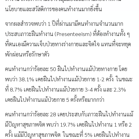
นโยบายและสวัสดิการของคนทำงานมากยิ่งขึ้น
จากผลสำรวจพบว่า 1 ปีที่ผ่านมามีคนทำงานจำนวนมาก
ประสบภาวะฝืนทำงาน (Presenteeism) ที่ต้องทำงานทั้ง ๆ
ที่ตนเองมีความเจ็บป่วยทางร่างกายและจิตใจ แทนที่จะหยุด
พักผ่อนหรือรักษาตัว
คนทำงานกว่าร้อยละ 50 ฝืนไปทำงานแม้ป่วยทางกาย โดย
พบว่า 38.1% เคยฝืนไปทำงานแม้ป่วยกาย 1-2 ครั้ง ในขณะ
ที่ 8.7% เคยฝืนไปทำงานแม้ป่วยกาย 3-4 ครั้ง และ 2.3%
เคยฝืนไปทำงานแม้ป่วยกาย 5 ครั้งหรือมากกว่า
คนทำงานกว่าร้อยละ 28 เคยประสบกับภาวะฝืนไปทำงานแม้
มีปัญหาสุขภาพจิต พบว่า 19.7% เคยฝืนไปทำงาน 1 หรือ 2
ครั้ง แม้มีปัญหาสุขภาพจิต ในขณะที่ 5% เคยฝืนไปทำงาน