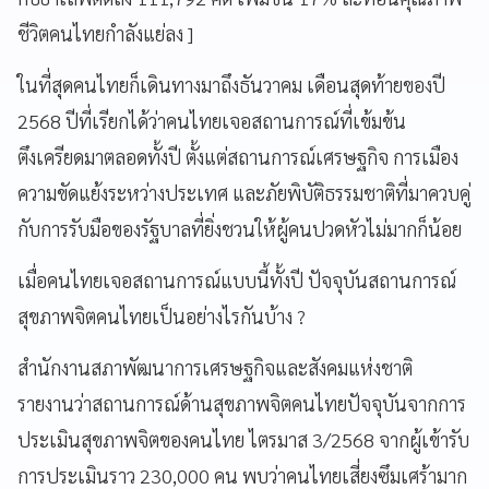
ชีวิตคนไทยกำลังแย่ลง ]
ในที่สุดคนไทยก็เดินทางมาถึงธันวาคม เดือนสุดท้ายของปี
2568 ปีที่เรียกได้ว่าคนไทยเจอสถานการณ์ที่เข้มข้น
ตึงเครียดมาตลอดทั้งปี ตั้งแต่สถานการณ์เศรษฐกิจ การเมือง
ความขัดแย้งระหว่างประเทศ และภัยพิบัติธรรมชาติที่มาควบคู่
กับการรับมือของรัฐบาลที่ยิ่งชวนให้ผู้คนปวดหัวไม่มากก็น้อย
เมื่อคนไทยเจอสถานการณ์แบบนี้ทั้งปี ปัจจุบันสถานการณ์
สุขภาพจิตคนไทยเป็นอย่างไรกันบ้าง ?
สำนักงานสภาพัฒนาการเศรษฐกิจและสังคมแห่งชาติ
รายงานว่าสถานการณ์ด้านสุขภาพจิตคนไทยปัจจุบันจากการ
ประเมินสุขภาพจิตของคนไทย ไตรมาส 3/2568 จากผู้เข้ารับ
การประเมินราว 230,000 คน พบว่าคนไทยเสี่ยงซึมเศร้ามาก