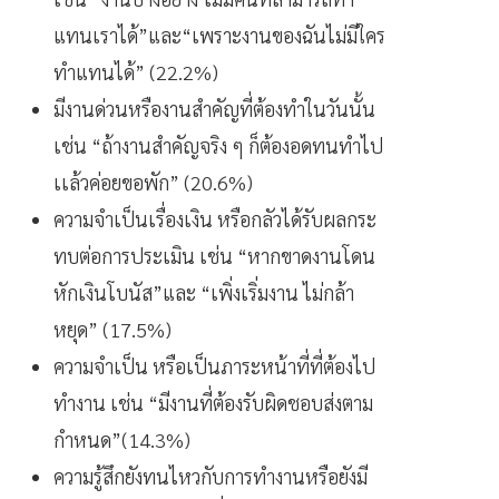
แทนเราได้”และ“เพราะงานของฉันไม่มีใคร
ทำแทนได้” (22.2%)
มีงานด่วนหรืองานสำคัญที่ต้องทำในวันนั้น
เช่น “ถ้างานสำคัญจริง ๆ ก็ต้องอดทนทำไป
เเล้วค่อยขอพัก” (20.6%)
ความจำเป็นเรื่องเงิน หรือกลัวได้รับผลกระ
ทบต่อการประเมิน เช่น “หากขาดงานโดน
หักเงินโบนัส”และ “เพิ่งเริ่มงาน ไม่กล้า
หยุด” (17.5%)
ความจำเป็น หรือเป็นภาระหน้าที่ที่ต้องไป
ทำงาน เช่น “มีงานที่ต้องรับผิดชอบส่งตาม
กำหนด”(14.3%)
ความรู้สึกยังทนไหวกับการทำงานหรือยังมี