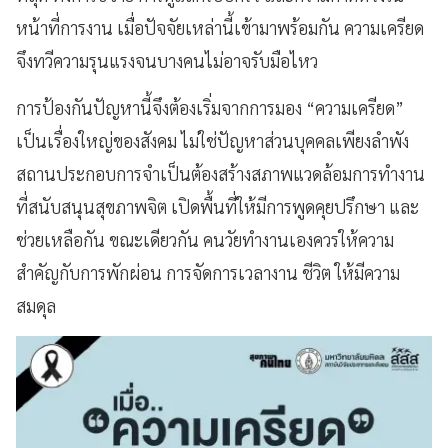
หน้าที่การงาน เมื่อปัจจัยเหล่านี้เข้ามาพร้อมกัน ความเครียด
จึงทวีความรุนแรงจนบางคนไม่อาจรับมือไหว
การป้องกันปัญหานี้จึงต้องเริ่มจากการมอง “ความเครียด”
เป็นเรื่องใหญ่ของสังคม ไม่ใช่ปัญหาส่วนบุคคลเพียงลำพัง
สถานประกอบการจำเป็นต้องสร้างสภาพแวดล้อมการทำงาน
ที่สนับสนุนสุขภาพจิต เปิดพื้นที่ให้มีการพูดคุยปรึกษา และ
ช่วยเหลือกัน ขณะเดียวกัน คนวัยทำงานเองควรให้ความ
สำคัญกับการพักผ่อน การจัดการเวลางาน ชีวิต ให้มีความ
สมดุล