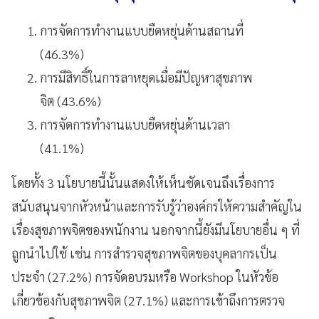
การจัดการทำงานแบบยืดหยุ่นด้านสถานที่
(46.3%)
การมีสิทธิ์ในการลาหยุดเมื่อมีปัญหาสุขภาพ
จิต (43.6%)
การจัดการทำงานแบบยืดหยุ่นด้านเวลา
(41.1%)
โดยทั้ง 3 นโยบายนี้นั้นแสดงให้เห็นชัดเจนถึงเรื่องการ
สนับสนุนจากหัวหน้าและการรับรู้ว่าองค์กรให้ความสำคัญใน
เรื่องสุขภาพจิตของพนักงาน นอกจากนี้ยังมีนโยบายอื่น ๆ ที่
ถูกนำไปใช้ เช่น การสำรวจสุขภาพจิตของบุคลากรเป็น
ประจำ (27.2%) การจัดอบรมหรือ Workshop ในหัวข้อ
เกี่ยวข้องกับสุขภาพจิต (27.1%) และการเข้าถึงการตรวจ