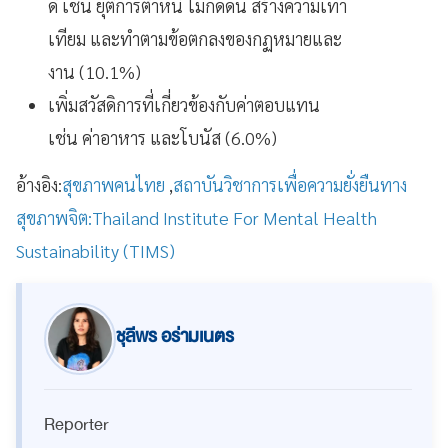
ดี เช่น ยุติการตำหนิ ไม่กดดัน สร้างความเท่า
เทียม และทำตามข้อตกลงของกฏหมายและ
งาน (10.1%)
เพิ่มสวัสดิการที่เกี่ยวข้องกับค่าตอบแทน
เช่น ค่าอาหาร และโบนัส (6.0%)
อ้างอิง:
สุขภาพคนไทย
,
สถาบันวิชาการเพื่อความยั่งยืนทาง
สุขภาพจิต:Thailand Institute For Mental Health
Sustainability (TIMS)
ชุลีพร อร่ามเนตร
Reporter