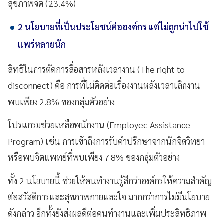
สุขภาพจิต (23.4%)
2 นโยบายที่เป็นประโยชน์ต่อองค์กร แต่ไม่ถูกนำไปใช้
แพร่หลายนัก
สิทธิในการตัดการสื่อสารหลังเวลางาน (The right to
disconnect) คือ การที่ไม่ติดต่อเรื่องงานหลังเวลาเลิกงาน
พบเพียง 2.8% ของกลุ่มตัวอย่าง
โปรแกรมช่วยเหลือพนักงาน (Employee Assistance
Program) เช่น การเข้าถึงการรับคำปรึกษาจากนักจิตวิทยา
หรือพบจิตแพทย์ที่พบเพียง 7.8% ของกลุ่มตัวอย่าง
ทั้ง 2 นโยบายนี้ ช่วยให้คนทำงานรู้สึกว่าองค์กรให้ความสำคัญ
ต่อสวัสดิการและสุขภาพกายและใจ มากกว่าการไม่มีนโยบาย
ดังกล่าว อีกทั้งยังส่งผลดีต่อคนทำงานและเพิ่มประสิทธิภาพ