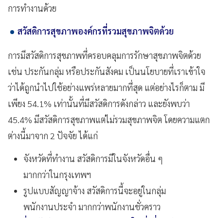
การทำงานด้วย
สวัสดิการสุขภาพองค์กรที่รวมสุขภาพจิตด้วย
การมีสวัสดิการสุขภาพที่ครอบคลุมการรักษาสุขภาพจิตด้วย
เช่น ประกันกลุ่ม หรือประกันสังคม เป็นนโยบายที่เราเข้าใจ
ว่าได้ถูกนำไปใช้อย่างแพร่หลายมากที่สุด แต่อย่างไรก็ตาม มี
เพียง 54.1% เท่านั้นที่มีสวัสดิการดังกล่าว และยังพบว่า
45.4% มีสวัสดิการสุขภาพแต่ไม่รวมสุขภาพจิต โดยความแตก
ต่างนี้มาจาก 2 ปัจจัย ได้แก่
จังหวัดที่ทำงาน สวัสดิการมีในจังหวัดอื่น ๆ
มากกว่าในกรุงเทพฯ
รูปแบบสัญญาจ้าง สวัสดิการนี้จะอยู่ในกลุ่ม
พนักงานประจำ มากกว่าพนักงานชั่วคราว