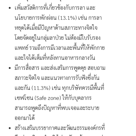
เพิ่มสวัสดิการที่เกี่ยวข้องกับการลา และ
นโยบายการพักผ่อน (13.1%) เช่น การลา
หยุดได้เมื่อมีปัญหาด้านสภาวะทางจิตใจ
โดยจัดอยู่ในกลุ่มลาป่วย ไม่ต้องมีใบรับรอง
แพทย์ รวมถึงการมีเวลาและพื้นที่ให้พักกาย
และใจได้เต็มที่หลังทานอาหารกลางวัน
มีการสื่อสาร และส่งเสริมการพูดคุย สอบถาม
สภาวะจิตใจ และแนวทางการรับฟังซึ่งกัน
และกัน (11.3%) เช่น ทุกบริษัทควรมีพื้นที่
เซฟโซน (Safe zone) ให้กับบุคลากร
สามารถพูดถึงปัญหาที่พบเจอและระบาย
ออกมาได้
สร้างเสริมบรรยากาศและวัฒนธรรมองค์กรที่