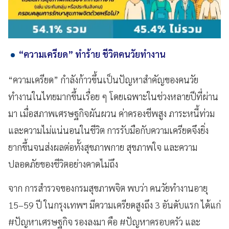
“ความเครียด” ทำร้าย ชีวิตคนวัยทำงาน
“ความเครียด” กำลังก้าวขึ้นเป็นปัญหาสำคัญของคนวัย
ทำงานในไทยมากขึ้นเรื่อย ๆ โดยเฉพาะในช่วงหลายปีที่ผ่าน
มา เมื่อสภาพเศรษฐกิจผันผวน ค่าครองชีพสูง ภาระหนี้ท่วม
และความไม่แน่นอนในชีวิต การรับมือกับความเครียดจึงยิ่ง
ยากขึ้นจนส่งผลต่อทั้งสุขภาพกาย สุขภาพใจ และความ
ปลอดภัยของชีวิตอย่างคาดไม่ถึง
จาก การสำรวจของกรมสุขภาพจิต พบว่า คนวัยทำงานอายุ
15–59 ปี ในกรุงเทพฯ มีความเครียดสูงถึง 3 อันดับแรก ได้แก่
#ปัญหาเศรษฐกิจ รองลงมา คือ #ปัญหาครอบครัว และ