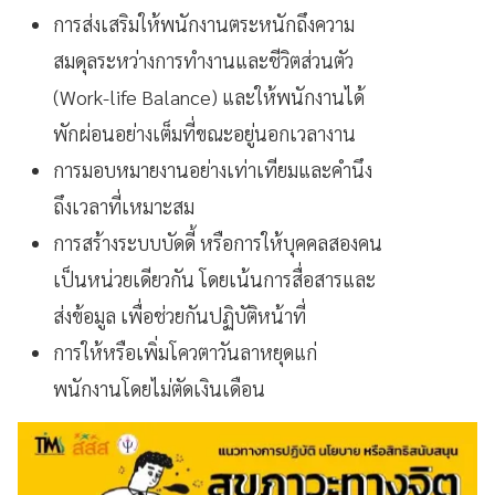
การส่งเสริมให้พนักงานตระหนักถึงความ
สมดุลระหว่างการทำงานและชีวิตส่วนตัว
(Work-life Balance) และให้พนักงานได้
พักผ่อนอย่างเต็มที่ขณะอยู่นอกเวลางาน
การมอบหมายงานอย่างเท่าเทียมและคำนึง
ถึงเวลาที่เหมาะสม
การสร้างระบบบัดดี้ หรือการให้บุคคลสองคน
เป็นหน่วยเดียวกัน โดยเน้นการสื่อสารและ
ส่งข้อมูล เพื่อช่วยกันปฏิบัติหน้าที่
การให้หรือเพิ่มโควตาวันลาหยุดแก่
พนักงานโดยไม่ตัดเงินเดือน