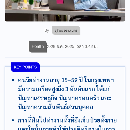
By
ชุลีพร อร่ามเนตร
Health
28 ธ.ค. 2025 เวลา 3:42 น.
KEY POINTS
คนวัยทำงานอายุ 15–59 ปี ในกรุงเทพฯ
มีความเครียดสูงถึง 3 อันดับแรก ได้แก่
ปัญหาเศรษฐกิจ ปัญหาครอบครัว และ
ปัญหาความสัมพันธ์ส่วนบุคคล
การที่ฝืนไปทำงานทั้งที่ยังเจ็บป่วยทั้งกาย
และใจนั้นอาจทำให้ประสิทธิภาพในการ