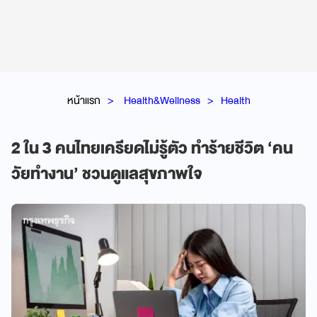
หน้าแรก
Health&Wellness
Health
2 ใน 3 คนไทยเครียดไม่รู้ตัว ทำร้ายชีวิต ‘คน
วัยทำงาน’ ชวนดูแลสุขภาพใจ