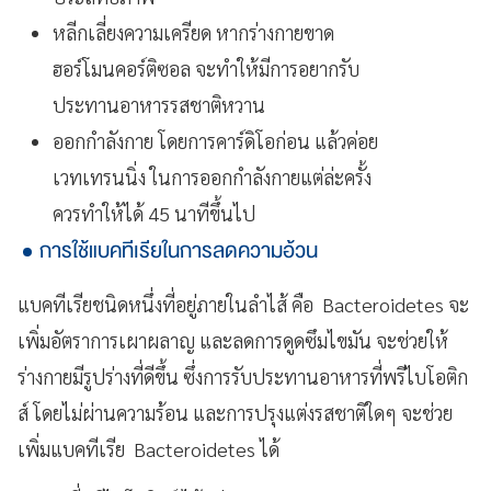
หลีกเลี่ยงความเครียด หากร่างกายขาด
ฮอร์โมนคอร์ติซอล จะทำให้มีการอยากรับ
ประทานอาหารรสชาติหวาน
ออกกำลังกาย โดยการคาร์ดิโอก่อน แล้วค่อย
เวทเทรนนิ่ง ในการออกกำลังกายแต่ล่ะครั้ง
ควรทำให้ได้ 45 นาทีขึ้นไป
การใช้แบคทีเรียในการลดความอ้วน
แบคทีเรียชนิดหนึ่งที่อยู่ภายในลำไส้ คือ Bacteroidetes จะ
เพิ่มอัตราการเผาผลาญ และลดการดูดซึมไขมัน จะช่วยให้
ร่างกายมีรูปร่างที่ดีขึ้น ซึ่งการรับประทานอาหารที่พรีไบโอติก
ส์ โดยไม่ผ่านความร้อน และการปรุงแต่งรสชาติใดๆ จะช่วย
เพิ่มแบคทีเรีย Bacteroidetes ได้