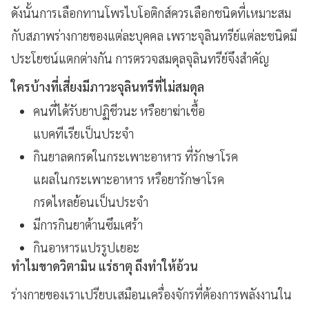
ดังนั้นการเลือกทานโพรไบโอติกส์ควรเลือกชนิดที่เหมาะสม
กับสภาพร่างกายของแต่ละบุคคล เพราะจุลินทรีย์แต่ละชนิดมี
ประโยชน์แตกต่างกัน การตรวจสมดุลจุลินทรีย์จึงสำคัญ
ใครบ้างที่เสี่ยงมีภาวะจุลินทรีที่ไม่สมดุล
คนที่ได้รับยาปฏิชีวนะ หรือยาฆ่าเชื้อ
แบคทีเรียเป็นประจำ
กินยาลดกรดในกระเพาะอาหาร ที่รักษาโรค
แผลในกระเพาะอาหาร หรือยารักษาโรค
กรดไหลย้อนเป็นประจำ
มีการกินยาต้านซึมเศร้า
กินอาหารแปรรูปเยอะ
ทำไมขาดวิตามิน แร่ธาตุ ถึงทำให้อ้วน
ร่างกายของเราเปรียบเสมือนเครื่องจักรที่ต้องการพลังงานใน