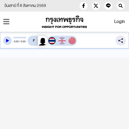
วันเสาร์ ที่ 8 สิงหาคม 2569
Login
สลับเสียงอ่าน
0
:
00
/
0
:
00