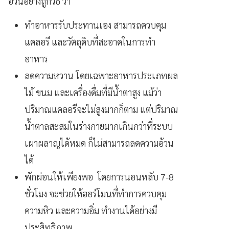
อ้วนอย่างถูกวิธี ว่า
ทำอาหารรับประทานเอง สามารถควบคุม
แคลอรี และวัตถุดิบที่สะอาดในการทำ
อาหาร
ลดความหวาน โดยเฉพาะอาหารประเภทผล
ไม้ ขนม และเครื่องดื่มที่มีน้ำตาสูง แม้ว่า
ปริมาณแคลอรีจะไม่สูงมากก็ตาม แต่ปริมาณ
น้ำตาลสะสมในร่างกายมากเกินกว่าที่ระบบ
เผาผลาญได้หมด ก็ไม่สามารถลดความอ้วน
ได้
พักผ่อนให้เพียงพอ โดยการนอนหลับ 7-8
ชั่วโมง จะช่วยให้ฮอร์โมนที่ทำการควบคุม
ความหิว และความอิ่ม ทำงานได้อย่างมี
ประสิทธิภาพ