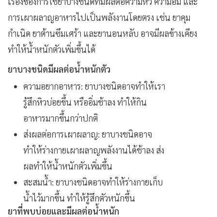
เรื่องของการใช้ยาบางชนิดที่มีผลต่อความหิว ความอิ่ม และ
การเผาผลาญอาหารไปเป็นพลังงานโดยตรง เช่น ยาคุม
กำเนิด ยาต้านซึมเศร้า และยานอนหลับ อาจมีผลข้างเคียง
ทำให้น้ำหนักตัวเพิ่มขึ้นได้
ยาบางชนิดมีผลต่อน้ำหนักตัว
ความอยากอาหาร: ยาบางชนิดอาจทำให้เรา
รู้สึกหิวบ่อยขึ้น หรืออิ่มช้าลง ทำให้กิน
อาหารมากขึ้นกว่าปกติ
ส่งผลต่อการเผาผลาญ: ยาบางชนิดอาจ
ทำให้ร่างกายเผาผลาญพลังงานได้ช้าลง ส่ง
ผลทำให้น้ำหนักตัวเพิ่มขึ้น
สะสมน้ำ: ยาบางชนิดอาจทำให้ร่างกายเก็บ
น้ำไว้มากขึ้น ทำให้รู้สึกตัวหนักขึ้น
ยาที่พบบ่อยและมีผลต่อน้ำหนัก