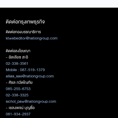
ติดต่อกรุงเทพธุรกิจ
ติดต่อกองบรรณาธิการ
ktwebeditor@nationgroup.com
ติดต่อลงโฆษณา
- อัลเลียซ สะอิ
02-338-3561
Mobile : 087-519-1379
allias_sae@nationgroup.com
- ศิชล ภวัตโณทัย
085-255-6753
02-338-3325
sichol_paw@nationgroup.com
- เชลงพจน์ บุญซื่อ
081-934-2937