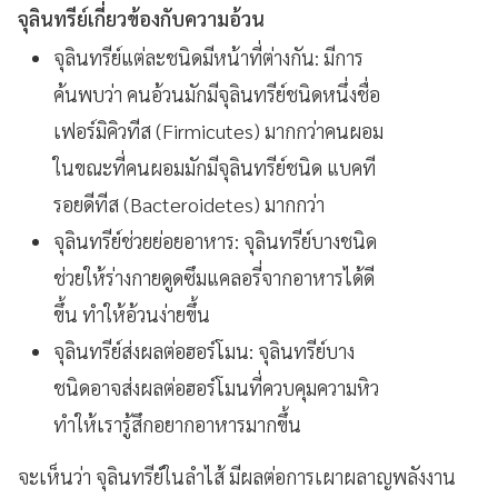
จุลินทรีย์เกี่ยวข้องกับความอ้วน
จุลินทรีย์แต่ละชนิดมีหน้าที่ต่างกัน: มีการ
ค้นพบว่า คนอ้วนมักมีจุลินทรีย์ชนิดหนึ่งชื่อ
เฟอร์มิคิวทีส (Firmicutes) มากกว่าคนผอม
ในขณะที่คนผอมมักมีจุลินทรีย์ชนิด แบคที
รอยดีทีส (Bacteroidetes) มากกว่า
จุลินทรีย์ช่วยย่อยอาหาร: จุลินทรีย์บางชนิด
ช่วยให้ร่างกายดูดซึมแคลอรี่จากอาหารได้ดี
ขึ้น ทำให้อ้วนง่ายขึ้น
จุลินทรีย์ส่งผลต่อฮอร์โมน: จุลินทรีย์บาง
ชนิดอาจส่งผลต่อฮอร์โมนที่ควบคุมความหิว
ทำให้เรารู้สึกอยากอาหารมากขึ้น
จะเห็นว่า จุลินทรีย์ในลำไส้ มีผลต่อการเผาผลาญพลังงาน