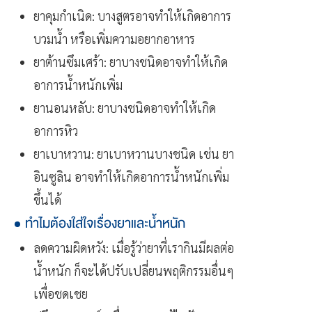
ยาคุมกำเนิด: บางสูตรอาจทำให้เกิดอาการ
บวมน้ำ หรือเพิ่มความอยากอาหาร
ยาต้านซึมเศร้า: ยาบางชนิดอาจทำให้เกิด
อาการน้ำหนักเพิ่ม
ยานอนหลับ: ยาบางชนิดอาจทำให้เกิด
อาการหิว
ยาเบาหวาน: ยาเบาหวานบางชนิด เช่น ยา
อินซูลิน อาจทำให้เกิดอาการน้ำหนักเพิ่ม
ขึ้นได้
ทำไมต้องใส่ใจเรื่องยาและน้ำหนัก
ลดความผิดหวัง: เมื่อรู้ว่ายาที่เรากินมีผลต่อ
น้ำหนัก ก็จะได้ปรับเปลี่ยนพฤติกรรมอื่นๆ
เพื่อชดเชย