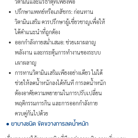
วิตามินและแร่ธาตุที่เพียงพอ
ปรึกษาแพทย์หรือเภสัชกร: ก่อนทาน
วิตามินเสริม ควรปรึกษาผู้เชี่ยวชาญเพื่อให้
ได้คำแนะนำที่ถูกต้อง
ออกกำลังกายสม่ำเสมอ: ช่วยเผาผลาญ
พลังงาน และกระตุ้นการทำงานของระบบ
เผาผลาญ
การทานวิตามินเสริมเพียงอย่างเดียว ไม่ได้
ช่วยให้ลดน้ำหนักลงได้ทันที การลดน้ำหนัก
ต้องอาศัยความพยายามในการปรับเปลี่ยน
พฤติกรรมการกิน และการออกกำลังกาย
ควบคู่กันไปด้วย
ยาบางชนิด ขัดขวางการลดน้ำหนัก