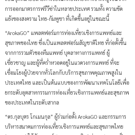
การออกมาตรการฟรีวีซ่าในหลายประเทศ รวมทั้ง ความขัด
แย้งของสงคราม ไทย-กัมพูชา ที่เกิดขึ้นอยู่ในขณะนี้
“ArokaGO” แพลตฟอร์มการท่องเที่ยวเชิงการแพทย์และ
สุขภาพของไทย ซึ่งเป็นแพลตฟอร์มสัญชาติไทย ที่ก่อตั้งขึ้น
จากการรวมตัวของทีมแพทย์ บุคลาทางการแพทย์ ผู้
เชี่ยวชาญ และผู้ที่คร่ำหวอดอยู่ในแวดวงการแพทย์ ที่จะ
เชื่อมโยงผู้ป่วยจากทั่วโลกกับบริการสุขภาพคุณภาพสูงใน
ประเทศไทย และเป็นต้นแบบของการพัฒนาเทคโนโลยีเพื่อ
ยกระดับอุตสาหกรรมการท่องเที่ยวเชิงการแพทย์และสุขภาพ
ของประเทศในระดับสากล
“ดร.กุลบุตร โกเมนกุล” ผู้ร่วมก่อตั้ง ArokaGO และกรรมการ
บริหารสมาคมการท่องเที่ยวเชิงการแพทย์และสุขภาพไทย