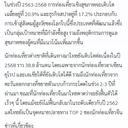
ในช่วงปี 2563-2568 การท่องเที่ยวเชิงสุขภาพจะเติบโต
เฉลี่ยอยู่ที่ 20.9% และธุรกิจสปาอยู่ที่ 17.2% ประกอบกับ
การเข้าสู่สังคมผู้สูงวัยของโลกใบนี้ซึ่งประเทศที่พัฒนาแล้วซึ่ง
เป็นกลุ่มเป้าหมายที่มีกำลังซื้อสูง รวมถึงพฤติกรรมการดูแล
สุขภาพของผู้คนที่มีแนวโน้มเพิ่มมากขึ้น
นักท่องเที่ยวต่างชาติที่เดินทางมาไทยยังเติบโตต่อเนื่องในปี
2568 ราว 38.8 ล้านคน โดยเฉพาะจากนักท่องเที่ยวอาเซียน
ยุโรป และเอเชียใต้ที่ยังเติบโตได้ดี รวมถึงนักท่องเที่ยวจาก
ตะวันออกกลางที่ขยายตัวแบบก้าวกระโดดในช่วง 2-3 ปีที่
ผ่านมา ขณะที่นักท่องเที่ยวจีนมาไทยคาดว่าจะยังฟื้นตัวได้
เร็วๆ นี้ โดยแม้จะยังไม่ฟื้นกลับมาในระดับเดียวกับปี 2562
แต่ไทยยังเป็นจุดหมายปลายทาง TOP 2 ของนักท่องเที่ยวจีน
ข่าวที่เกี่ยวข้อง: