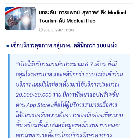
ยกระดับ 'การแพทย์-สุขภาพ' ดึง Medical
Tourism ดัน Medical Hub
30 มิ.ย. 2567 | 11:00
เช็กบริการสุขภาพ กลุ่มรพ.-คลินิกกว่า 100 แห่ง
“เปิดให้บริการมาแล้วประมาณ 6-7 เดือน ซึ่งมี
กลุ่มโรงพยาบาล และคลินิกกว่า 100 แห่ง เข้าร่วม
บริการ และมีนักท่องเที่ยวมาใช้บริการประมาณ
20,000-30,000 ราย มีการพัฒนาแอปพลิเคชั่น
ผ่าน App Store เพื่อให้ผู้บริการสามารถสื่อสาร
โต้ตอบรองรับความต้องการของนักท่องเที่ยวมาก
ขึ้น พร้อมทั้งนำเสนอข้อมูลของโรงพยาบาลและ
สถานพยาบาลที่ตอบโจทย์การรักษาทางการ