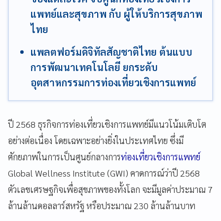
แพทย์และสุขภาพ กับ ผู้ให้บริการสุขภาพ
ไทย
แพลตฟอร์มดิจิทัลสัญชาติไทย ต้นแบบ
การพัฒนาเทคโนโลยี ยกระดับ
อุตสาหกรรมการท่องเที่ยวเชิงการแพทย์
ปี 2568 ธุรกิจการท่องเที่ยวเชิงการแพทย์มีแนวโน้มเติบโต
อย่างต่อเนื่อง โดยเฉพาะอย่างยิ่งในประเทศไทย ซึ่งมี
ศักยภาพในการเป็นศูนย์กลางการ
ท่องเที่ยวเชิงการแพทย์
Global Wellness Institute (GWI) คาดการณ์ว่าปี 2568
ตัวเลขเศรษฐกิจเพื่อสุขภาพของทั้งโลก จะมีมูลค่าประมาณ 7
ล้านล้านดอลลาร์สหรัฐ หรือประมาณ 230 ล้านล้านบาท