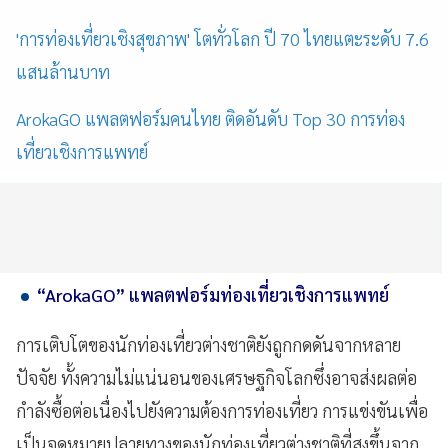
'การท่องเที่ยวเชิงสุขภาพ' โตทั่วโลก ปี 70 ไทยแตะระดับ 7.6
แสนล้านบาท
ArokaGO แพลตฟอร์มคนไทย ติดอันดับ Top 30 การท่อง
เที่ยวเชิงการแพทย์
“ArokaGO” แพลตฟอร์มท่องเที่ยวเชิงการแพทย์
การเติบโตของนักท่องเที่ยวต่างชาติยังถูกกดดันจากหลาย
ปัจจัย ทั้งความไม่แน่นอนของเศรษฐกิจโลกซึ่งอาจส่งผลต่อ
กำลังซื้อต่อเนื่องไปยังความต้องการท่องเที่ยว การแข่งขันเพื่อ
เป็นจุดหมายปลายทางของนักท่องเที่ยวต่างชาติที่สูงขึ้นจาก