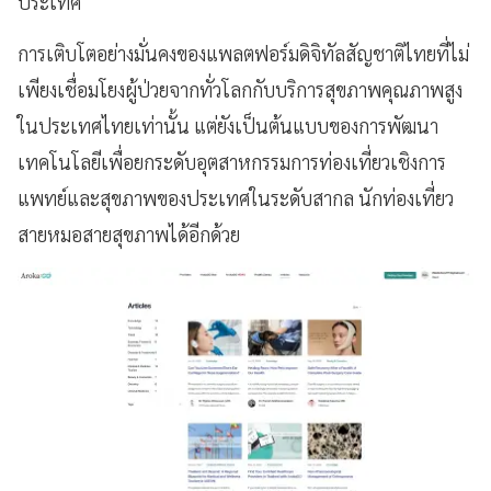
ประเทศ
การเติบโตอย่างมั่นคงของแพลตฟอร์มดิจิทัลสัญชาติไทยที่ไม่
เพียงเชื่อมโยงผู้ป่วยจากทั่วโลกกับบริการสุขภาพคุณภาพสูง
ในประเทศไทยเท่านั้น แต่ยังเป็นต้นแบบของการพัฒนา
เทคโนโลยีเพื่อยกระดับอุตสาหกรรมการท่องเที่ยวเชิงการ
แพทย์และสุขภาพของประเทศในระดับสากล นักท่องเที่ยว
สายหมอสายสุขภาพได้อีกด้วย