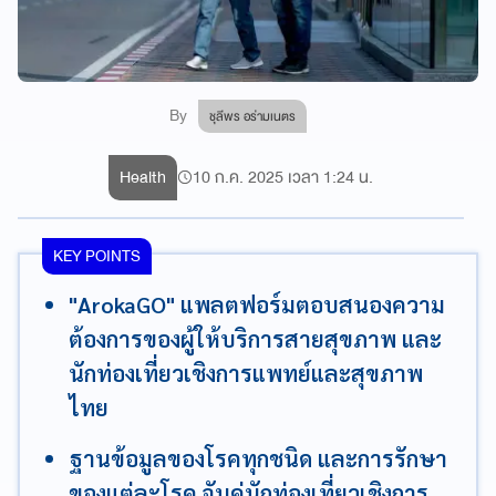
By
ชุลีพร อร่ามเนตร
Health
10 ก.ค. 2025 เวลา 1:24 น.
KEY POINTS
"ArokaGO" แพลตฟอร์มตอบสนองความ
ต้องการของผู้ให้บริการสายสุขภาพ และ
นักท่องเที่ยวเชิงการแพทย์และสุขภาพ
ไทย
ฐานข้อมูลของโรคทุกชนิด และการรักษา
ของแต่ละโรค จับคู่นักท่องเที่ยวเชิงการ