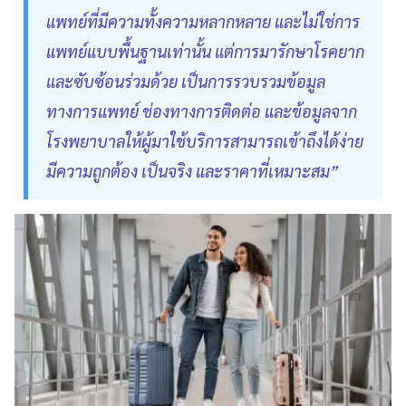
แพทย์ที่มีความทั้งความหลากหลาย และไม่ใช่การ
แพทย์แบบพื้นฐานเท่านั้น แต่การมารักษาโรคยาก
และซับซ้อนร่วมด้วย เป็นการรวบรวมข้อมูล
ทางการแพทย์ ช่องทางการติดต่อ และข้อมูลจาก
โรงพยาบาลให้ผู้มาใช้บริการสามารถเข้าถึงได้ง่าย
มีความถูกต้อง เป็นจริง และราคาที่เหมาะสม”