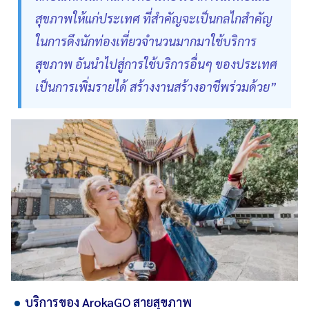
สุขภาพให้แก่ประเทศ ที่สำคัญจะเป็นกลไกสำคัญ
ในการดึงนักท่องเที่ยวจำนวนมากมาใช้บริการ
สุขภาพ อันนำไปสู่การใช้บริการอื่นๆ ของประเทศ
เป็นการเพิ่มรายได้ สร้างงานสร้างอาชีพร่วมด้วย”
บริการของ ArokaGO สายสุขภาพ