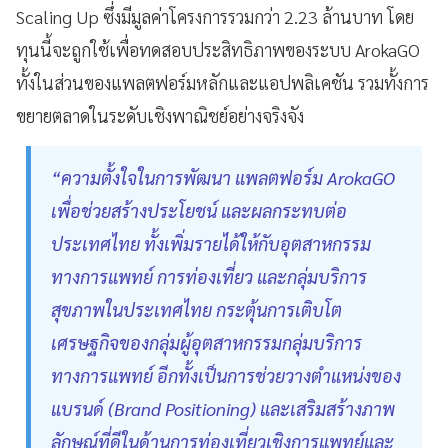
Scaling Up ซึ่งมีมูลค่าโครงการรวมกว่า 2.23 ล้านบาท โดย
ทุนนี้จะถูกใช้เพื่อทดสอบประสิทธิภาพของระบบ ArokaGO
ทั้งในส่วนของแพลตฟอร์มหลักและแอปพลิเคชัน รวมทั้งการ
ขยายตลาดในระดับเชิงพาณิชย์อย่างจริงจัง
“ความตั้งใจในการพัฒนา แพลตฟอร์ม ArokaGO
เพื่อช่วยสร้างประโยชน์ และผลกระทบต่อ
ประเทศไทย ทั้งเพิ่มรายได้ให้กับอุตสาหกรรม
ทางการแพทย์ การท่องเที่ยว และกลุ่มบริการ
สุขภาพในประเทศไทย กระตุ้นการเติบโต
เศรษฐกิจของกลุ่มผู้อุตสาหกรรมกลุ่มบริการ
ทางการแพทย์ อีกทั้งเป็นการช่วยวางตำแหน่งของ
แบรนด์ (Brand Positioning) และเสริมสร้างภาพ
ลักษณ์ที่ดีในด้านการท่องเที่ยวเชิงการแพทย์และ