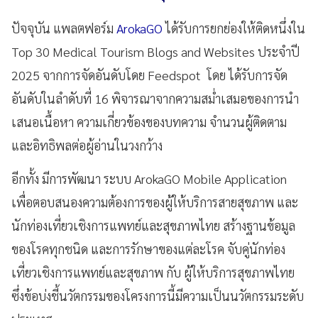
ปัจจุบัน แพลตฟอร์ม
ArokaGO
ได้รับการยกย่องให้ติดหนึ่งใน
Top 30 Medical Tourism Blogs and Websites ประจำปี
2025 จากการจัดอันดับโดย Feedspot โดย ได้รับการจัด
อันดับในลำดับที่ 16 พิจารณาจากความสม่ำเสมอของการนำ
เสนอเนื้อหา ความเกี่ยวข้องของบทความ จำนวนผู้ติดตาม
และอิทธิพลต่อผู้อ่านในวงกว้าง
อีกทั้ง มีการพัฒนา ระบบ ArokaGO Mobile Application
เพื่อตอบสนองความต้องการของผู้ให้บริการสายสุขภาพ และ
นักท่องเที่ยวเชิงการแพทย์และสุขภาพไทย สร้างฐานข้อมูล
ของโรคทุกชนิด และการรักษาของแต่ละโรค จับคู่นักท่อง
เที่ยวเชิงการแพทย์และสุขภาพ กับ ผู้ให้บริการสุขภาพไทย
ซึ่งข้อบ่งชี้นวัตกรรมของโครงการนี้มีความเป็นนวัตกรรมระดับ