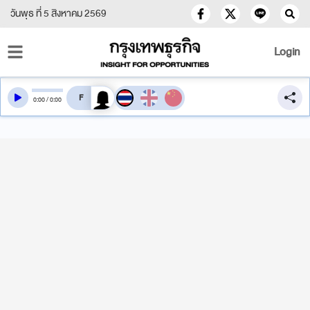
วันพุธ ที่ 5 สิงหาคม 2569
Login
สลับเสียงอ่าน
0
:
00
/
0
:
00