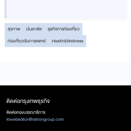
สุขภาพ
เงินสะพัด
ธุรกิจการท่องเที่ยว
ท่องเที่ยวเชิงการแพทย์
Health&Wellness
ติดต่อกรุงเทพธุรกิจ
ติดต่อกองบรรณาธิการ
ktwebeditor@nationgroup.com