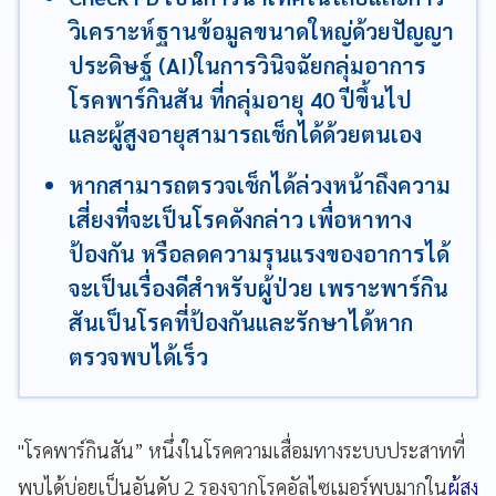
วิเคราะห์ฐานข้อมูลขนาดใหญ่ด้วยปัญญา
ประดิษฐ์ (AI)ในการวินิจฉัยกลุ่มอาการ
โรคพาร์กินสัน ที่กลุ่มอายุ 40 ปีขึ้นไป
และผู้สูงอายุสามารถเช็กได้ด้วยตนเอง
หากสามารถตรวจเช็กได้ล่วงหน้าถึงความ
เสี่ยงที่จะเป็นโรคดังกล่าว เพื่อหาทาง
ป้องกัน หรือลดความรุนแรงของอาการได้
จะเป็นเรื่องดีสำหรับผู้ป่วย เพราะพาร์กิน
สันเป็นโรคที่ป้องกันและรักษาได้หาก
ตรวจพบได้เร็ว
"โรคพาร์กินสัน” หนึ่งในโรคความเสื่อมทางระบบประสาทที่
พบได้บ่อยเป็นอันดับ 2 รองจากโรคอัลไซเมอร์พบมากใน
ผู้สูง