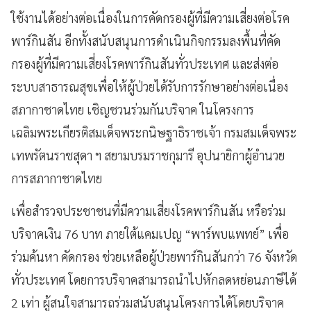
ใช้งานได้อย่างต่อเนื่องในการคัดกรองผู้ที่มีความเสี่ยงต่อโรค
พาร์กินสัน อีกทั้งสนับสนุนการดำเนินกิจกรรมลงพื้นที่คัด
กรองผู้ที่มีความเสี่ยงโรคพาร์กินสันทั่วประเทศ และส่งต่อ
ระบบสาธารณสุขเพื่อให้ผู้ป่วยได้รับการรักษาอย่างต่อเนื่อง
สภากาชาดไทย เชิญชวนร่วมกันบริจาค ในโครงการ
เฉลิมพระเกียรติสมเด็จพระกนิษฐาธิราชเจ้า กรมสมเด็จพระ
เทพรัตนราชสุดา ฯ สยามบรมราชกุมารี อุปนายิกาผู้อำนวย
การสภากาชาดไทย
เพื่อสำรวจประชาชนที่มีความเสี่ยงโรคพาร์กินสัน หรือร่วม
บริจาคเงิน 76 บาท ภายใต้แคมเปญ “พาร์พบแพทย์” เพื่อ
ร่วมค้นหา คัดกรอง ช่วยเหลือผู้ป่วยพาร์กินสันกว่า 76 จังหวัด
ทั่วประเทศ โดยการบริจาคสามารถนำไปหักลดหย่อนภาษีได้
2 เท่า ผู้สนใจสามารถร่วมสนับสนุนโครงการได้โดยบริจาค