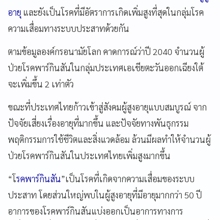
อายุ
และยังเป็นโรคที่มีอัตราการเกิดเพิ่มสูงที่สุดในกลุ่มโรค
ความเสื่อมทางระบบประสาทด้วยกัน
ตามข้อมูลองค์กรอนามัยโลก คาดการณ์ว่าปี 2040 จำนวนผู้
ป่วยโรคพาร์กินสันในกลุ่มประเทศเอเชียตะวันออกเฉียงใต้
จะเพิ่มขึ้น 2 เท่าตัว
ขณะที่ประเทศไทยก้าวเข้าสู่สังคมผู้สูงอายุแบบสมบูรณ์ จาก
ปัจจัยเสี่ยงเรื่องอายุที่มากขึ้น และปัจจัยทางพันธุกรรม
พฤติกรรมการใช้ชีวิตและสิ่งแวดล้อม ล้วนมีผลทำให้จำนวนผู้
ป่วยโรคพาร์กินสันในประเทศไทยเพิ่มสูงมากขึ้น
“โ
รคพาร์กินสัน
”เป็นโรคที่เกิดจากความเสื่อมของระบบ
ประสาท โดยส่วนใหญ่พบในผู้สูงอายุที่มีอายุมากกว่า 50 ปี
อาการของโรคพาร์กินสันแบ่งออกเป็นอาการทางการ