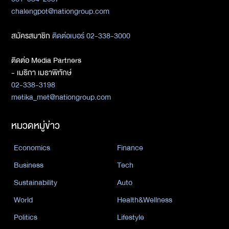
chalengpot@nationgroup.com
สมัครสมาชิก
ติดต่อเบอร์ 02-338-3000
ติดต่อ Media Partners
- เมธิกา เมธาพิทักษ์
02-338-3198
metika_met@nationgroup.com
หมวดหมู่ข่าว
Economics
Finance
Business
Tech
Sustainability
Auto
World
Health&Wellness
Politics
Lifestyle