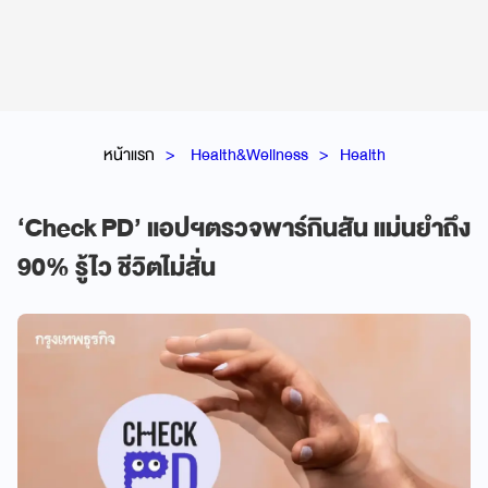
หน้าแรก
Health&Wellness
Health
‘Check PD’ แอปฯตรวจพาร์กินสัน แม่นยำถึง
90% รู้ไว ชีวิตไม่สั่น