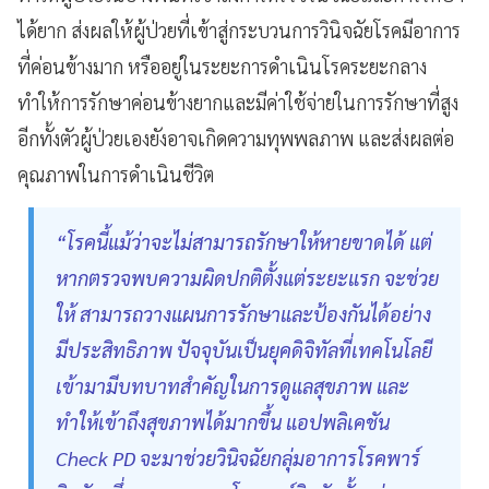
ได้ยาก ส่งผลให้ผู้ป่วยที่เข้าสู่กระบวนการวินิจฉัยโรคมีอาการ
ที่ค่อนข้างมาก หรืออยู่ในระยะการดำเนินโรคระยะกลาง
ทำให้การรักษาค่อนข้างยากและมีค่าใช้จ่ายในการรักษาที่สูง
อีกทั้งตัวผู้ป่วยเองยังอาจเกิดความทุพพลภาพ และส่งผลต่อ
คุณภาพในการดำเนินชีวิต
“โรคนี้แม้ว่าจะไม่สามารถรักษาให้หายขาดได้ แต่
หากตรวจพบความผิดปกติตั้งแต่ระยะแรก จะช่วย
ให้ สามารถวางแผนการรักษาและป้องกันได้อย่าง
มีประสิทธิภาพ ปัจจุบันเป็นยุคดิจิทัลที่เทคโนโลยี
เข้ามามีบทบาทสำคัญในการดูแลสุขภาพ และ
ทำให้เข้าถึงสุขภาพได้มากขึ้น แอปพลิเคชัน
Check PD จะมาช่วยวินิจฉัยกลุ่มอาการโรคพาร์