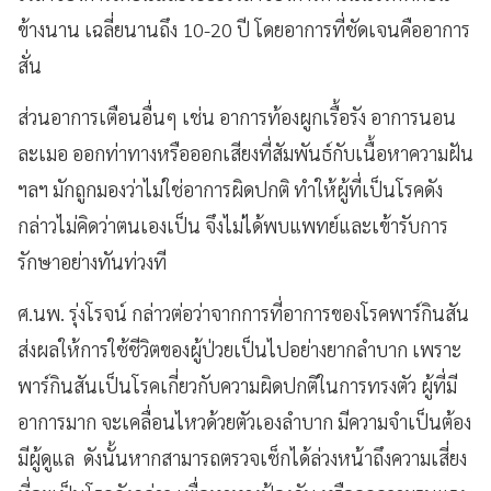
ข้างนาน เฉลี่ยนานถึง 10-20 ปี โดยอาการที่ชัดเจนคืออาการ
สั่น
ส่วนอาการเตือนอื่นๆ เช่น อาการท้องผูกเรื้อรัง อาการนอน
ละเมอ ออกท่าทางหรือออกเสียงที่สัมพันธ์กับเนื้อหาความฝัน
ฯลฯ มักถูกมองว่าไม่ใช่อาการผิดปกติ ทำให้ผู้ที่เป็นโรคดัง
กล่าวไม่คิดว่าตนเองเป็น จึงไม่ได้พบแพทย์และเข้ารับการ
รักษาอย่างทันท่วงที
ศ.นพ. รุ่งโรจน์ กล่าวต่อว่าจากการที่อาการของโรคพาร์กินสัน
ส่งผลให้การใช้ชีวิตของผู้ป่วยเป็นไปอย่างยากลำบาก เพราะ
พาร์กินสันเป็นโรคเกี่ยวกับความผิดปกติในการทรงตัว ผู้ที่มี
อาการมาก จะเคลื่อนไหวด้วยตัวเองลำบาก มีความจำเป็นต้อง
มีผู้ดูแล ดังนั้นหากสามารถตรวจเช็กได้ล่วงหน้าถึงความเสี่ยง