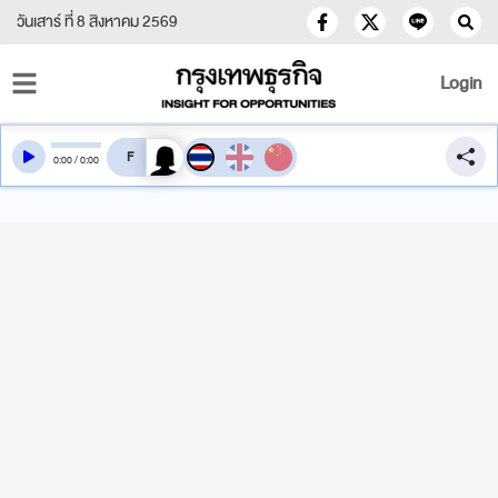
วันเสาร์ ที่ 8 สิงหาคม 2569
Login
สลับเสียงอ่าน
0
:
00
/
0
:
00