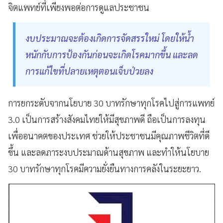
จิตแพทย์ที่เพียงพอต่อการดูแลประชาชน
งบประมาณจะต้องเกิดการจัดสรรใหม่ โดยให้น้ำ
หนักกับการป้องกันก่อนจะเกิดโรคมากขึ้น และลด
การแก้ไขที่ปลายเหตุตอนเจ็บป่วยลง
การยกระดับจากนโยบาย 30 บาทรักษาทุกโรคไปสู่การแพทย์
3.0 เป็นการสร้างสังคมไทยให้มีสุขภาพดี ถือเป็นการลงทุน
เพื่ออนาคตของประเทศ ช่วยให้ประชาชนมีคุณภาพชีวิตที่ดี
ขึ้น และลดภาระงบประมาณด้านสุขภาพ และทำให้นโยบาย
30 บาทรักษาทุกโรคมีความยั่งยืนทางการคลังในระยะยาว.