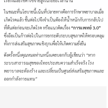
เรื้อรังและใช้ค่าใช้จ่ายสูงในระยะเวลานาน
ในขณะที่นโยบายนี้เน้นที่ปลายทางคือการรักษาพยาบาลเมื่อ
เกิดโรคแล้ว ขั้นต่อไปจึงจำเป็นต้องให้น้ำหนักกับการกลับไป
ที่ต้นต่อก่อนจะเกิดโรค หรือแนวคิดเรื่อง
“การแพทย์ 3.0”
ซึ่งถือเป็นก้าวต่อไปในการยกระดับระบบสุขภาพให้ครอบคลุม
ทั้งการส่งเสริมสุขภาพเชิงรุกเพื่อให้เกิดความยั่งยืน
ดังครั้งหนึ่งคุณหมอท่านหนึ่งเคยบอกกับผู้เขียนว่า
“หาก
ระบบสาธารณสุขของไทยประสบความสำเร็จจริง โรง
พยาบาลจะต้องร้าง และเปลี่ยนเป็นศูนย์ส่งเสริมสุขภาพและ
ออกกำลังกายแทน”