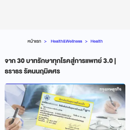
หน้าแรก
Health&Wellness
Health
จาก 30 บาทรักษาทุกโรคสู่การแพทย์ 3.0 |
ธราธร รัตนนฤมิตศร