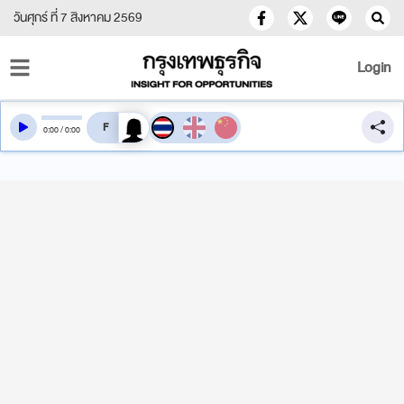
วันศุกร์ ที่ 7 สิงหาคม 2569
Login
สลับเสียงอ่าน
0
:
00
/
0
:
00