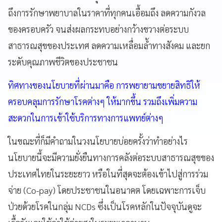
ถึงการรักษาพยาบาลในราคาที่ทุกคนเอื้อมถึง ลดความกังวล
ของครอบครัว จนส่งผลกระทบอย่างกว้างขวางต่อระบบ
สาธารณสุขของประเทศ ลดความเหลื่อมล้ำทางสังคม และยก
ระดับคุณภาพชีวิตของประชาชน
ทิศทางของนโยบายที่ผ่านมาคือ การพยายามขยายสิทธิให้
ครอบคลุมการรักษาโรคต่างๆ ให้มากขึ้น รวมถึงเพิ่มความ
สะดวกในการเข้าใช้บริการทางการแพทย์ต่างๆ
ในขณะที่ก็มีคำถามในวงนโยบายบ่อยครั้งว่าทำอย่างไร
นโยบายนี้จะมีความยั่งยืนทางการคลังต่อระบบสาธารณสุขของ
ประเทศไทยในระยะยาว หรือในที่สุดจะต้องเข้าไปสู่การร่วม
จ่าย (Co-pay) โดยประชาชนในอนาคต โดยเฉพาะการเจ็บ
ป่วยด้วยโรคในกลุ่ม NCDs ซึ่งเป็นโรคหลักในปัจจุบันดูจะ