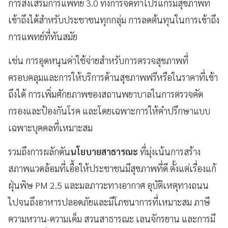
การส่งเสริมการแพทย์ 3.0 ทั้งการจัดทำโปรแกรมสุขภาพที่
เข้าถึงได้สำหรับประชาชนทุกกลุ่ม การลดต้นทุนในการเข้าถึง
การแพทย์ที่ทันสมัย
เช่น การอุดหนุนค่าใช้จ่ายสำหรับการตรวจสุขภาพที่
ครอบคลุมและการให้บริการด้านสุขภาพฟรีหรือในราคาที่เข้า
ถึงได้ การเพิ่มศักยภาพของสถานพยาบาลในการตรวจคัด
กรองและป้องกันโรค และโดยเฉพาะการให้คำปรึกษาแบบ
เฉพาะบุคคลที่เหมาะสม
รวมถึงการผลักดัน
นโยบายสาธารณะ
ที่มุ่งเน้นการสร้าง
สภาพแวดล้อมที่เอื้อให้ประชาชนมีสุขภาพที่ดี ตั้งแต่เรื่องแก้
ฝุ่นพิษ PM 2.5 และมลภาวะทางอากาศ อุบัติเหตุทางถนน
ไปจนถึงอาหารปลอดภัยและมีโภชนาการที่เหมาะสม ภาษี
ความหวาน-ความเค็ม สวนสาธารณะ เลนจักรยาน และการมี