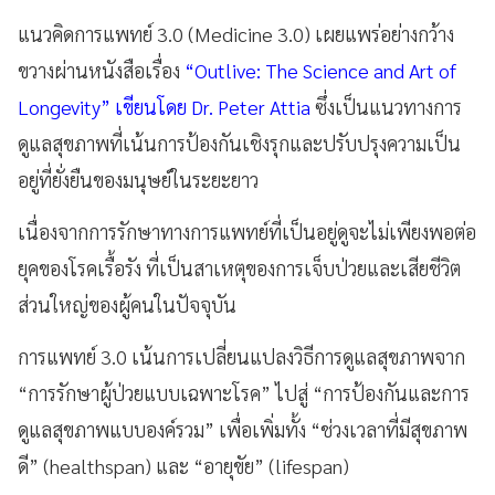
แนวคิดการแพทย์ 3.0 (Medicine 3.0) เผยแพร่อย่างกว้าง
ขวางผ่านหนังสือเรื่อง
“Outlive: The Science and Art of
Longevity” เขียนโดย Dr. Peter Attia
ซึ่งเป็นแนวทางการ
ดูแลสุขภาพที่เน้นการป้องกันเชิงรุกและปรับปรุงความเป็น
อยู่ที่ยั่งยืนของมนุษย์ในระยะยาว
เนื่องจากการรักษาทางการแพทย์ที่เป็นอยู่ดูจะไม่เพียงพอต่อ
ยุคของโรคเรื้อรัง ที่เป็นสาเหตุของการเจ็บป่วยและเสียชีวิต
ส่วนใหญ่ของผู้คนในปัจจุบัน
การแพทย์ 3.0 เน้นการเปลี่ยนแปลงวิธีการดูแลสุขภาพจาก
“การรักษาผู้ป่วยแบบเฉพาะโรค” ไปสู่ “การป้องกันและการ
ดูแลสุขภาพแบบองค์รวม” เพื่อเพิ่มทั้ง “ช่วงเวลาที่มีสุขภาพ
ดี” (healthspan) และ “อายุขัย” (lifespan)