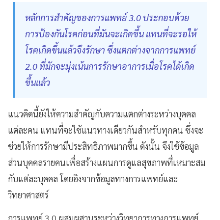
หลักการสำคัญของการแพทย์ 3.0 ประกอบด้วย
การป้องกันโรคก่อนที่มันจะเกิดขึ้น แทนที่จะรอให้
โรคเกิดขึ้นแล้วจึงรักษา ซึ่งแตกต่างจากการแพทย์
2.0 ที่มักจะมุ่งเน้นการรักษาอาการเมื่อโรคได้เกิด
ขึ้นแล้ว
แนวคิดนี้ยังให้ความสำคัญกับความแตกต่างระหว่างบุคคล
แต่ละคน แทนที่จะใช้แนวทางเดียวกันสำหรับทุกคน ซึ่งจะ
ช่วยให้การรักษามีประสิทธิภาพมากขึ้น ดังนั้น จึงใช้ข้อมูล
ส่วนบุคคลรายคนเพื่อสร้างแผนการดูแลสุขภาพที่เหมาะสม
กับแต่ละบุคคล โดยอิงจากข้อมูลทางการแพทย์และ
วิทยาศาสตร์
การแพทย์ 3.0 ผสมผสานระหว่างวิทยาการทางการแพทย์