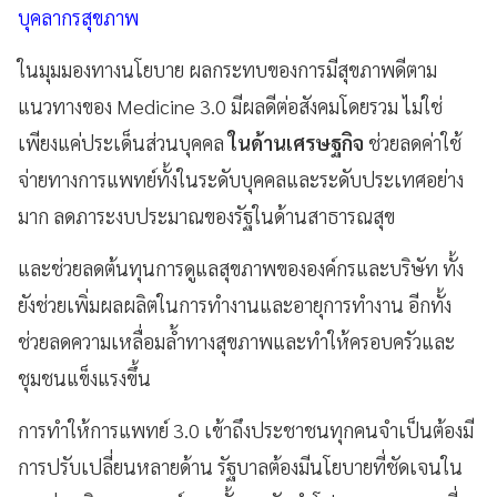
บุคลากรสุขภาพ
ในมุมมองทางนโยบาย ผลกระทบของการมีสุขภาพดีตาม
แนวทางของ Medicine 3.0 มีผลดีต่อสังคมโดยรวม ไม่ใช่
เพียงแค่ประเด็นส่วนบุคคล
ในด้านเศรษฐกิจ
ช่วยลดค่าใช้
จ่ายทางการแพทย์ทั้งในระดับบุคคลและระดับประเทศอย่าง
มาก ลดภาระงบประมาณของรัฐในด้านสาธารณสุข
และช่วยลดต้นทุนการดูแลสุขภาพขององค์กรและบริษัท ทั้ง
ยังช่วยเพิ่มผลผลิตในการทำงานและอายุการทำงาน อีกทั้ง
ช่วยลดความเหลื่อมล้ำทางสุขภาพและทำให้ครอบครัวและ
ชุมชนแข็งแรงขึ้น
การทำให้การแพทย์ 3.0 เข้าถึงประชาชนทุกคนจำเป็นต้องมี
การปรับเปลี่ยนหลายด้าน รัฐบาลต้องมีนโยบายที่ชัดเจนใน