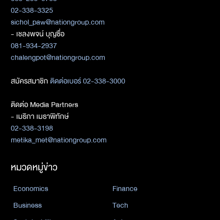
02-338-3325
sichol_paw@nationgroup.com
- เชลงพจน์ บุญซื่อ
081-934-2937
chalengpot@nationgroup.com
สมัครสมาชิก
ติดต่อเบอร์ 02-338-3000
ติดต่อ Media Partners
- เมธิกา เมธาพิทักษ์
02-338-3198
metika_met@nationgroup.com
หมวดหมู่ข่าว
Economics
Finance
Business
Tech