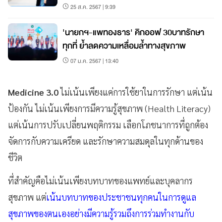
25 ส.ค. 2567 | 9:39
'นายกฯ-แพทองธาร' คิกออฟ 30บาทรักษา
ทุกที่ ย้ำลดความเหลื่อมล้ำทางสุขภาพ
07 ม.ค. 2567 | 13:40
Medicine 3.0
ไม่เน้นเพียงแค่การใช้ยาในการรักษา แต่เน้น
ป้องกัน ไม่เน้นเพียงการมีความรู้สุขภาพ (Health Literacy)
แต่เน้นการปรับเปลี่ยนพฤติกรรม เลือกโภชนาการที่ถูกต้อง
จัดการกับความเครียด และรักษาความสมดุลในทุกด้านของ
ชีวิต
ที่สำคัญคือไม่เน้นเพียงบทบาทของแพทย์และบุคลากร
สุขภาพ แต่
เน้นบทบาทของประชาชนทุกคนในการดูแล
สุขภาพของตนเองอย่างมีความรู้รวมถึงการร่วมทำงานกับ