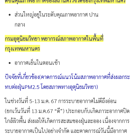
ดัชนีคุณภาพอากาศของสถานีตรวจวัดของกรุงเทพมหานคร
ส่วนใหญ่อยู่ในระดับคุณภาพอากาศ ปาน
กลาง
กรมอุตุนิยมวิทยา พยากรณ์สภาพอากาศในพื้นที่
กรุงเทพมหานคร
อากาศเย็นในตอนเช้า
ปัจจัยที่เกี่ยวข้อง(คาดการณ์แนวโน้มสภาพอากาศที่ส่งผลกระ
ทบต่อฝุ่นPM2.5 โดยสภาพทางอุตุนิยมวิทยา)
ในช่วงวันที่ 5-13 ม.ค. 67 การระบายอากาศไม่ดีถึงอ่อน
(ยกเว้นวันที่ 13 ม.ค.67 “ดี”) ประกอบกับเกิดภาวะอากาศปิด
ใกล้ผิวพื้น ส่งผลให้เกิดการสะสมของฝุ่นละออง เนื่องจากการ
ระบายอากาศเป็นไปอย่างจำกัด และคาดการณ์วันนี้มีอากาศ