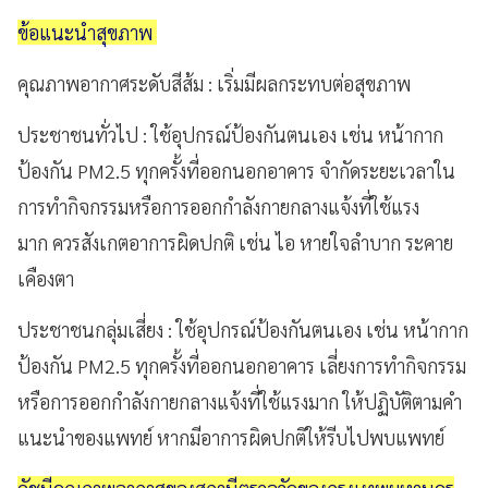
ข้อแนะนำสุขภาพ
คุณภาพอากาศระดับสีส้ม : เริ่มมีผลกระทบต่อสุขภาพ
ประชาชนทั่วไป : ใช้อุปกรณ์ป้องกันตนเอง เช่น หน้ากาก
ป้องกัน PM2.5 ทุกครั้งที่ออกนอกอาคาร จำกัดระยะเวลาใน
การทำกิจกรรมหรือการออกกำลังกายกลางแจ้งที่ใช้แรง
มาก ควรสังเกตอาการผิดปกติ เช่น ไอ หายใจลำบาก ระคาย
เคืองตา
ประชาชนกลุ่มเสี่ยง : ใช้อุปกรณ์ป้องกันตนเอง เช่น หน้ากาก
ป้องกัน PM2.5 ทุกครั้งที่ออกนอกอาคาร เลี่ยงการทำกิจกรรม
หรือการออกกำลังกายกลางแจ้งที่ใช้แรงมาก ให้ปฏิบัติตามคำ
แนะนำของแพทย์ หากมีอาการผิดปกติให้รีบไปพบแพทย์