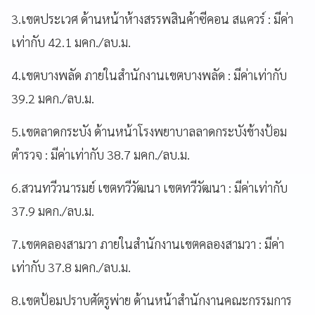
3.เขตประเวศ ด้านหน้าห้างสรรพสินค้าซีคอน สแควร์ : มีค่า
เท่ากับ 42.1 มคก./ลบ.ม.
4.เขตบางพลัด ภายในสำนักงานเขตบางพลัด : มีค่าเท่ากับ
39.2 มคก./ลบ.ม.
5.เขตลาดกระบัง ด้านหน้าโรงพยาบาลลาดกระบังข้างป้อม
ตำรวจ : มีค่าเท่ากับ 38.7 มคก./ลบ.ม.
6.สวนทวีวนารมย์ เขตทวีวัฒนา เขตทวีวัฒนา : มีค่าเท่ากับ
37.9 มคก./ลบ.ม.
7.เขตคลองสามวา ภายในสำนักงานเขตคลองสามวา : มีค่า
เท่ากับ 37.8 มคก./ลบ.ม.
8.เขตป้อมปราบศัตรูพ่าย ด้านหน้าสำนักงานคณะกรรมการ