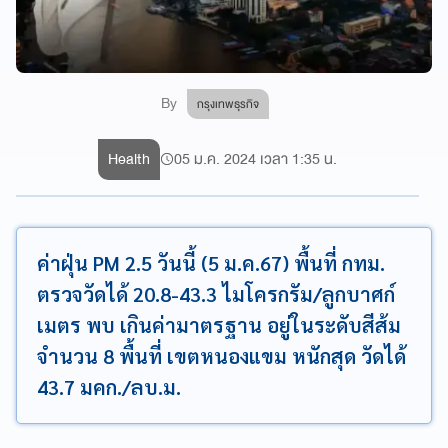
By
กรุงเทพธุรกิจ
Health
05 ม.ค. 2024 เวลา 1:35 น.
ค่าฝุ่น PM 2.5 วันนี้ (5 ม.ค.67) พื้นที่ กทม.
ตรวจวัดได้ 20.8-43.3 ไมโครกรัม/ลูกบาศก์
เมตร พบ เกินค่ามาตรฐาน อยู่ในระดับสีส้ม
จำนวน 8 พื้นที่ เขตหนองแขม หนักสุด วัดได้
43.7 มคก./ลบ.ม.