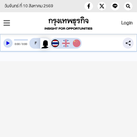
วันจันทร์ ที่ 10 สิงหาคม 2569
Login
สลับเสียงอ่าน
0
:
00
/
0
:
00