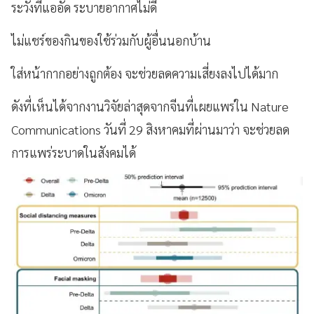
ระวังที่แออัด ระบายอากาศไม่ดี
ไม่แชร์ของกินของใช้ร่วมกับผู้อื่นนอกบ้าน
ใส่หน้ากากอย่างถูกต้อง จะช่วยลดความเสี่ยงลงไปได้มาก
ดังที่เห็นได้จากงานวิจัยล่าสุดจากจีนที่เผยแพร่ใน Nature
Communications วันที่ 29 สิงหาคมที่ผ่านมาว่า จะช่วยลด
การแพร่ระบาดในสังคมได้