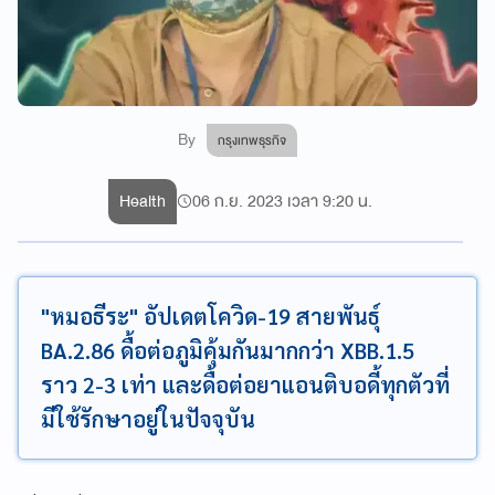
By
กรุงเทพธุรกิจ
Health
06 ก.ย. 2023 เวลา 9:20 น.
"หมอธีระ" อัปเดตโควิด-19 สายพันธุ์
BA.2.86 ดื้อต่อภูมิคุ้มกันมากกว่า XBB.1.5
ราว 2-3 เท่า และดื้อต่อยาแอนติบอดี้ทุกตัวที่
มีใช้รักษาอยู่ในปัจจุบัน