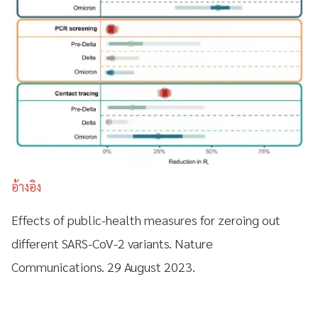
อ้างอิง
Effects of public-health measures for zeroing out
different SARS-CoV-2 variants. Nature
Communications. 29 August 2023.