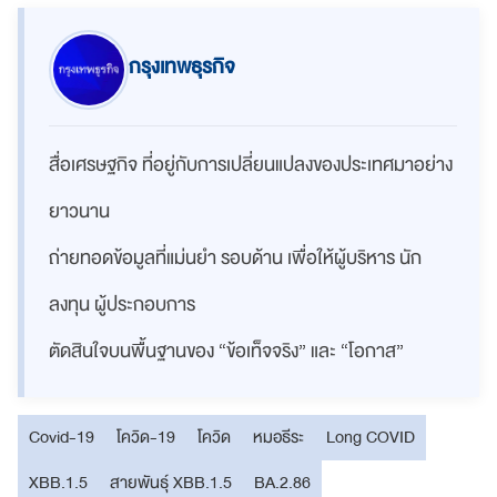
กรุงเทพธุรกิจ
สื่อเศรษฐกิจ ที่อยู่กับการเปลี่ยนแปลงของประเทศมาอย่าง
ยาวนาน
ถ่ายทอดข้อมูลที่แม่นยำ รอบด้าน เพื่อให้ผู้บริหาร นัก
ลงทุน ผู้ประกอบการ
ตัดสินใจบนพื้นฐานของ “ข้อเท็จจริง” และ “โอกาส”
Covid-19
โควิด-19
โควิด
หมอธีระ
Long COVID
XBB.1.5
สายพันธุ์ XBB.1.5
BA.2.86