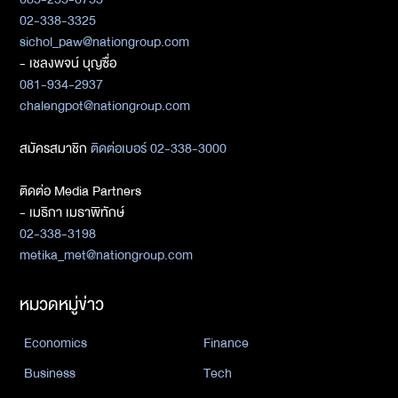
02-338-3325
sichol_paw@nationgroup.com
- เชลงพจน์ บุญซื่อ
081-934-2937
chalengpot@nationgroup.com
สมัครสมาชิก
ติดต่อเบอร์ 02-338-3000
ติดต่อ Media Partners
- เมธิกา เมธาพิทักษ์
02-338-3198
metika_met@nationgroup.com
หมวดหมู่ข่าว
Economics
Finance
Business
Tech