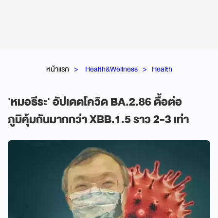
หน้าแรก
Health&Wellness
Health
'หมอธีระ' อัปเดตโควิด BA.2.86 ดื้อต่อ
ภูมิคุ้มกันมากกว่า XBB.1.5 ราว 2-3 เท่า