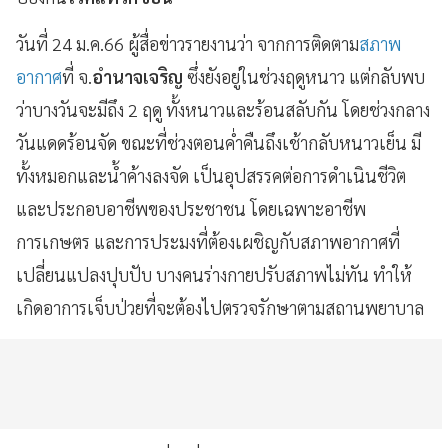
วันที่ 24 ม.ค.66 ผู้สื่อข่าวรายงานว่า จากการติดตาม
สภาพ
อากาศ
ที่ จ.
อำนาจเจริญ
ซึ่งยังอยู่ในช่วงฤดูหนาว แต่กลับพบ
ว่าบางวันจะมีถึง 2 ฤดู ทั้งหนาวและร้อนสลับกัน โดยช่วงกลาง
วันแดดร้อนจัด ขณะที่ช่วงตอนค่ำคืนถึงเช้ากลับหนาวเย็น มี
ทั้งหมอกและน้ำค้างลงจัด เป็นอุปสรรคต่อการดำเนินชีวิต
และประกอบอาชีพของประชาชน โดยเฉพาะอาชีพ
การเกษตร และการประมงที่ต้องเผชิญกับสภาพอากาศที่
เปลี่ยนแปลงปุบปับ บางคนร่างกายปรับสภาพไม่ทัน ทำให้
เกิดอาการเจ็บป่วยที่จะต้องไปตรวจรักษาตามสถานพยาบาล