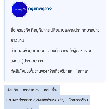
กรุงเทพธุรกิจ
สื่อเศรษฐกิจ ที่อยู่กับการเปลี่ยนแปลงของประเทศมาอย่าง
ยาวนาน
ถ่ายทอดข้อมูลที่แม่นยำ รอบด้าน เพื่อให้ผู้บริหาร นัก
ลงทุน ผู้ประกอบการ
ตัดสินใจบนพื้นฐานของ “ข้อเท็จจริง” และ “โอกาส”
เตือนภัย
สาธารณสุข
กลุ่มเสี่ยง
นายแพทย์สาธารณสุขจังหวัดอำนาจเจริญ
โรคแทรกซ้อน