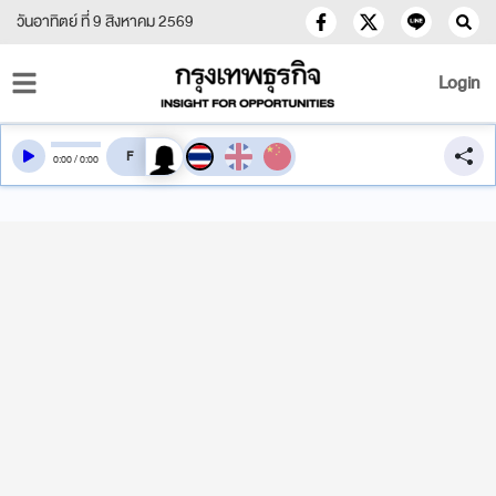
วันอาทิตย์ ที่ 9 สิงหาคม 2569
Login
สลับเสียงอ่าน
0
:
00
/
0
:
00