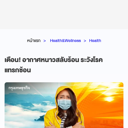
หน้าแรก
Health&Wellness
Health
เตือน! อากาศหนาวสลับร้อน ระวังโรค
แทรกซ้อน