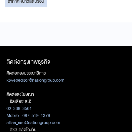
อากาศหนาวสลับร้อน
ติดต่อกรุงเทพธุรกิจ
ติดต่อกองบรรณาธิการ
ktwebeditor@nationgroup.com
ติดต่อลงโฆษณา
- อัลเลียซ สะอิ
02-338-3561
Mobile : 087-519-1379
allias_sae@nationgroup.com
- ศิชล ภวัตโณทัย