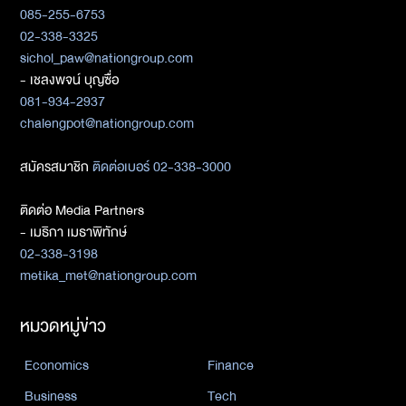
085-255-6753
02-338-3325
sichol_paw@nationgroup.com
- เชลงพจน์ บุญซื่อ
081-934-2937
chalengpot@nationgroup.com
สมัครสมาชิก
ติดต่อเบอร์ 02-338-3000
ติดต่อ Media Partners
- เมธิกา เมธาพิทักษ์
02-338-3198
metika_met@nationgroup.com
หมวดหมู่ข่าว
Economics
Finance
Business
Tech