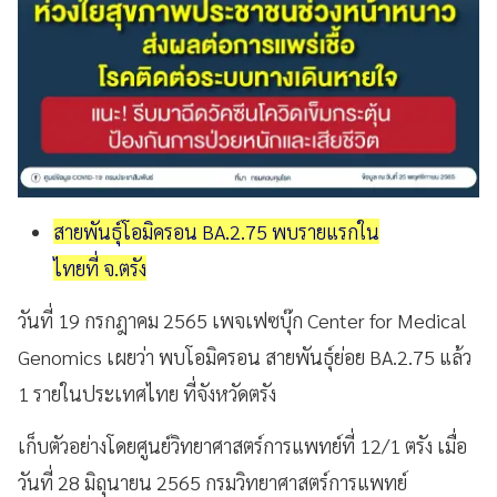
สายพันธุ์โอมิครอน BA.2.75 พบรายแรกใน
ไทยที่ จ.ตรัง
วันที่ 19 กรกฎาคม 2565 เพจเฟซบุ๊ก Center for Medical
Genomics เผยว่า พบโอมิครอน สายพันธุ์ย่อย BA.2.75 แล้ว
1 รายในประเทศไทย ที่จังหวัดตรัง
เก็บตัวอย่างโดยศูนย์วิทยาศาสตร์การแพทย์ที่ 12/1 ตรัง เมื่อ
วันที่ 28 มิถุนายน 2565 กรมวิทยาศาสตร์การแพทย์