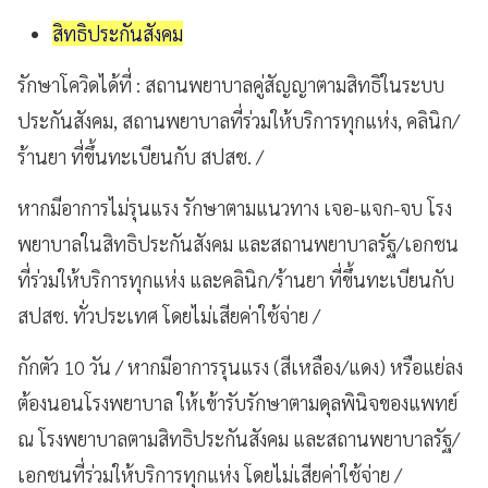
สิทธิประกันสังคม
รักษาโควิดได้ที่ : สถานพยาบาลคู่สัญญาตามสิทธิในระบบ
ประกันสังคม, สถานพยาบาลที่ร่วมให้บริการทุกแห่ง, คลินิก/
ร้านยา ที่ขึ้นทะเบียนกับ สปสช. /
หากมีอาการไม่รุนแรง รักษาตามแนวทาง เจอ-แจก-จบ โรง
พยาบาลในสิทธิประกันสังคม และสถานพยาบาลรัฐ/เอกชน
ที่ร่วมให้บริการทุกแห่ง และคลินิก/ร้านยา ที่ขึ้นทะเบียนกับ
สปสช. ทั่วประเทศ โดยไม่เสียค่าใช้จ่าย /
กักตัว 10 วัน / หากมีอาการรุนแรง (สีเหลือง/แดง) หรือแย่ลง
ต้องนอนโรงพยาบาล ให้เข้ารับรักษาตามดุลพินิจของแพทย์
ณ โรงพยาบาลตามสิทธิประกันสังคม และสถานพยาบาลรัฐ/
เอกชนที่ร่วมให้บริการทุกแห่ง โดยไม่เสียค่าใช้จ่าย /