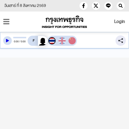
วันเสาร์ ที่ 8 สิงหาคม 2569
Login
สลับเสียงอ่าน
0
:
00
/
0
:
00