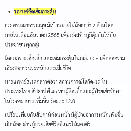
รณรงค์ฉีดเข็มกระตุ้น
กระทรวงสาธารณสุข มีเป้าหมายไม่น้อยกว่า 2 ล้านโดส
ภายในเดือนธันวาคม 2565 เพื่อเร่งสร้างภูมิคุ้มกันให้กับ
ประชาชนทุกกลุ่ม
โดยเฉพาะเด็กเล็ก และเข็มกระตุ้นในกลุ่ม 608 เพื่อลดความ
เสี่ยงต่อการป่วยหนักและเสียชีวิต
นายแพทย์ธเรศกล่าวต่อว่า สถานการณ์โควิด-19 ใน
ประเทศไทย สัปดาห์ที่ 45 พบผู้ติดเชื้อและผู้ป่วยเข้ารักษา
ในโรงพยาบาลเพิ่มขึ้น ร้อยละ 12.8
เปรียบเทียบกับสัปดาห์ก่อนหน้า มีผู้ป่วยอาการหนักเพิ่มขึ้น
เล็กน้อย ส่วนผู้ป่วยเสียชีวิตมีแนวโน้มคงตัว