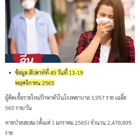
ข้อมูล สัปดาห์ที่ 45 วันที่ 13-19
พฤศจิกายน 2565
ผู้ติดเชื้อรายใหม่รักษาตัวในโรงพยาบาล 3,957 ราย เฉลี่ย
565 ราย/วัน
หายป่วยสะสม (ตั้งแต่ 1 มกราคม 2565) จำนวน 2,478,895
ราย