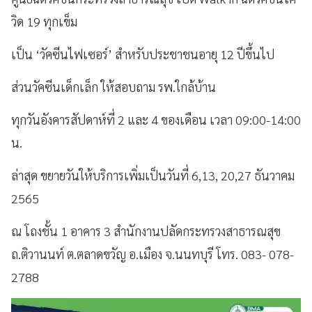
วิด 19 ทุกเข็ม
เป็น ‘วัคซีนไฟเซอร์’ สำหรับประชาชนอายุ 12 ปีขึ้นไป
ส่วนวัคซีนเด็กเล็ก ให้สอบถาม รพ.ใกล้บ้าน
ทุกวันอังคารสัปดาห์ที่ 2 และ 4 ของเดือน เวลา 09:00-14:00
น.
ล่าสุด ขยายวันให้บริการเพิ่มเป็นวันที่ 6,13, 20,27 ธันวาคม
2565
ณ โถงชั้น 1 อาคาร 3 สำนักงานปลัดกระทรวงสาธารณสุข
ถ.ติวานนท์ ต.ตลาดขวัญ อ.เมือง จ.นนทบุรี โทร. 083- 078-
2788