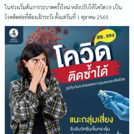
ในช่วงเริ่มต้นการระบาดครั้งใหม่ หลังปรับให้โควิด19 เป็น
โรคติดต่อที่ต้องเฝ้าระวัง ตั้งแต่วันที่ 1 ตุลาคม 2565