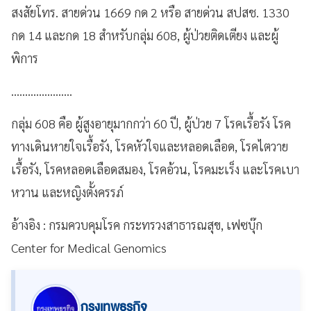
สงสัยโทร. สายด่วน 1669 กด 2 หรือ สายด่วน สปสช. 1330
กด 14 และกด 18 สำหรับกลุ่ม 608, ผู้ป่วยติดเตียง และผู้
พิการ
......................
กลุ่ม 608 คือ ผู้สูงอายุมากกว่า 60 ปี, ผู้ป่วย 7 โรคเรื้อรัง โรค
ทางเดินหายใจเรื้อรัง, โรคหัวใจและหลอดเลือด, โรคไตวาย
เรื้อรัง, โรคหลอดเลือดสมอง, โรคอ้วน, โรคมะเร็ง และโรคเบา
หวาน และหญิงตั้งครรภ์
อ้างอิง : กรมควบคุมโรค กระทรวงสาธารณสุข, เฟซบุ๊ก
Center for Medical Genomics
กรุงเทพธุรกิจ