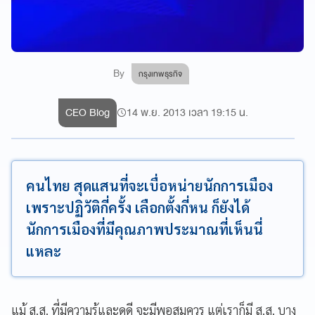
By
กรุงเทพธุรกิจ
CEO Blog
14 พ.ย. 2013 เวลา 19:15 น.
คนไทย สุดแสนที่จะเบื่อหน่ายนักการเมือง
เพราะปฏิวัติกี่ครั้ง เลือกตั้งกี่หน ก็ยังได้
นักการเมืองที่มีคุณภาพประมาณที่เห็นนี่
แหละ
แม้ ส.ส. ที่มีความรู้และดูดี จะมีพอสมควร แต่เราก็มี ส.ส. บาง