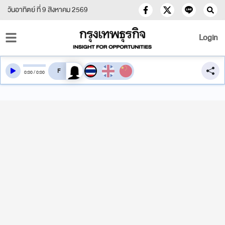
วันอาทิตย์ ที่ 9 สิงหาคม 2569
Login
สลับเสียงอ่าน
0
:
00
/
0
:
00