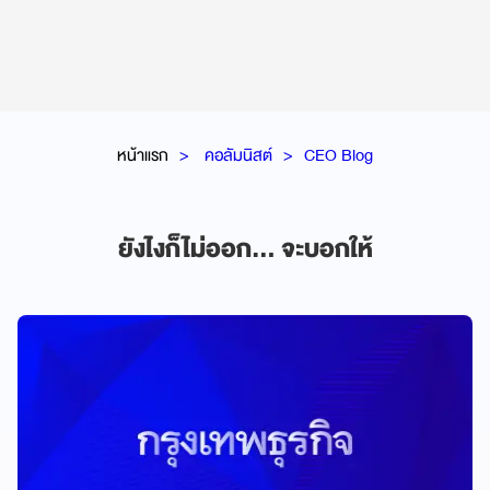
หน้าแรก
คอลัมนิสต์
CEO Blog
ยังไงก็ไม่ออก... จะบอกให้