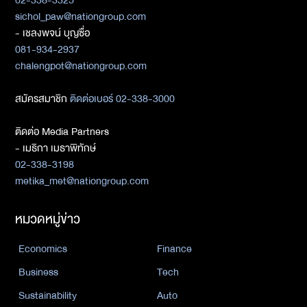
sichol_paw@nationgroup.com
- เชลงพจน์ บุญซื่อ
081-934-2937
chalengpot@nationgroup.com
สมัครสมาชิก
ติดต่อเบอร์ 02-338-3000
ติดต่อ Media Partners
- เมธิกา เมธาพิทักษ์
02-338-3198
metika_met@nationgroup.com
หมวดหมู่ข่าว
Economics
Finance
Business
Tech
Sustainability
Auto