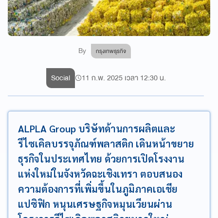
By
กรุงเทพธุรกิจ
Social
11 ก.พ. 2025 เวลา 12:30 น.
ALPLA Group บริษัทด้านการผลิตและ
รีไซเคิลบรรจุภัณฑ์พลาสติก เดินหน้าขยาย
ธุรกิจในประเทศไทย ด้วยการเปิดโรงงาน
แห่งใหม่ในจังหวัดฉะเชิงเทรา ตอบสนอง
ความต้องการที่เพิ่มขึ้นในภูมิภาคเอเชีย
แปซิฟิก หนุนเศรษฐกิจหมุนเวียนผ่าน