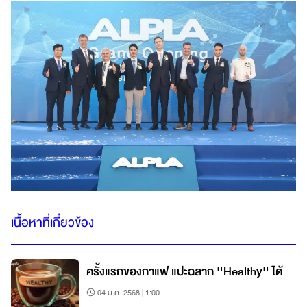
เนื้อหาที่เกี่ยวข้อง
ครั้งแรกของกาแฟ แปะฉลาก ''Healthy'' ได้
04 ม.ค. 2568 | 1:00