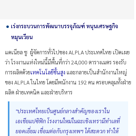
เร่งกระบวนการพัฒนาบรรจุภัณฑ์ หนุนเศรษฐกิจ
หมุนเวียน
แดเนียล ชู ผู้จัดการทั่วไปของ ALPLA ประเทศไทย เปิดเผย
ว่า โรงงานแห่งใหม่นี้มีพื้นที่กว่า 24,000 ตารางเมตร รองรับ
การผลิตด้วย
เทคโนโลยีขั้นสูง
และกลายเป็นสำนักงานใหญ่
ของ ALPLA ในไทย โดยมีพนักงาน 192 คน ครอบคลุมทั้งฝ่าย
ผลิต ฝ่ายเทคนิค และฝ่ายบริหาร
"ประเทศไทยเป็นศูนย์กลางสำคัญของเราใน
เอเชียแปซิฟิก โรงงานใหม่ในฉะเชิงเทรามีทำเลที่
ยอดเยี่ยม เชื่อมต่อกับกรุงเทพฯ ได้สะดวก ทำให้