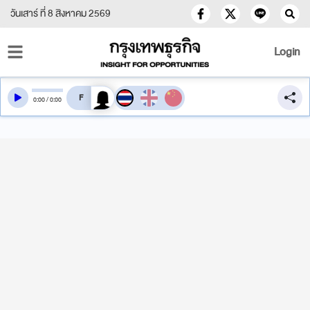
วันเสาร์ ที่ 8 สิงหาคม 2569
Login
สลับเสียงอ่าน
0
:
00
/
0
:
00