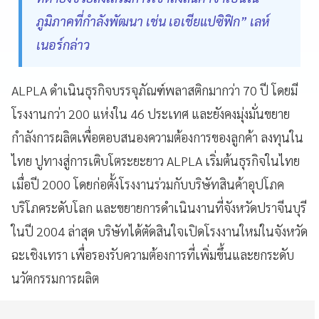
ภูมิภาคที่กำลังพัฒนา เช่น เอเชียแปซิฟิก” เลห์
เนอร์กล่าว
ALPLA ดำเนินธุรกิจบรรจุภัณฑ์พลาสติกมากว่า 70 ปี โดยมี
โรงงานกว่า 200 แห่งใน 46 ประเทศ และยังคงมุ่งมั่นขยาย
กำลังการผลิตเพื่อตอบสนองความต้องการของลูกค้า ลงทุนใน
ไทย ปูทางสู่การเติบโตระยะยาว ALPLA เริ่มต้นธุรกิจในไทย
เมื่อปี 2000 โดยก่อตั้งโรงงานร่วมกับบริษัทสินค้าอุปโภค
บริโภคระดับโลก และขยายการดำเนินงานที่จังหวัดปราจีนบุรี
ในปี 2004 ล่าสุด บริษัทได้ตัดสินใจเปิดโรงงานใหม่ในจังหวัด
ฉะเชิงเทรา เพื่อรองรับความต้องการที่เพิ่มขึ้นและยกระดับ
นวัตกรรมการผลิต