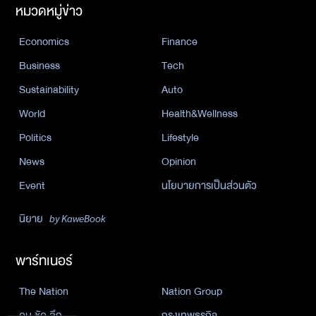
หมวดหมู่ข่าว
Economics
Finance
Business
Tech
Sustainability
Auto
World
Health&Wellness
Politics
Lifestyle
News
Opinion
Event
นโยบายการเป็นส่วนตัว
นิยาย
by KaweBook
พาร์ทเนอร์
The Nation
Nation Group
คม ชัด ลึก
กรุงเทพธุรกิจ