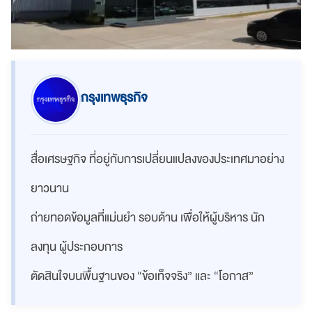
กรุงเทพธุรกิจ
สื่อเศรษฐกิจ ที่อยู่กับการเปลี่ยนแปลงของประเทศมาอย่าง
ยาวนาน
ถ่ายทอดข้อมูลที่แม่นยำ รอบด้าน เพื่อให้ผู้บริหาร นัก
ลงทุน ผู้ประกอบการ
ตัดสินใจบนพื้นฐานของ “ข้อเท็จจริง” และ “โอกาส”