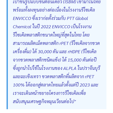
เป่าขึ้นรูปแบบขั้นตอนเดียว (ISBM) เข้ามาในไทย
พร้อมทั้งลงทุนอย่างต่อเนื่องในโรงงานรีไซเคิล
ENVICCO ซึ่งเราก่อตั้งร่วมกับ PTT Global
Chemical ในปี 2022 ENVICCO เป็นโรงงาน
รีไซเคิลพลาสติกขนาดใหญ่ที่สุดในไทย โดย
สามารถผลิตเม็ดพลาสติก rPET (รีไซเคิลจากขวด
เครื่องดื่ม) ได้ 30,000 ตัน และ rHDPE (รีไซเคิล
จากขวดพลาสติกชนิดแข็ง) ได้ 15,000 ตันต่อปี
ซึ่งถูกนำไปใช้ในโรงงานของ ALPLA ในปราจีนบุรี
และฉะเชิงเทรา ขวดพลาสติกที่ผลิตจาก rPET
100% ได้ออกสู่ตลาดไทยแล้วตั้งแต่ปี 2023 และ
เราจะเดินหน้าขยายโครงการรีไซเคิลเพื่อ
สนับสนุนเศรษฐกิจหมุนเวียนต่อไป"