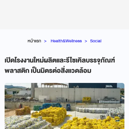
หน้าแรก
Health&Wellness
Social
เปิดโรงงานใหม่ผลิตและรีไซเคิลบรรจุภัณฑ์
พลาสติก เป็นมิตรต่อสิ่งแวดล้อม