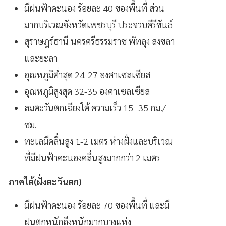
มีฝนฟ้าคะนอง ร้อยละ 40 ของพื้นที่ ส่วน
มากบริเวณจังหวัดเพชรบุรี ประจวบคีรีขันธ์
สุราษฎร์ธานี นครศรีธรรมราช พัทลุง สงขลา
และยะลา
อุณหภูมิต่ำสุด 24-27 องศาเซลเซียส
อุณหภูมิสูงสุด 32-35 องศาเซลเซียส
ลมตะวันตกเฉียงใต้ ความเร็ว 15–35 กม./
ชม.
ทะเลมีคลื่นสูง 1-2 เมตร ห่างฝั่งและบริเวณ
ที่มีฝนฟ้าคะนองคลื่นสูงมากกว่า 2 เมตร
ภาคใต้(ฝั่งตะวันตก)
มีฝนฟ้าคะนอง ร้อยละ 70 ของพื้นที่ และมี
ฝนตกหนักถึงหนักมากบางแห่ง