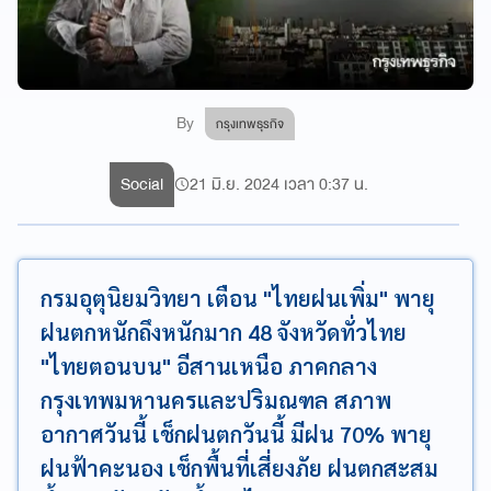
By
กรุงเทพธุรกิจ
Social
21 มิ.ย. 2024 เวลา 0:37 น.
กรมอุตุนิยมวิทยา เตือน "ไทยฝนเพิ่ม" พายุ
ฝนตกหนักถึงหนักมาก 48 จังหวัดทั่วไทย
"ไทยตอนบน" อีสานเหนือ ภาคกลาง
กรุงเทพมหานครและปริมณฑล สภาพ
อากาศวันนี้ เช็กฝนตกวันนี้ มีฝน 70% พายุ
ฝนฟ้าคะนอง เช็กพื้นที่เสี่ยงภัย ฝนตกสะสม