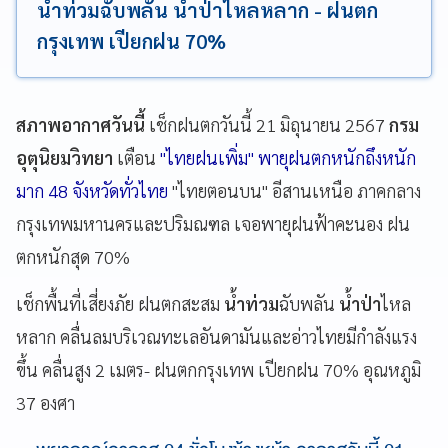
น้ำท่วมฉับพลัน น้ำป่าไหลหลาก - ฝนตก
กรุงเทพ เปียกฝน 70%
สภาพอากาศวันนี้
เช็กฝนตกวันนี้ 21 มิถุนายน 2567
กรม
อุตุนิยมวิทยา
เตือน
"ไทยฝนเพิ่ม" พายุฝนตกหนักถึงหนัก
มาก 48 จังหวัดทั่วไทย
"ไทยตอนบน" อีสานเหนือ ภาคกลาง
กรุงเทพมหานครและปริมณฑล เจอพายุฝนฟ้าคะนอง ฝน
ตกหนักสุด 70%
เช็กพื้นที่เสี่ยงภัย ฝนตกสะสม
น้ำท่วม
ฉับพลัน
น้ำป่า
ไหล
หลาก คลื่นลมบริเวณทะเลอันดามันและอ่าวไทยมีกำลังแรง
ขึ้น คลื่นสูง 2 เมตร- ฝนตกกรุงเทพ เปียกฝน 70% อุณหภูมิ
37 องศา