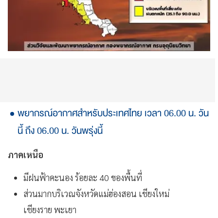
พยากรณ์อากาศสำหรับประเทศไทย เวลา 06.00 น. วัน
นี้ ถึง 06.00 น. วันพรุ่งนี้
ภาคเหนือ
มีฝนฟ้าคะนอง ร้อยละ 40 ของพื้นที่
ส่วนมากบริเวณจังหวัดแม่ฮ่องสอน เชียงใหม่
เชียงราย พะเยา