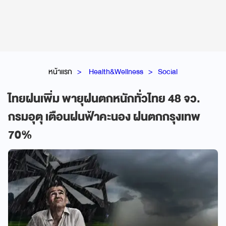
หน้าแรก
Health&Wellness
Social
ไทยฝนเพิ่ม พายุฝนตกหนักทั่วไทย 48 จว.
กรมอุตุ เตือนฝนฟ้าคะนอง ฝนตกกรุงเทพ
70%