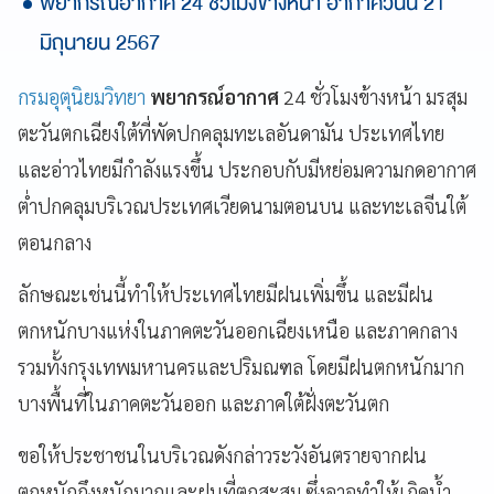
พยากรณ์อากาศ 24 ชั่วโมงข้างหน้า อากาศวันนี้ 21
มิถุนายน 2567
กรมอุตุนิยมวิทยา
พยากรณ์อากาศ
24 ชั่วโมงข้างหน้า มรสุม
ตะวันตกเฉียงใต้ที่พัดปกคลุมทะเลอันดามัน ประเทศไทย
และอ่าวไทยมีกำลังแรงขึ้น ประกอบกับมีหย่อมความกดอากาศ
ต่ำปกคลุมบริเวณประเทศเวียดนามตอนบน และทะเลจีนใต้
ตอนกลาง
ลักษณะเช่นนี้ทำให้ประเทศไทยมีฝนเพิ่มขึ้น และมีฝน
ตกหนักบางแห่งในภาคตะวันออกเฉียงเหนือ และภาคกลาง
รวมทั้งกรุงเทพมหานครและปริมณฑล โดยมีฝนตกหนักมาก
บางพื้นที่ในภาคตะวันออก และภาคใต้ฝั่งตะวันตก
ขอให้ประชาชนในบริเวณดังกล่าวระวังอันตรายจากฝน
ตกหนักถึงหนักมากและฝนที่ตกสะสม ซึ่งอาจทำให้เกิดน้ำ