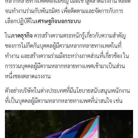
หลากหลายทางเพศต้องเผชิญ เมื่อเข้าสู่ตลาดแรงงาน ตลอด
จนทำงานร่วมกับพันธมิตร เพื่อติดตามและจัดการกับการ
เลือกปฏิบัติใน
เศรษฐกิจนอกระบบ
ใน
ภาคธุรกิจ
ควรสร้างความตระหนักรู้เกี่ยวกับความสำคัญ
ของการไม่กีดกันบุคคลผู้มีความหลากหลายทางเพศในที่
ทำงาน และสร้างความร่วมมือระหว่างภาคส่วนที่เกี่ยวข้อง ใน
การรวมบุคคลผู้มีความหลากหลายทางเพศเข้ามาเป็นส่วน
หนึ่งของตลาดแรงงาน
ตัวอย่างบริษัทในต่างประเทศที่มีนโยบายสนับสนุนพนักงาน
ที่เป็นบุคคลผู้มีความหลากหลายทางเพศที่น่าสนใจ เช่น