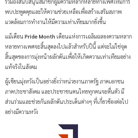
รวมถึงสนับสนุนสมาชิกผู้มีความหลากหลายทางเพศให้มีการ
พบปะพูดคุยและให้ความช่วยเหลือเพื่อสร้างเสริมสภาพ
แวดล้อมการทำงานให้มีความเท่าเทียมมากยิ่งขึ้น
แม้เดือน
Pride Month
เดือนแห่งการเฉลิมฉลองความหลาก
หลายทางเพศจะสิ้นสุดลงไปแล้วสำหรับปีนี้ แต่จะไม่ใช่จุด
สิ้นสุดของการมุ่งหน้าผลักดันเพื่อให้เกิดความเท่าเทียมอย่าง
แท้จริงในสังคม
ผู้เขียนมุ่งหวังเป็นอย่างยิ่งว่าหน่วยงานภาครัฐ ภาคเอกชน
ภาคประชาสังคม และประชาชนคนไทยทุกคนจะตื่นตัว มี
ส่วนร่วมและช่วยกันผลักดันประเด็นต่างๆ ที่เกี่ยวข้องต่อไป
อย่างมีความหวัง