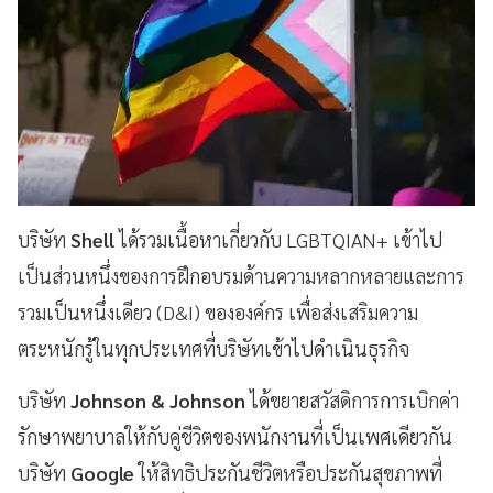
บริษัท
Shell
ได้รวมเนื้อหาเกี่ยวกับ LGBTQIAN+ เข้าไป
เป็นส่วนหนึ่งของการฝึกอบรมด้านความหลากหลายและการ
รวมเป็นหนึ่งเดียว (D&I) ขององค์กร เพื่อส่งเสริมความ
ตระหนักรู้ในทุกประเทศที่บริษัทเข้าไปดำเนินธุรกิจ
บริษัท
Johnson & Johnson
ได้ขยายสวัสดิการการเบิกค่า
รักษาพยาบาลให้กับคู่ชีวิตของพนักงานที่เป็นเพศเดียวกัน
บริษัท
Google
ให้สิทธิประกันชีวิตหรือประกันสุขภาพที่