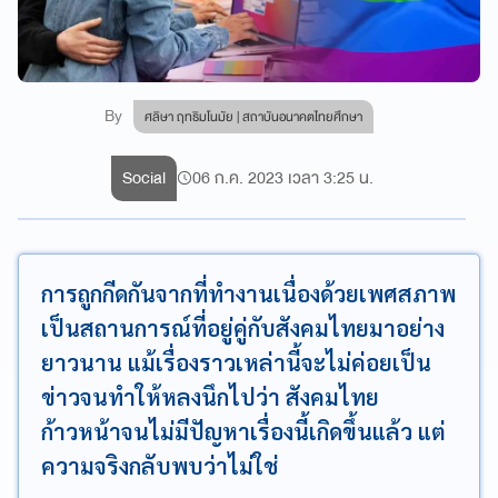
By
ศลิษา ฤทธิมโนมัย | สถาบันอนาคตไทยศึกษา
Social
06 ก.ค. 2023 เวลา 3:25 น.
การถูกกีดกันจากที่ทำงานเนื่องด้วยเพศสภาพ
เป็นสถานการณ์ที่อยู่คู่กับสังคมไทยมาอย่าง
ยาวนาน แม้เรื่องราวเหล่านี้จะไม่ค่อยเป็น
ข่าวจนทำให้หลงนึกไปว่า สังคมไทย
ก้าวหน้าจนไม่มีปัญหาเรื่องนี้เกิดขึ้นแล้ว แต่
ความจริงกลับพบว่าไม่ใช่