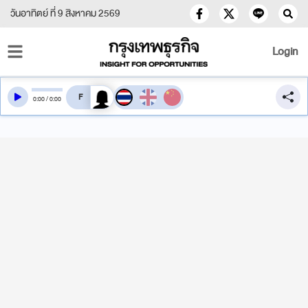
วันอาทิตย์ ที่ 9 สิงหาคม 2569
Login
สลับเสียงอ่าน
0
:
00
/
0
:
00