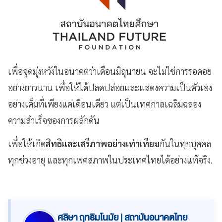
เพื่อจุดมุ่งหวังในอนาคตว่าเดือนมิถุนายน จะไม่ใช่การรอคอย
อย่างยาวนาน เพื่อให้ได้ปลดปล่อยและแสดงความเป็นตัวเอง
อย่างเต็มที่เพียงแค่เดือนเดียว แต่เป็นเทศกาลเฉลิมฉลอง
ความสำเร็จของการผลักดัน
เพื่อให้เกิด
สิทธิและเสรีภาพอย่างเท่าเทียม
กันในทุกบุคคล
ทุกช่วงอายุ และทุกเพศสภาพในประเทศไทยได้อย่างแท้จริง.
ศลิษา ฤทธิมโนมัย | สถาบันอนาคตไทย