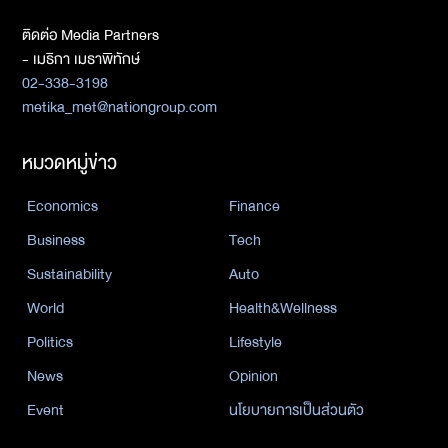
ติดต่อ Media Partners
- เมธิกา เมธาพิทักษ์
02-338-3198
metika_met@nationgroup.com
หมวดหมู่ข่าว
Economics
Finance
Business
Tech
Sustainability
Auto
World
Health&Wellness
Politics
Lifestyle
News
Opinion
Event
นโยบายการเป็นส่วนตัว