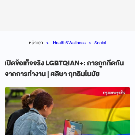
หน้าแรก
Health&Wellness
Social
เปิดข้อเท็จจริง LGBTQIAN+: การถูกกีดกัน
จากการทำงาน | ศลิษา ฤทธิมโนมัย