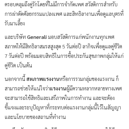
ครอบคลุมถึงคู่รักโดยที่ไม่มีการจำกัดเพศ สวัสดิการสำหรับ
การผ่าตัดศัลยกรรมแปลงเพศ และสิทธิลางานเพื่อดูแลบุตรที่
รับมาเลี้ยง
และบริษัท
Generali
มอบสวัสดิการแก่พนักงานทุกเพศ
สภาพให้มีสิทธิลาสมรสสูงสุด 5 วันต่อปี ลากิจเพื่อดูแลคู่ชีวิต
7 วันต่อปี พร้อมมอบสิทธิในการซื้อประกันสุขภาพกลุ่มให้แก่
คู่ชีวิต เป็นต้น
นอกจากนี้
สหภาพแรงงาน
หรือการรวมกลุ่มของแรงงาน ก็
สามารถช่วยให้แน่ใจว่า
แรงงาน
ผู้มีความหลากหลายทางเพศ
จะสามารถใช้สิทธิและเสรีภาพในการทำงาน และจะต้อง
ชี้แจงและระบุปัญหาที่กระทบต่อแรงงานกลุ่มนี้ไว้ในสัญญา
และนโยบายของสถานที่ทำงาน