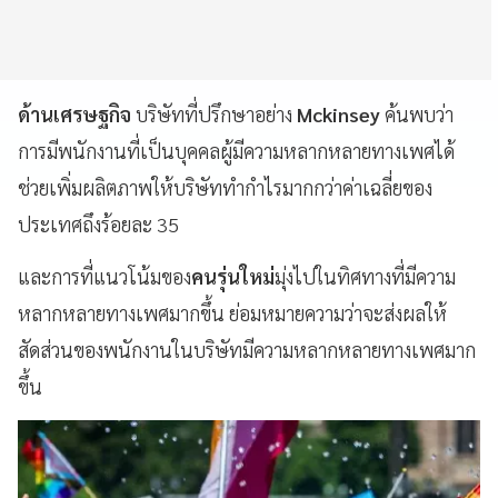
ด้านเศรษฐกิจ
บริษัทที่ปรึกษาอย่าง
Mckinsey
ค้นพบว่า
การมีพนักงานที่เป็นบุคคลผู้มีความหลากหลายทางเพศได้
ช่วยเพิ่มผลิตภาพให้บริษัททำกำไรมากกว่าค่าเฉลี่ยของ
ประเทศถึงร้อยละ 35
และการที่แนวโน้มของ
คนรุ่นใหม่
มุ่งไปในทิศทางที่มีความ
หลากหลายทางเพศมากขึ้น ย่อมหมายความว่าจะส่งผลให้
สัดส่วนของพนักงานในบริษัทมีความหลากหลายทางเพศมาก
ขึ้น