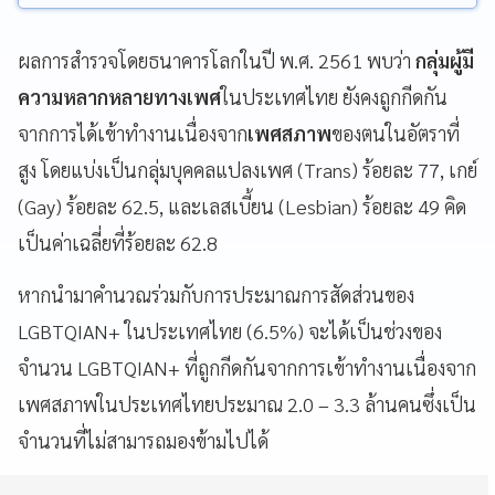
ผลการสำรวจโดยธนาคารโลกในปี พ.ศ. 2561 พบว่า
กลุ่มผู้มี
ความหลากหลายทางเพศ
ในประเทศไทย ยังคงถูกกีดกัน
จากการได้เข้าทำงานเนื่องจาก
เพศสภาพ
ของตนในอัตราที่
สูง โดยแบ่งเป็นกลุ่มบุคคลแปลงเพศ (Trans) ร้อยละ 77, เกย์
(Gay) ร้อยละ 62.5, และเลสเบี้ยน (Lesbian) ร้อยละ 49 คิด
เป็นค่าเฉลี่ยที่ร้อยละ 62.8
หากนำมาคำนวณร่วมกับการประมาณการสัดส่วนของ
LGBTQIAN+ ในประเทศไทย (6.5%) จะได้เป็นช่วงของ
จำนวน LGBTQIAN+ ที่ถูกกีดกันจากการเข้าทำงานเนื่องจาก
เพศสภาพในประเทศไทยประมาณ 2.0 – 3.3 ล้านคนซึ่งเป็น
จำนวนที่ไม่สามารถมองข้ามไปได้