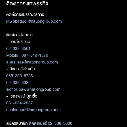
ติดต่อกรุงเทพธุรกิจ
ติดต่อกองบรรณาธิการ
ktwebeditor@nationgroup.com
ติดต่อลงโฆษณา
- อัลเลียซ สะอิ
02-338-3561
Mobile : 087-519-1379
allias_sae@nationgroup.com
- ศิชล ภวัตโณทัย
085-255-6753
02-338-3325
sichol_paw@nationgroup.com
- เชลงพจน์ บุญซื่อ
081-934-2937
chalengpot@nationgroup.com
สมัครสมาชิก
ติดต่อเบอร์ 02-338-3000