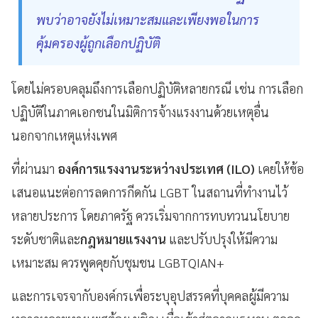
พบว่าอาจยังไม่เหมาะสมและเพียงพอในการ
คุ้มครองผู้ถูกเลือกปฏิบัติ
โดยไม่ครอบคลุมถึงการเลือกปฏิบัติหลายกรณี เช่น การเลือก
ปฏิบัติในภาคเอกชนในมิติการจ้างแรงงานด้วยเหตุอื่น
นอกจากเหตุแห่งเพศ
ที่ผ่านมา
องค์การแรงงานระหว่างประเทศ (ILO)
เคยให้ข้อ
เสนอแนะต่อการลดการกีดกัน LGBT ในสถานที่ทำงานไว้
หลายประการ โดยภาครัฐ ควรเริ่มจากการทบทวนนโยบาย
ระดับชาติและ
กฎหมายแรงงาน
และปรับปรุงให้มีความ
เหมาะสม ควรพูดคุยกับชุมชน LGBTQIAN+
และการเจรจากับองค์กรเพื่อระบุอุปสรรคที่บุคคลผู้มีความ