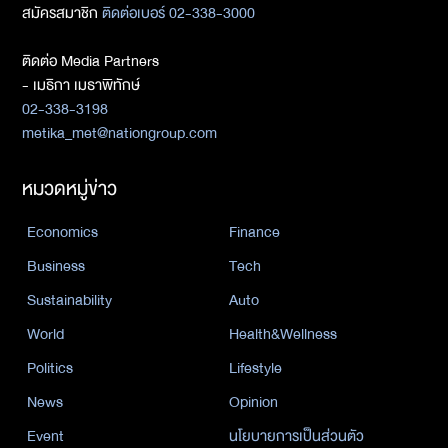
สมัครสมาชิก
ติดต่อเบอร์ 02-338-3000
ติดต่อ Media Partners
- เมธิกา เมธาพิทักษ์
02-338-3198
metika_met@nationgroup.com
หมวดหมู่ข่าว
Economics
Finance
Business
Tech
Sustainability
Auto
World
Health&Wellness
Politics
Lifestyle
News
Opinion
Event
นโยบายการเป็นส่วนตัว