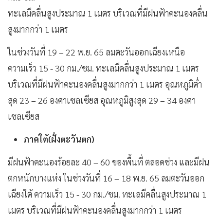
ทะเลมีคลื่นสูงประมาณ 1 เมตร บริเวณที่มีฝนฟ้าคะนองคลื่น
สูงมากกว่า 1 เมตร
ในช่วงวันที่ 19 – 22 พ.ย. 65 ลมตะวันออกเฉียงเหนือ
ความเร็ว 15 - 30 กม./ชม. ทะเลมีคลื่นสูงประมาณ 1 เมตร
บริเวณที่มีฝนฟ้าคะนองคลื่นสูงมากกว่า 1 เมตร อุณหภูมิต่ำ
สุด 23 – 26 องศาเซลเซียส อุณหภูมิสูงสุด 29 – 34 องศา
เซลเซียส
ภาคใต้(ฝั่งตะวันตก)
มีฝนฟ้าคะนองร้อยละ 40 – 60 ของพื้นที่ ตลอดช่วง และมีฝน
ตกหนักบางแห่ง ในช่วงวันที่ 16 – 18 พ.ย. 65 ลมตะวันออก
เฉียงใต้ ความเร็ว 15 - 30 กม./ชม. ทะเลมีคลื่นสูงประมาณ 1
เมตร บริเวณที่มีฝนฟ้าคะนองคลื่นสูงมากกว่า 1 เมตร