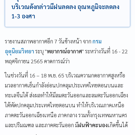
บริเวณดังกล่าวมีฝนลดลง อุณหภูมิจะลดลง
1-3 องศา
รายงานสภาพอากาศอีก 7 วันข้างหน้า จาก
กรม
อุตุนิยมวิทยา
ระบุ "
พยากรณ์อากาศ
" ระหว่างวันที่ 16 - 22
พฤศจิกายน 2565 คาดการณ์ว่า
ในช่วงวันที่ 16 – 18 พ.ย. 65 บริเวณความกดอากาศสูงหรือ
มวลอากาศเย็นกำลังอ่อนปกคลุมประเทศไทยตอนบนและ
ทะเลจีนใต้ ส่งผลทำให้มีลมตะวันออกและลมตะวันออกเฉียง
ใต้พัดปกคลุมประเทศไทยตอนบน ทำให้บริเวณภาคเหนือ
ภาคตะวันออกเฉียงเหนือ ภาคกลาง รวมทั้งกรุงเทพมหานคร
และปริมณฑล และภาคตะวันออก มี
ฝนฟ้าคะนอง
เกิดขึ้นได้