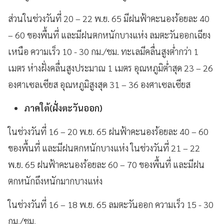
ส่วนในช่วงวันที่ 20 – 22 พ.ย. 65 มีฝนฟ้าคะนองร้อยละ 40
– 60 ของพื้นที่ และมีฝนตกหนักบางแห่ง ลมตะวันออกเฉียง
เหนือ ความเร็ว 10 - 30 กม./ชม. ทะเลมีคลื่นสูงต่ำกว่า 1
เมตร ห่างฝั่งคลื่นสูงประมาณ 1 เมตร อุณหภูมิต่ำสุด 23 – 26
องศาเซลเซียส อุณหภูมิสูงสุด 31 – 36 องศาเซลเซียส
ภาคใต้(ฝั่งตะวันออก)
ในช่วงวันที่ 16 – 20 พ.ย. 65 ฝนฟ้าคะนองร้อยละ 40 – 60
ของพื้นที่ และมีฝนตกหนักบางแห่ง ในช่วงวันที่ 21 – 22
พ.ย. 65 ฝนฟ้าคะนองร้อยละ 60 – 70 ของพื้นที่ และมีฝน
ตกหนักถึงหนักมากบางแห่ง
ในช่วงวันที่ 16 – 18 พ.ย. 65 ลมตะวันออก ความเร็ว 15 - 30
กม./ชม.