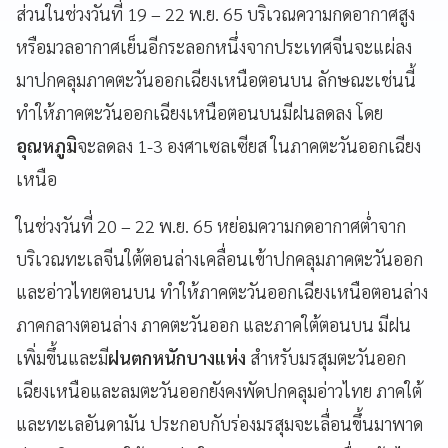
ส่วนในช่วงวันที่ 19 – 22 พ.ย. 65 บริเวณความกดอากาศสูง
หรือมวลอากาศเย็นอีกระลอกหนึ่งจากประเทศจีนจะแผ่ลง
มาปกคลุมภาคตะวันออกเฉียงเหนือตอนบน ลักษณะเช่นนี้
ทำให้ภาคตะวันออกเฉียงเหนือตอนบนมีฝนลดลง โดย
อุณหภูมิ
จะลดลง 1-3 องศาเซลเซียส ในภาคตะวันออกเฉียง
เหนือ
ในช่วงวันที่ 20 – 22 พ.ย. 65 หย่อมความกดอากาศต่ำจาก
บริเวณทะเลจีนใต้ตอนล่างเคลื่อนเข้าปกคลุมภาคตะวันออก
และอ่าวไทยตอนบน ทำให้ภาคตะวันออกเฉียงเหนือตอนล่าง
ภาคกลางตอนล่าง ภาคตะวันออก และภาคใต้ตอนบน มีฝน
เพิ่มขึ้นและมี
ฝนตกหนักบางแห่ง
สำหรับมรสุมตะวันออก
เฉียงเหนือและลมตะวันออกยังคงพัดปกคลุมอ่าวไทย ภาคใต้
และทะเลอันดามัน ประกอบกับร่องมรสุมจะเลื่อนขึ้นมาพาด