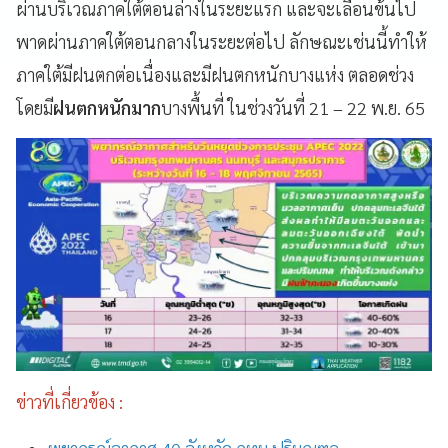
ผ่านบริเวณภาคใต้ตอนล่างในระยะแรก และจะเลื่อนข้นไป
พาดผ่านภาคใต้ตอนกลางในระยะต่อไป ลักษณะเช่นนี้ทำให้
ภาคใต้มีฝนตกต่อเนื่องและมีฝนตกหนักบางแห่ง ตลอดช่วง
โดยมี
ฝนตกหนักมาก
บางพื้นที่ ในช่วงวันที่ 21 – 22 พ.ย. 65
ข่าวที่เกี่ยวข้อง :