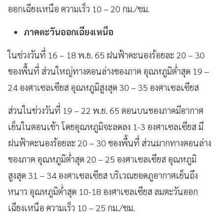
ออกเฉียงเหนือ ความเร็ว 10 – 20 กม./ชม.
ภาคตะวันออกเฉียงเหนือ
ในช่วงวันที่ 16 – 18 พ.ย. 65 ฝนฟ้าคะนองร้อยละ 20 – 30
ของพื้นที่ ส่วนใหญ่ทางตอนล่างของภาค อุณหภูมิต่ำสุด 19 –
24 องศาเซลเซียส อุณหภูมิสูงสุด 30 – 35 องศาเซลเซียส
ส่วนในช่วงวันที่ 19 – 22 พ.ย. 65 ตอนบนของภาคมีอากาศ
เย็นในตอนเช้า โดยอุณหภูมิจะลดลง 1-3 องศาเซลเซียส มี
ฝนฟ้าคะนองร้อยละ 20 – 30 ของพื้นที่ ส่วนมากทางตอนล่าง
ของภาค อุณหภูมิต่ำสุด 20 – 25 องศาเซลเซียส อุณหภูมิ
สูงสุด 31 – 34 องศาเซลเซียส บริเวณยอดภูอากาศเย็นถึง
หนาว อุณหภูมิต่ำสุด 10-18 องศาเซลเซียส ลมตะวันออก
เฉียงเหนือ ความเร็ว 10 – 25 กม./ชม.