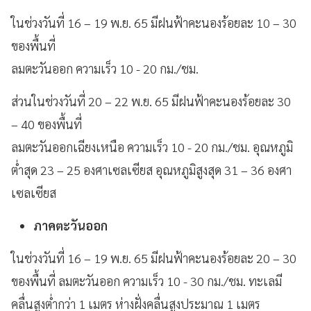
ในช่วงวันที่ 16 – 19 พ.ย. 65 มีฝนฟ้าคะนองร้อยละ 10 – 30
ของพื้นที่
ลมตะวันออก ความเร็ว 10 - 20 กม./ชม.
ส่วนในช่วงวันที่ 20 – 22 พ.ย. 65 มีฝนฟ้าคะนองร้อยละ 30
– 40 ของพื้นที่
ลมตะวันออกเฉียงเหนือ ความเร็ว 10 - 20 กม./ชม. อุณหภูมิ
ต่ำสุด 23 – 25 องศาเซลเซียส อุณหภูมิสูงสุด 31 – 36 องศา
เซลเซียส
ภาคตะวันออก
ในช่วงวันที่ 16 – 19 พ.ย. 65 มีฝนฟ้าคะนองร้อยละ 20 – 30
ของพื้นที่ ลมตะวันออก ความเร็ว 10 - 30 กม./ชม. ทะเลมี
คลื่นสูงต่ำกว่า 1 เมตร ห่างฝั่งคลื่นสูงประมาณ 1 เมตร