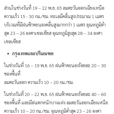
ส่วนในช่วงวันที่ 19 – 22 พ.ย. 65 ลมตะวันออกเฉียงเหนือ
ความเร็ว 15 - 30 กม./ชม. ทะเลมีคลื่นสูงประมาณ 1 เมตร
บริเวณที่มีฝนฟ้าคะนองคลื่นสูงมากกว่า 1 เมตร อุณหภูมิต่ำ
สุด 23 – 26 องศาเซลเซียส อุณหภูมิสูงสุด 28 – 34 องศา
เซลเซียส
กรุงเทพและปริมณฑล
ในช่วงวันที่ 16 – 19 พ.ย. 65 ฝนฟ้าคะนองร้อยละ 20 – 30
ของพื้นที่
ลมตะวันออก ความเร็ว 10 – 20 กม./ชม.
ในช่วงวันที่ 20 – 22 พ.ย. 65 ฝนฟ้าคะนองร้อยละ 40 – 60
ของพื้นที่ และมีฝนตกหนักบางแห่ง ลมตะวันออกเฉียงเหนือ
ความเร็ว 10 – 20 กม./ชม. อุณหภูมิต่ำสุด 23 – 26 องศา