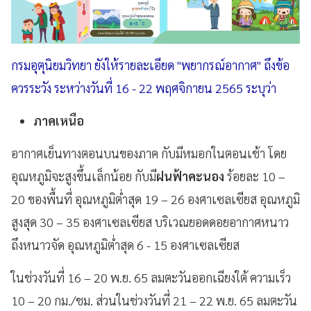
กรมอุตุนิยมวิทยา ยังให้รายละเอียด "พยากรณ์อากาศ" ถึงข้อ
ควรระวัง ระหว่างวันที่ 16 - 22 พฤศจิกายน 2565 ระบุว่า
ภาคเหนือ
อากาศเย็นทางตอนบนของภาค กับมีหมอกในตอนเช้า โดย
อุณหภูมิจะสูงขึ้นเล็กน้อย กับมี
ฝนฟ้าคะนอง
ร้อยละ 10 –
20 ของพื้นที่ อุณหภูมิต่ำสุด 19 – 26 องศาเซลเซียส อุณหภูมิ
สูงสุด 30 – 35 องศาเซลเซียส บริเวณยอดดอยอากาศหนาว
ถึงหนาวจัด อุณหภูมิต่ำสุด 6 - 15 องศาเซลเซียส
ในช่วงวันที่ 16 – 20 พ.ย. 65 ลมตะวันออกเฉียงใต้ ความเร็ว
10 – 20 กม./ชม. ส่วนในช่วงวันที่ 21 – 22 พ.ย. 65 ลมตะวัน