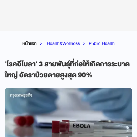
หน้าแรก
Health&Wellness
Public Health
'โรคอีโบลา' 3 สายพันธุ์ที่ก่อให้เกิดการระบาด
ใหญ่ อัตราป่วยตายสูงสุด 90%