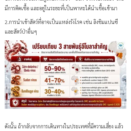
มีการติดเชื้อ และอยู่ในระยะที่เป็นพาหะได้นำเชื้อเข้ามา
2.การนำเข้าสัตว์ที่อาจเป็นแหล่งรังโรค เช่น ลิงชิมแปนซี
และสัตว์ป่าอื่นๆ
ดังนั้น ถ้ากลับจากการเดินทางในประเทศที่มีความเสี่ยง แล้ว