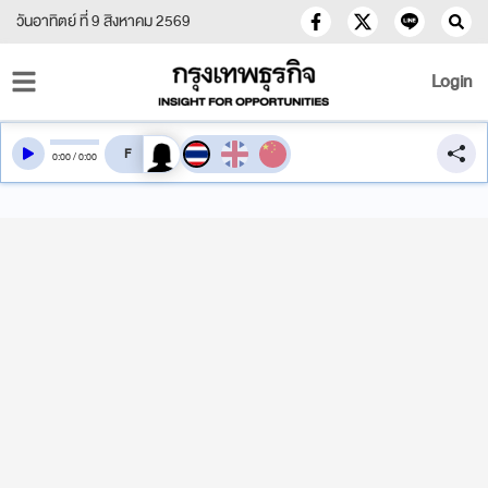
วันอาทิตย์ ที่ 9 สิงหาคม 2569
Login
สลับเสียงอ่าน
0
:
00
/
0
:
00