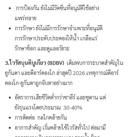
การป้องกัน ยังไม่มีวัคซีนที่อนุมัติใช้อย่าง
แพร่หลาย
การรักษา ยังไม่มีการรักษาจำเพาะที่อนุมัติ
การรักษาประคับประคองให้น้ำ เกลือแร่
รักษาช็อก และดูแลอวัยวะ
3.ไวรัสบุนดิบูเกียว (BDBV)
เดิมพบการระบาดสำคัญใน
ยูกันดา และดีอาร์คองโก ล่าสุดปี 2026 เหตุการณ์ดีอาร์
คองโก-ยูกันดาถูกจับตาอย่างมาก
อัตราการเสียชีวิตต่ำกว่าซาอีร์ และซูดาน แต่
ยังรุนแรงโดยประมาณ 30-40%
การติดต่อ กลไกคล้ายกัน
อาการสำคัญ เริ่มคล้ายไข้ไวรัสทั่วไป ต่อมามี