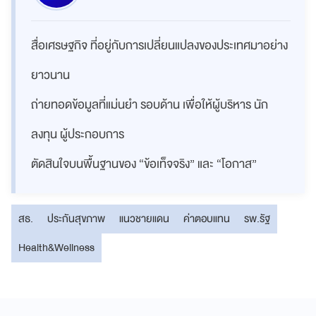
สื่อเศรษฐกิจ ที่อยู่กับการเปลี่ยนแปลงของประเทศมาอย่าง
ยาวนาน
ถ่ายทอดข้อมูลที่แม่นยำ รอบด้าน เพื่อให้ผู้บริหาร นัก
ลงทุน ผู้ประกอบการ
ตัดสินใจบนพื้นฐานของ “ข้อเท็จจริง” และ “โอกาส”
สธ.
ประกันสุขภาพ
แนวชายแดน
ค่าตอบแทน
รพ.รัฐ
Health&Wellness