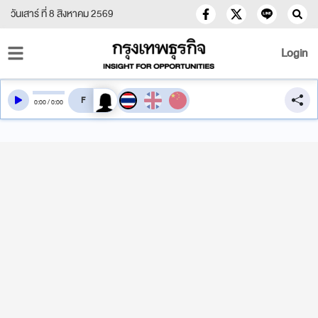
วันเสาร์ ที่ 8 สิงหาคม 2569
Login
สลับเสียงอ่าน
0
:
00
/
0
:
00