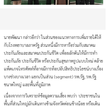
นายพัฒนา กล่าวอีกว่า ในส่วนของแนวทางการเพิ่มรายได้ให้
กับโรงพยาบาลภาครัฐ ส่วนหนึ่งมีการหารือร่วมกับสมาคม
ประกันภัยและสมาคมประกันชีวิต เพื่อผลักดันให้มีการทำ
ประกันภัย ประกันชีวิต หรือประกันสุขภาพรูปแบบใหม่ คล้าย
แพ็คเกจโทรศัพท์ที่อาจมีการท็อปอัปสิทธิประโยชน์บางเรื่อง
บางช่วงบางเวลา แยกเป็นส่วน (segment) รพ.รัฐ, รพ.รัฐ
ขนาดใหญ่ และพื้นที่ภูมิภาค
เนื่องจากการวิเคราะห์ข้อมูลความเสี่ยง พบว่า ประชาชนใน
พื้นที่ส่วนใหญ่มักเดินทางข้ามจังหวัดค่อนข้างน้อย หรือเดิน