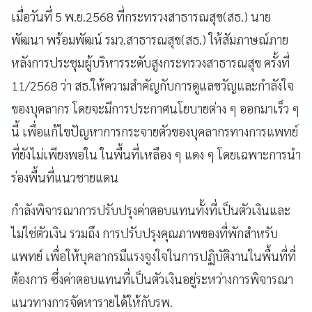
เมื่อวันที่ 5 พ.ย.2568 ที่กระทรวงสาธารณสุข(สธ.) นาย
พัฒนา พร้อมพัฒน์ รมว.สาธารณสุข(สธ.) ให้สัมภาษณ์ภาย
หลังการประชุมผู้บริหารระดับสูงกระทรวงสาธารณสุข ครั้งที่
11/2568 ว่า สธ.ให้ความสำคัญกับการดูแลขวัญและกำลังใจ
ของบุคลากร โดยจะมีการประกาศนโยบายต่าง ๆ ออกมาเร็ว ๆ
นี้ เพื่อแก้ไขปัญหาการกระจายตัวของบุคลากรทางการแพทย์
ที่ยังไม่เพียงพอใน ในพื้นที่เหลือง ๆ แดง ๆ โดยเฉพาะการนำ
ร่องพื้นที่แนวชายแดน
กำลังพิจารณาการปรับปรุงค่าตอบแทนทั้งที่เป็นตัวเงินและ
ไม่ใช่ตัวเงิน รวมถึง การปรับปรุงคุณภาพของที่พักสำหรับ
แพทย์ เพื่อให้บุคลากรมีแรงจูงใจในการปฏิบัติงานในพื้นที่ที่
ต้องการ ซึ่งค่าตอบแทนที่เป็นตัวเงินอยู่ระหว่างการพิจารณา
แนวทางการจัดหารายได้ให้กับรพ.