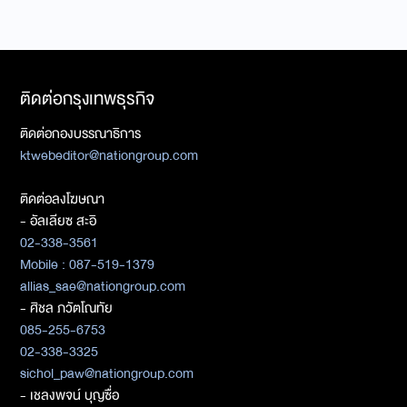
ติดต่อกรุงเทพธุรกิจ
ติดต่อกองบรรณาธิการ
ktwebeditor@nationgroup.com
ติดต่อลงโฆษณา
- อัลเลียซ สะอิ
02-338-3561
Mobile : 087-519-1379
allias_sae@nationgroup.com
- ศิชล ภวัตโณทัย
085-255-6753
02-338-3325
sichol_paw@nationgroup.com
- เชลงพจน์ บุญซื่อ