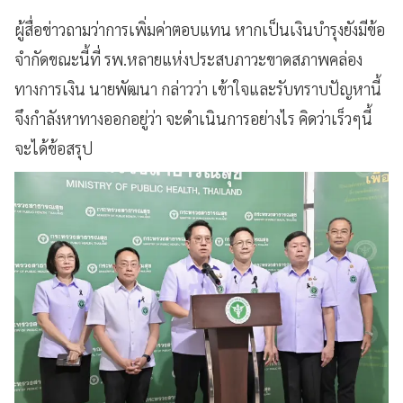
ผู้สื่อข่าวถามว่าการเพิ่มค่าตอบแทน หากเป็นเงินบำรุงยังมีข้อ
จำกัดขณะนี้ที่ รพ.หลายแห่งประสบภาวะขาดสภาพคล่อง
ทางการเงิน นายพัฒนา กล่าวว่า เข้าใจและรับทราบปัญหานี้
จึงกำลังหาทางออกอยู่ว่า จะดำเนินการอย่างไร คิดว่าเร็วๆนี้
จะได้ข้อสรุป