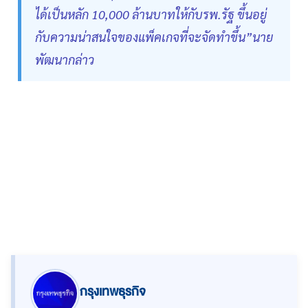
ได้เป็นหลัก 10,000 ล้านบาทให้กับรพ.รัฐ ขึ้นอยู่
กับความน่าสนใจของแพ็คเกจที่จะจัดทำขึ้น”นาย
พัฒนากล่าว
กรุงเทพธุรกิจ