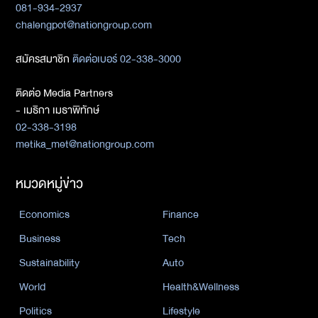
081-934-2937
chalengpot@nationgroup.com
สมัครสมาชิก
ติดต่อเบอร์ 02-338-3000
ติดต่อ Media Partners
- เมธิกา เมธาพิทักษ์
02-338-3198
metika_met@nationgroup.com
หมวดหมู่ข่าว
Economics
Finance
Business
Tech
Sustainability
Auto
World
Health&Wellness
Politics
Lifestyle