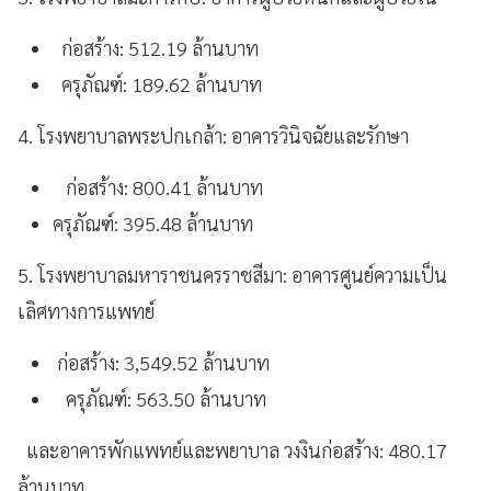
ก่อสร้าง: 512.19 ล้านบาท
ครุภัณฑ์: 189.62 ล้านบาท
4. โรงพยาบาลพระปกเกล้า: อาคารวินิจฉัยและรักษา
ก่อสร้าง: 800.41 ล้านบาท
ครุภัณฑ์: 395.48 ล้านบาท
5. โรงพยาบาลมหาราชนครราชสีมา: อาคารศูนย์ความเป็น
เลิศทางการแพทย์
ก่อสร้าง: 3,549.52 ล้านบาท
ครุภัณฑ์: 563.50 ล้านบาท
และอาคารพักแพทย์และพยาบาล วงงินก่อสร้าง: 480.17
ล้านบาท