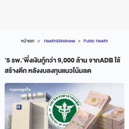
หน้าแรก
Health&Wellness
Public Health
'5 รพ.'พึ่งเงินกู้กว่า 9,000 ล้าน จากADB ใช้
สร้างตึก หลังงบลงทุนแนวโน้มลด