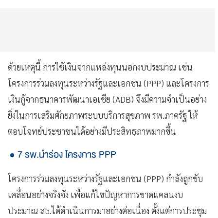
ด้วยเหตุนี้ การใช้เงินจากแหล่งทุนนอกงบประมาณ เช่น
โครงการร่วมลงทุนระหว่างรัฐและเอกชน (PPP) และโครงการ
เงินกู้จากธนาคารพัฒนาเอเชีย (ADB) จึงมีความจำเป็นอย่าง
ยิ่งในการเสริมศักยภาพระบบบริการสุขภาพ รพ.ภาครัฐ ให้
ตอบโจทย์ประชาชนได้อย่างมีประสิทธฺภาพมากขึ้น
7 รพ.นำร่อง โครงการ PPP
โครงการร่วมลงทุนระหว่างรัฐและเอกชน (PPP) กำลังถูกขับ
เคลื่อนอย่างจริงจัง เพื่อแก้ไขปัญหาการขาดแคลนงบ
ประมาณ สธ.ได้ดำเนินการมาอย่างต่อเนื่อง ตั้งแต่การประชุม