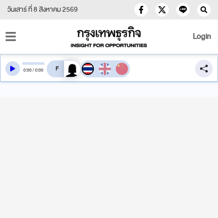
วันเสาร์ ที่ 8 สิงหาคม 2569
Login
สลับเสียงอ่าน
0
:
00
/
0
:
00