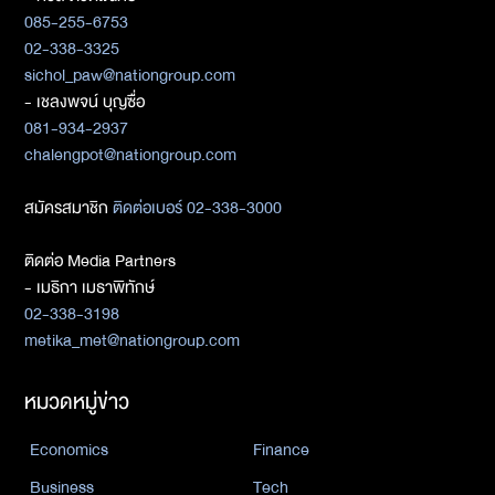
085-255-6753
02-338-3325
sichol_paw@nationgroup.com
- เชลงพจน์ บุญซื่อ
081-934-2937
chalengpot@nationgroup.com
สมัครสมาชิก
ติดต่อเบอร์ 02-338-3000
ติดต่อ Media Partners
- เมธิกา เมธาพิทักษ์
02-338-3198
metika_met@nationgroup.com
หมวดหมู่ข่าว
Economics
Finance
Business
Tech