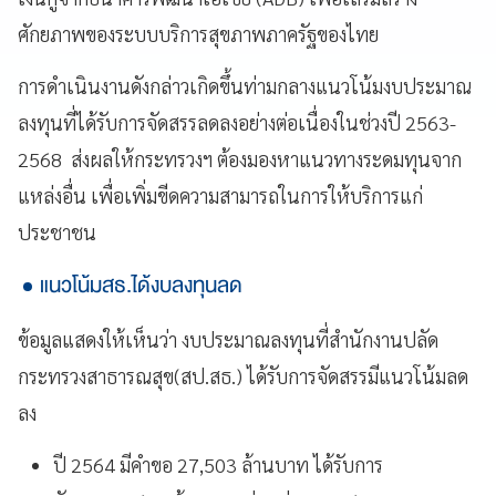
ศักยภาพของระบบบริการสุขภาพภาครัฐของไทย
การดำเนินงานดังกล่าวเกิดขึ้นท่ามกลางแนวโน้มงบประมาณ
ลงทุนที่ได้รับการจัดสรรลดลงอย่างต่อเนื่องในช่วงปี 2563-
2568 ส่งผลให้กระทรวงฯ ต้องมองหาแนวทางระดมทุนจาก
แหล่งอื่น เพื่อเพิ่มขีดความสามารถในการให้บริการแก่
ประชาชน
แนวโน้มสธ.ได้งบลงทุนลด
ข้อมูลแสดงให้เห็นว่า งบประมาณลงทุนที่สำนักงานปลัด
กระทรวงสาธารณสุข(สป.สธ.) ได้รับการจัดสรรมีแนวโน้มลด
ลง
ปี 2564 มีคำขอ 27,503 ล้านบาท ได้รับการ