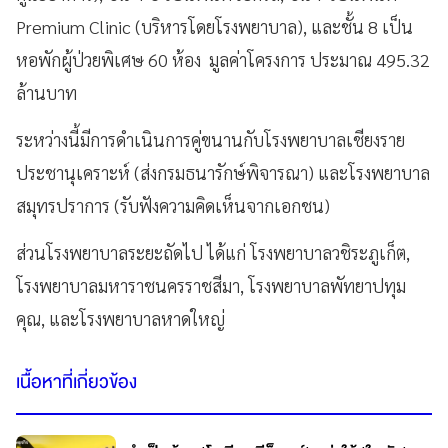
Premium Clinic (บริหารโดยโรงพยาบาล), และชั้น 8 เป็น
หอพักผู้ป่วยพิเศษ 60 ห้อง มูลค่าโครงการ ประมาณ 495.32
ล้านบาท
ระหว่างนี้มีการดำเนินการคู่ขนานกับโรงพยาบาลเชียงราย
ประชานุเคราะห์ (ส่งกรมธนารักษ์พิจารณา) และโรงพยาบาล
สมุทรปราการ (รับฟังความคิดเห็นจากเอกชน)
ส่วนโรงพยาบาลระยะถัดไป ได้แก่ โรงพยาบาลวชิระภูเก็ต,
โรงพยาบาลมหาราชนครราชสีมา, โรงพยาบาลพัทยาปทุม
คุณ, และโรงพยาบาลหาดใหญ่
เนื้อหาที่เกี่ยวข้อง