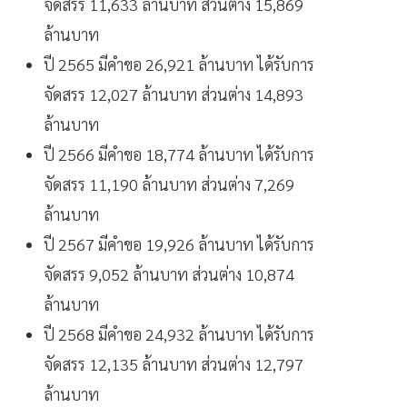
จัดสรร 11,633 ล้านบาท ส่วนต่าง 15,869
ล้านบาท
ปี 2565 มีคำขอ 26,921 ล้านบาท ได้รับการ
จัดสรร 12,027 ล้านบาท ส่วนต่าง 14,893
ล้านบาท
ปี 2566 มีคำขอ 18,774 ล้านบาท ได้รับการ
จัดสรร 11,190 ล้านบาท ส่วนต่าง 7,269
ล้านบาท
ปี 2567 มีคำขอ 19,926 ล้านบาท ได้รับการ
จัดสรร 9,052 ล้านบาท ส่วนต่าง 10,874
ล้านบาท
ปี 2568 มีคำขอ 24,932 ล้านบาท ได้รับการ
จัดสรร 12,135 ล้านบาท ส่วนต่าง 12,797
ล้านบาท