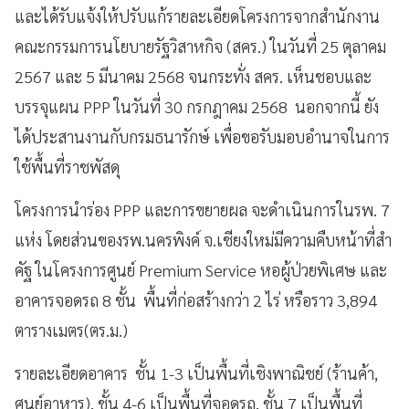
และได้รับแจ้งให้ปรับแก้รายละเอียดโครงการจากสำนักงาน
คณะกรรมการนโยบายรัฐวิสาหกิจ (สคร.) ในวันที่ 25 ตุลาคม
2567 และ 5 มีนาคม 2568 จนกระทั่ง สคร. เห็นชอบและ
บรรจุแผน PPP ในวันที่ 30 กรกฎาคม 2568 นอกจากนี้ ยัง
ได้ประสานงานกับกรมธนารักษ์ เพื่อขอรับมอบอำนาจในการ
ใช้พื้นที่ราชพัสดุ
โครงการนำร่อง PPP และการขยายผล จะดำเนินการในรพ. 7
แห่ง โดยส่วนของรพ.นครพิงค์ จ.เชียงใหม่มีความคืบหน้าที่สำ
คัฐ ในโครงการศูนย์ Premium Service หอผู้ป่วยพิเศษ และ
อาคารจอดรถ 8 ชั้น พื้นที่ก่อสร้างกว่า 2 ไร่ หรือราว 3,894
ตารางเมตร(ตร.ม.)
รายละเอียดอาคาร ชั้น 1-3 เป็นพื้นที่เชิงพาณิชย์ (ร้านค้า,
ศูนย์อาหาร), ชั้น 4-6 เป็นพื้นที่จอดรถ, ชั้น 7 เป็นพื้นที่