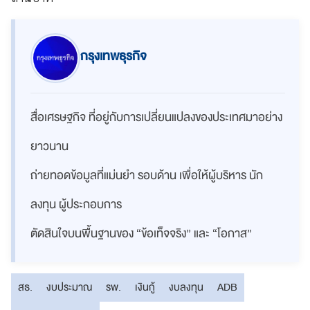
กรุงเทพธุรกิจ
สื่อเศรษฐกิจ ที่อยู่กับการเปลี่ยนแปลงของประเทศมาอย่าง
ยาวนาน
ถ่ายทอดข้อมูลที่แม่นยำ รอบด้าน เพื่อให้ผู้บริหาร นัก
ลงทุน ผู้ประกอบการ
ตัดสินใจบนพื้นฐานของ “ข้อเท็จจริง” และ “โอกาส”
สธ.
งบประมาณ
รพ.
เงินกู้
งบลงทุน
ADB