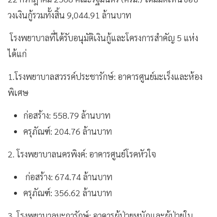
วงเงินกู้รวมทั้งสิ้น 9,044.91 ล้านบาท
โรงพยาบาลที่ได้รับอนุมัติเงินกู้และโครงการสำคัญ 5 แห่ง
ได้แก่
1.โรงพยาบาลสวรรค์ประชารักษ์: อาคารศูนย์มะเร็งและห้อง
พิเศษ
ก่อสร้าง: 558.79 ล้านบาท
ครุภัณฑ์: 204.76 ล้านบาท
2. โรงพยาบาลนครพิงค์: อาคารศูนย์โรคหัวใจ
ก่อสร้าง: 674.74 ล้านบาท
ครุภัณฑ์: 356.62 ล้านบาท
3. โรงพยาบาลมะการักษ์: อาคารผู้ป่วยหนักและผู้ป่วยใน