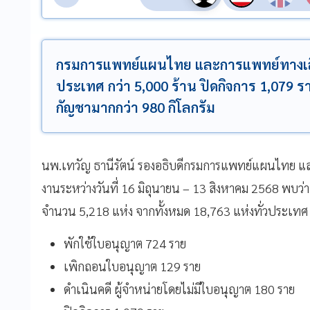
กรมการแพทย์แผนไทย และการแพทย์ทางเลือ
ประเทศ กว่า 5,000 ร้าน ปิดกิจการ 1,079
กัญชามากกว่า 980 กิโลกรัม
นพ.เทวัญ ธานีรัตน์ รองอธิบดีกรมการแพทย์แผนไทย แ
งานระหว่างวันที่ 16 มิถุนายน – 13 สิงหาคม 2568 พบว่า 
จำนวน 5,218 แห่ง จากทั้งหมด 18,763 แห่งทั่วประเทศ
พักใช้ใบอนุญาต 724 ราย
เพิกถอนใบอนุญาต 129 ราย
ดำเนินคดี ผู้จำหน่ายโดยไม่มีใบอนุญาต 180 ราย