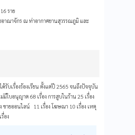
116 ราย
อาณาจักร ณ ท่าอากาศยานสุวรรณภูมิ และ
บเรื่องร้องเรียน ตั้งแต่ปี 2565 จนถึงปัจจุบัน
่มีใบอนุญาต 68 เรื่อง การสูบในร้าน 25 เรื่อง
ง ขายออนไลน์ 11 เรื่อง โฆษณา 10 เรื่อง เหตุ
ื่อง