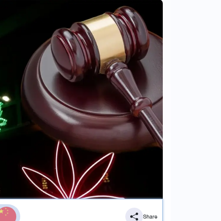
Share