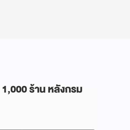
า 1,000 ร้าน หลังกรม