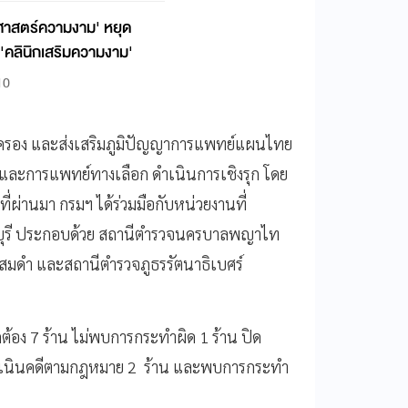
ศาสตร์ความงาม' หยุด
'คลินิกเสริมความงาม'
10
ุ้มครอง และส่งเสริมภูมิปัญญาการแพทย์แผนไทย
และการแพทย์ทางเลือก ดำเนินการเชิงรุก โดย
 ที่ผ่านมา กรมฯ ได้ร่วมมือกับหน่วยงานที่
นทบุรี ประกอบด้วย สถานีตำรวจนครบาลพญาไท
ดำ และสถานีตำรวจภูธรรัตนาธิเบศร์
้อง 7 ร้าน ไม่พบการกระทำผิด 1 ร้าน ปิด
ูกดำเนินคดีตามกฎหมาย 2 ร้าน และพบการกระทำ