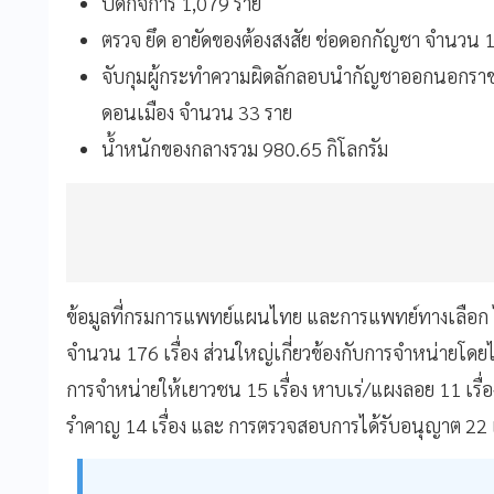
ปิดกิจการ 1,079 ราย
ตรวจ ยึด อายัดของต้องสงสัย ช่อดอกกัญชา จำนวน 
จับกุมผู้กระทำความผิดลักลอบนำกัญชาออกนอกราช
ดอนเมือง จำนวน 33 ราย
น้ำหนักของกลางรวม 980.65 กิโลกรัม
ข้อมูลที่กรมการแพทย์แผนไทย และการแพทย์ทางเลือก ได้รั
จำนวน 176 เรื่อง ส่วนใหญ่เกี่ยวข้องกับการจำหน่ายโดยไม
การจำหน่ายให้เยาวชน 15 เรื่อง หาบเร่/แผงลอย 11 เรื่อ
รำคาญ 14 เรื่อง และ การตรวจสอบการได้รับอนุญาต 22 เร