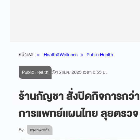
หน้าแรก
Health&Wellness
Public Health
Public Health
15 ส.ค. 2025 เวลา 6:55 น.
ร้านกัญชา สั่งปิดกิจการกว่
การแพทย์แผนไทย ลุยตรวจ
By
กรุงเทพธุรกิจ