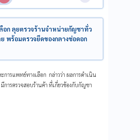
ก ลุยตรวจร้านจำหน่ายกัญชาทั่ว
 ราย พร้อมตรวจยึดของกลางช่อดอก
ละการแพทย์ทางเลือก กล่าวว่า ผลการดำเนิน
มีการตรวจสอบร้านค้า ที่เกี่ยวข้องกับกัญชา