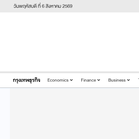
วันพฤหัสบดี ที่ 6 สิงหาคม 2569
Economics
Finance
Business