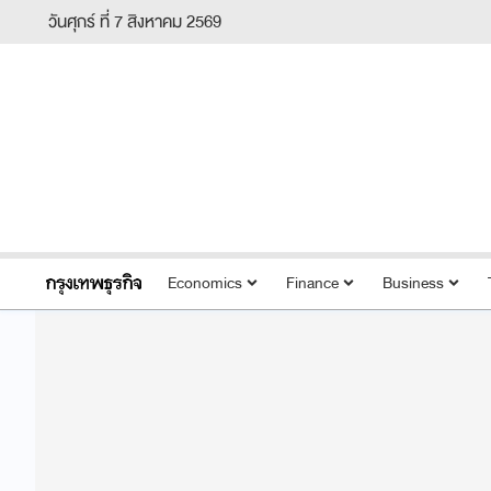
วันศุกร์ ที่ 7 สิงหาคม 2569
Economics
Finance
Business