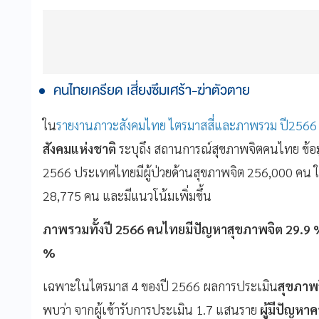
คนไทยเครียด เสี่ยงซึมเศร้า-ฆ่าตัวตาย
ใน
รายงานภาวะสังคมไทย ไตรมาสสี่และภาพรวม ปี2566
สังคมแห่งชาติ
ระบุถึง สถานการณ์สุขภาพจิตคนไทย ข้อ
2566 ประเทศไทยมีผู้ป่วยด้านสุขภาพจิต 256,000 คน ในจ
28,775 คน และมีแนวโน้มเพิ่มขึ้น
ภาพรวมทั้งปี 2566 คนไทยมีปัญหาสุขภาพจิต 29.9 %เพิ่
%
เฉพาะในไตรมาส 4 ของปี 2566 ผลการประเมิน
สุขภา
พบว่า จากผู้เข้ารับการประเมิน 1.7 แสนราย
ผู้มีปัญหาค