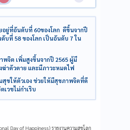
ู่ที่อันดับที่ 60ของโลก ดีขึ้นจากปี
ับที่ 58 ของโลก เป็นอันดับ 7 ใน
ต เพิ่มสูงขึ้นจากปี 2565 ผู้มี
ี่ยงฆ่าตัวตาย และมีภาวะหมดไฟ
ขให้ตัวเอง ช่วยให้มีสุขภาพจิตที่ดี
ิตเวชไม่กำเริบ
tional Day of Happiness) รายงานความสุขโลก