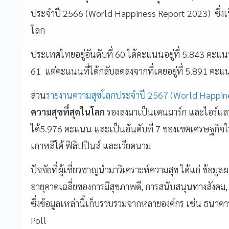
ประจำปี 2566 (World Happiness Report 2023) ซึ่ง
โลก
ประเทศไทยอยู่อันดับที่ 60 ได้คะแนนอยู่ที่ 5.843 คะแนน 
61 แต่คะแนนที่ได้กลับลดลงจากที่เคยอยู่ที่ 5.891 คะ
ส่วน
รายงานความสุขโลกประจำปี 2567 (World Happin
ความสุขที่สุดในโลก
รองลงมาเป็นเดนมาร์ก และไอร์แล
ได้5.976 คะแนน และเป็นอันดับที่ 7 ของเขตเศรษฐกิจในเ
เกาหลีใต้ ฟิลิปปินส์ และเวียดนาม
ปัจจัยที่ผู้เชี่ยวชาญนำมาวิเคราะห์ความสุข ได้แก่ ข้อมู
อายุคาดเฉลี่ยของการมีสุขภาพดี, การสนับสนุนทางสังคม, 
ซึ่งข้อมูลเหล่านี้เก็บรวบรวมจากหลายองค์กร เช่น ธนา
Poll