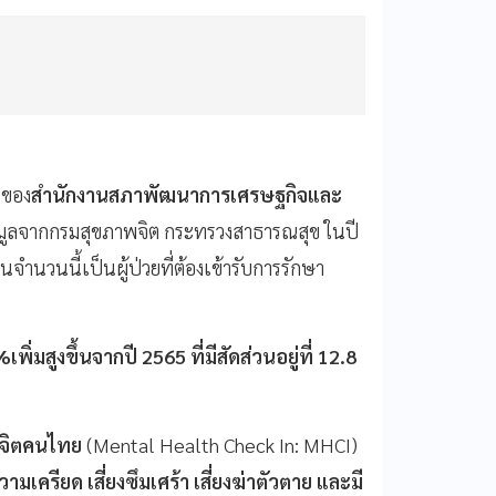
ของ
สำนักงานสภาพัฒนาการเศรษฐกิจและ
มูลจากกรมสุขภาพจิต กระทรวงสาธารณสุข ในปี
ำนวนนี้เป็นผู้ป่วยที่ต้องเข้ารับการรักษา
มสูงขึ้นจากปี 2565 ที่มีสัดส่วนอยู่ที่ 12.8
พจิตคนไทย
(Mental Health Check In: MHCI)
วามเครียด เสี่ยงซึมเศร้า เสี่ยงฆ่าตัวตาย และมี