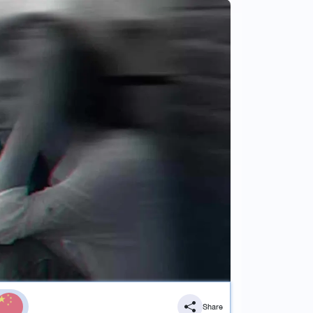
Share