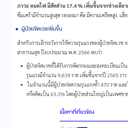
ภาวะ หมดไฟ มีสัดส่วน 17.4 % เพิ่มขึ้นจากช่วงเดียว
ซึมเศร้ามีจำนวนสูงสุด รองลงมา คือ มีความเครียดสูง เส
ผู้ป่วยจิตเวชเพิ่มขึ้น
สำหรับการเฝ้าระวังการใช้ความรุนแรงของผู้ป่วยจิตเวช
สาธารณสุข ปีงบประมาณ พ.ศ. 2566 พบว่า
ผู้ป่วยจิตเวชที่ได้รับการคัดกรองและลงทะเบียนเป็นผู
รุนแรงมีจำนวน 9,639 ราย เพิ่มขึ้นจากปี 2565 ราว
ในจำนวนนี้มีผู้ป่วยก่อความรุนแรงซ้ำ 470 ราย และ
หรือคิดเป็น 63.3% โดยผู้ป่วยส่วนใหญ่เป็นเพศชายที่
เนื้อหาที่เกี่ยวข้อง