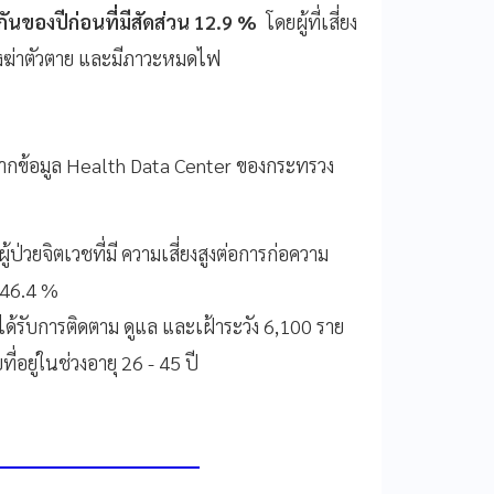
กันของปีก่อนที่มีสัดส่วน 12.9 %
โดยผู้ที่เสี่ยง
ี่ยงฆ่าตัวตาย และมีภาวะหมดไฟ
 จากข้อมูล Health Data Center ของกระทรวง
้ป่วยจิตเวชที่มี ความเสี่ยงสูงต่อการก่อความ
 46.4 %
ได้รับการติดตาม ดูแล และเฝ้าระวัง 6,100 ราย
อยู่ในช่วงอายุ 26 - 45 ปี