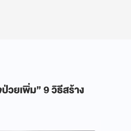
วยเพิ่ม” 9 วิธีสร้าง