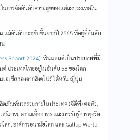
เป็นการจัดอันดับความสุขของแต่ละประเทศใน
แม้อันดับจะขยับขึ้นจากปี 2565 ที่อยู่ที่อันดับ
แนน
ess Report 2024)
ฟินแลนด์เป็น
ประเทศที่มี
นด์ ประเทศไทยอยู่ในอันดับ 58 ของโลก
อเชีย รองจากสิงคโปร์ ไต้หวัน ญี่ปุ่น
ลผลิตภัณฑ์มวลรวมภายในประเทศ (จีดีพี) ต่อหัว,
เสรีภาพ, ความเอื้ออาทร และการรับรู้การทุจริต
คารโลก, องค์การอนามัยโลก และ Gallup World