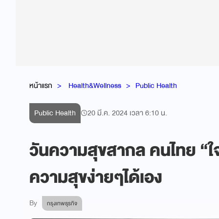
หน้าแรก
Health&Wellness
Public Health
Public Health
20 มี.ค. 2024 เวลา 6:10 น.
วันความสุขสากล คนไทย “ใจป่
ความสุขง่ายๆได้เอง
By
กรุงเทพธุรกิจ