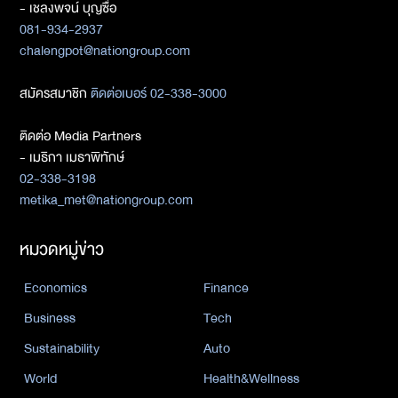
- เชลงพจน์ บุญซื่อ
081-934-2937
chalengpot@nationgroup.com
สมัครสมาชิก
ติดต่อเบอร์ 02-338-3000
ติดต่อ Media Partners
- เมธิกา เมธาพิทักษ์
02-338-3198
metika_met@nationgroup.com
หมวดหมู่ข่าว
Economics
Finance
Business
Tech
Sustainability
Auto
World
Health&Wellness