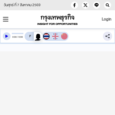
วันศุกร์ ที่ 7 สิงหาคม 2569
Login
สลับเสียงอ่าน
0
:
00
/
0
:
00