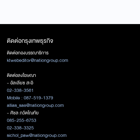
ติดต่อกรุงเทพธุรกิจ
ติดต่อกองบรรณาธิการ
ktwebeditor@nationgroup.com
ติดต่อลงโฆษณา
- อัลเลียซ สะอิ
02-338-3561
Mobile : 087-519-1379
allias_sae@nationgroup.com
- ศิชล ภวัตโณทัย
085-255-6753
02-338-3325
sichol_paw@nationgroup.com