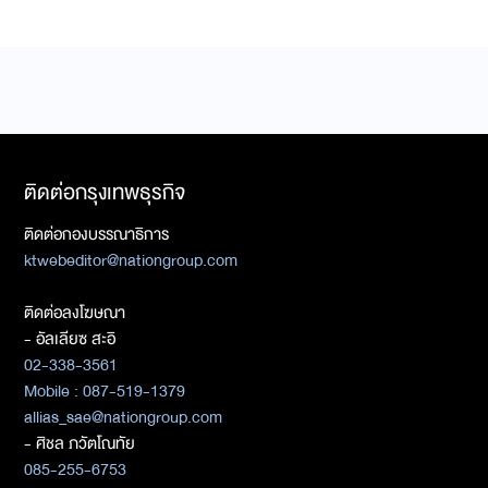
ติดต่อกรุงเทพธุรกิจ
ติดต่อกองบรรณาธิการ
ktwebeditor@nationgroup.com
ติดต่อลงโฆษณา
- อัลเลียซ สะอิ
02-338-3561
Mobile : 087-519-1379
allias_sae@nationgroup.com
- ศิชล ภวัตโณทัย
085-255-6753