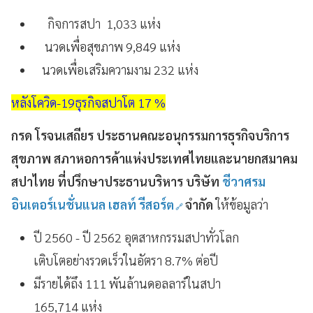
กิจการสปา 1,033 แห่ง
นวดเพื่อสุขภาพ 9,849 แห่ง
นวดเพื่อเสริมความงาม 232 แห่ง
หลังโควิด-19ธุรกิจสปาโต 17 %
กรด โรจนเสถียร ประธานคณะอนุกรรมการธุรกิจบริการ
สุขภาพ สภาหอการค้าแห่งประเทศไทยและนายกสมาคม
สปาไทย ที่ปรึกษาประธานบริหาร บริษัท
ชีวาศรม
อินเตอร์เนชั่นแนล เฮลท์ รีสอร์ต
จำกัด
ให้ข้อมูลว่า
ปี 2560 - ปี 2562 อุตสาหกรรมสปาทั่วโลก
เติบโตอย่างรวดเร็วในอัตรา 8.7% ต่อปี
มีรายได้ถึง 111 พันล้านดอลลาร์ในสปา
165,714 แห่ง