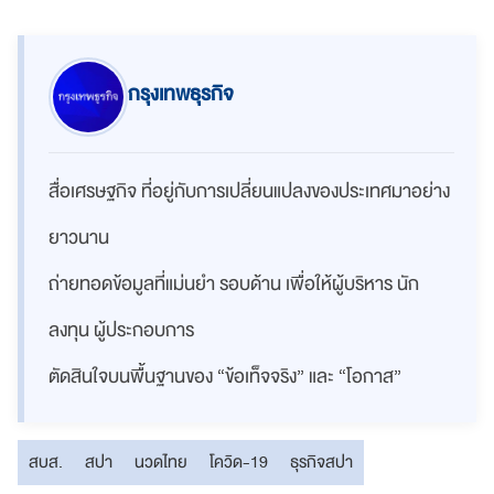
กรุงเทพธุรกิจ
สื่อเศรษฐกิจ ที่อยู่กับการเปลี่ยนแปลงของประเทศมาอย่าง
ยาวนาน
ถ่ายทอดข้อมูลที่แม่นยำ รอบด้าน เพื่อให้ผู้บริหาร นัก
ลงทุน ผู้ประกอบการ
ตัดสินใจบนพื้นฐานของ “ข้อเท็จจริง” และ “โอกาส”
สบส.
สปา
นวดไทย
โควิด-19
ธุรกิจสปา