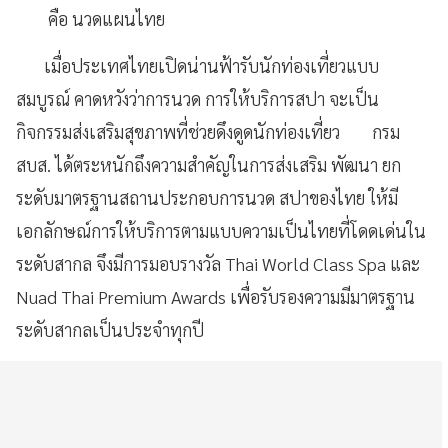
คือ นวดแผนไทย
เมื่อประเทศไทยเปิดน่านฟ้ารับนักท่องเที่ยวแบบ
สมบูรณ์ คาดหวังว่าการนวด การให้บริการสปา จะเป็น
กิจกรรมส่งเสริมสุขภาพที่ช่วยดึงดูดนักท่องเที่ยว กรม
สบส. ได้ตระหนักถึงความสำคัญในการส่งเสริม พัฒนา ยก
ระดับมาตรฐานสถานประกอบการนวด สปาของไทย ให้มี
เอกลักษณ์การให้บริการตามแบบความเป็นไทยที่โดดเด่นใน
ระดับสากล จึงมีการมอบรางวัล Thai World Class Spa และ
Nuad Thai Premium Awards เพื่อรับรองความมีมาตรฐาน
ระดับสากลเป็นประจำทุกปี