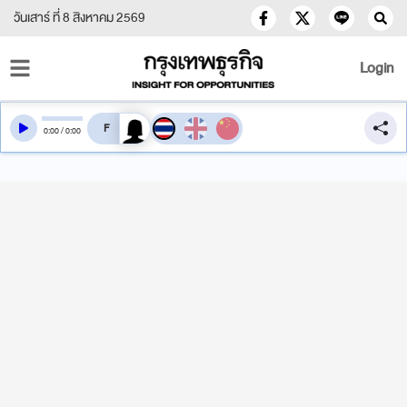
วันเสาร์ ที่ 8 สิงหาคม 2569
Login
สลับเสียงอ่าน
0
:
00
/
0
:
00