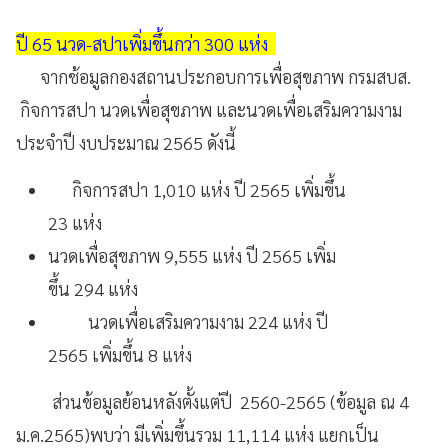
ปี 65 นวด-สปาเพิ่มขึ้นกว่า 300 แห่ง
จากช้อมูลกองสถานประกอบการเพื่อสุขภาพ กรมสบส.
กิจการสปา นวดเพื่อสุขภาพ และนวดเพื่อเสริมความงาม
ประจำปี งบประมาณ 2565 ดังนี้
กิจการสปา 1,010 แห่ง ปี 2565 เพิ่มขึ้น
23 แห่ง
นวดเพื่อสุขภาพ 9,555 แห่ง ปี 2565 เพิ่ม
ขึ้น 294 แห่ง
นวดเพื่อเสริมความงาม 224 แห่ง ปี
2565 เพิ่มขึ้น 8 แห่ง
ส่วนข้อมูลย้อนหลังตั้งแต่ปี 2560-2565 (ข้อมูล ณ 4
ม.ค.2565)พบว่า มีเพิ่มขึ้นรวม 11,114 แห่ง แยกเป็น