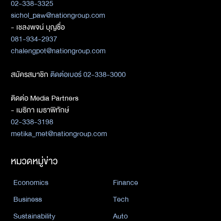
02-338-3325
sichol_paw@nationgroup.com
- เชลงพจน์ บุญซื่อ
081-934-2937
chalengpot@nationgroup.com
สมัครสมาชิก
ติดต่อเบอร์ 02-338-3000
ติดต่อ Media Partners
- เมธิกา เมธาพิทักษ์
02-338-3198
metika_met@nationgroup.com
หมวดหมู่ข่าว
Economics
Finance
Business
Tech
Sustainability
Auto