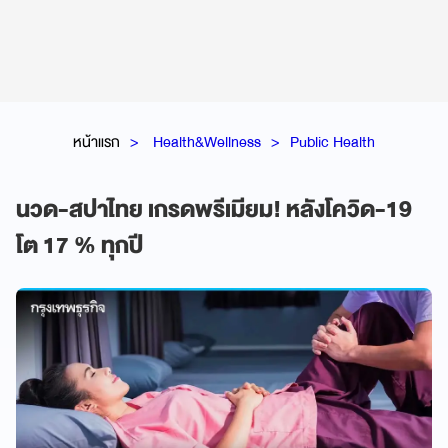
หน้าแรก
Health&Wellness
Public Health
นวด-สปาไทย เกรดพรีเมียม! หลังโควิด-19
โต 17 % ทุกปี