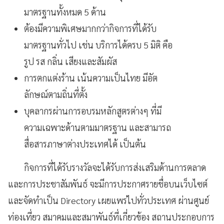
มาตรฐานทั้งหมด 5 ด้าน
ต้องมีความพิเศษมากกว่ากิจการที่ได้รับ
มาตรฐานทั่วไป เช่น บริการได้ครบ 5 มิติ คือ
รูป รส กลิ่น เสียงและสัมผัส
การตกแต่งร้าน เน้นความเป็นไทย มีอัต
ลักษณ์ตามถิ่นที่ตั้ง
บุคลากรผ่านการอบรมหลักสูตรต่างๆ ที่มี
ความเฉพาะด้านตามมาตรฐาน และสามารถ
สื่อสารภาษาต่างประเทศได้ เป็นต้น
กิจการที่ได้รับรางวัลจะได้รับการส่งเสริมด้านการตลาด
และการประชาสัมพันธ์ จะมีการประกาศรายชื่อบนเว็บไซต์
และจัดทำเป็น Directory เผยแพร่ไปทั่วประเทศ ผ่านศูนย์
ท่องเที่ยว สมาคมและสมาพันธ์ที่เกี่ยวข้อง สถานประกอบการ