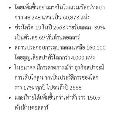
โดยเพิ่มขึ้นอย่างมากในโรงแรม/รีสอร์ทสปา
จาก 48,248 แห่ง เป็น 60,873 แห่ง
ช่วงโควิด-19 ในปี 2563 รายรับลดลง -39%
เป็นตัวเลข 69 พันล้านดอลลาร์
สถานประกอบการสปาลดลงเหลือ 160,100
โดยสูญเสียสปาทั่วโลกกว่า 4,000 แห่ง
ในอนาคต มีการคาดการณ์ว่า ธุรกิจสปาจะมี
การเติบโตสูงมากเป็นประวัติการของโลก
ราว 17% ทุกปี ไปจนถึงปี 2568
และมีรายได้เพิ่มขึ้นกว่าเท่าตัว ราว 150.5
พันล้านดอลลาร์