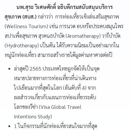
นพ.สุระ วิเศษศักดิ์ อธิบดีกรมสนับสนุนบริการ
สุขภาพ (สบส.)
กล่าวว่า การท่องเที่ยวเชิงส่งเสริมสุขภาพ
(Wellness Tourism) เช่น การนวด อบหรือประคบสมุนไพร
สปาเพื่อสุขภาพ สุวคนธบำบัด (Aromatherapy) วารีบำบัด
(Hydrotherapy) เป็นต้น ได้รับความนิยมเป็นอย่างมากใน
หมู่นักท่องเที่ยว สามารถสร้างรายได้มูลค่ามหาศาลต่อปี
ล่าสุดปี 2565 ประเทศไทยถูกจัดให้เป็นจุด
หมายปลายทางการท่องเที่ยวที่น่าเดินทาง
ไปเยือนมากที่สุดในโลก (อันดับที่ 4) จาก
ผลสำรวจเกี่ยวกับแผนการท่องเที่ยวระดับ
โลกของวีซ่า (Visa Global Travel
Intentions Study)
1 ในกิจกรรมที่นักท่องเที่ยวสนใจมากที่สุด