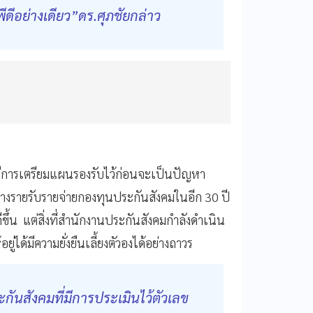
ีพีดีอย่างเดียว”ดร.ศุภชัยกล่าว
่มีการเตรียมแผนรองรับไว้ก่อนจะเป็นปัญหา
่างรายรับรายจ่ายกองทุนประกันสังคมในอีก 30 ปี
งดีขึ้น แต่สิ่งที่สำนักงานประกันสังคมกำลังดำเนิน
ู่ได้มีความยั่งยืนเลี้ยงตัวองได้อย่างถาวร
ันสังคมที่มีการประเมินไว้ตัวเลข