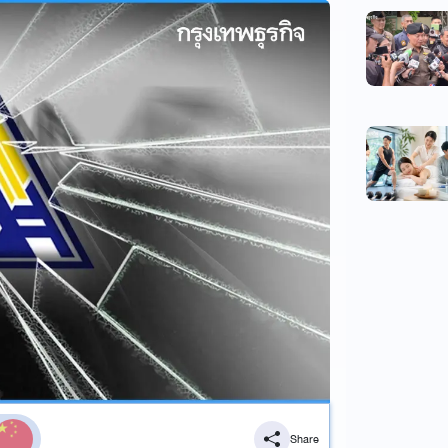
Share