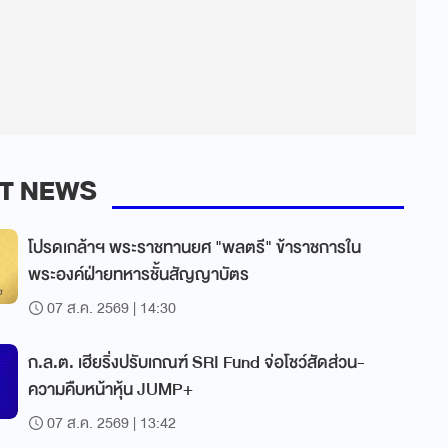
T NEWS
โปรดเกล้าฯ พระราชทานยศ "พลตรี" ข้าราชการใน
พระองค์ฝ่ายทหารชั้นสัญญาบัตร
07 ส.ค. 2569 | 14:30
ก.ล.ต. เฮียริ่งปรับเกณฑ์ SRI Fund จ่อโชว์สัดส่วน-
ความคืบหน้าหุ้น JUMP+
07 ส.ค. 2569 | 13:42