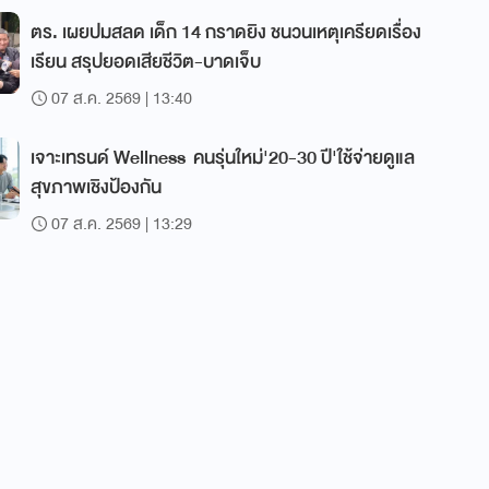
ตร. เผยปมสลด เด็ก 14 กราดยิง ชนวนเหตุเครียดเรื่อง
เรียน สรุปยอดเสียชีวิต-บาดเจ็บ
07 ส.ค. 2569 | 13:40
เจาะเทรนด์ Wellness คนรุ่นใหม่'20-30 ปี'ใช้จ่ายดูแล
สุขภาพเชิงป้องกัน
07 ส.ค. 2569 | 13:29