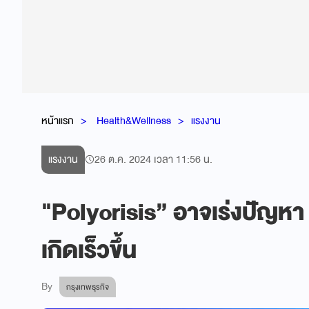
หน้าแรก
Health&Wellness
แรงงาน
แรงงาน
26 ต.ค. 2024 เวลา 11:56 น.
"Polycrisis” อาจเร่งปัญหา
เกิดเร็วขึ้น
By
กรุงเทพธุรกิจ