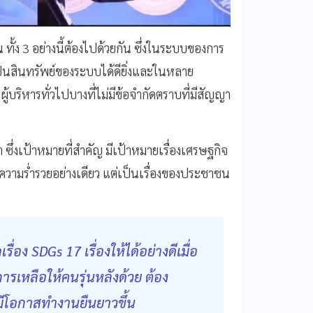
ง 3 อย่างนี้ต้องไปด้วยกัน ซึ่งในระบบของการ
เป็นสินทรัพย์ของระบบได้ดียิ่งและในหลาย
้บริหารทั่วไปบางที่ไม่มีข้อจำกัดตราบที่มีสัญญา
ซึ่งเป้าหมายที่สำคัญ มีเป้าหมายเรื่องเศรษฐกิจ
ความร่ำรวยอย่างเดียว แต่เป็นเรื่องของประชาชน
ง SDGs 17 เรื่องให้ได้อย่างดีเมื่อ
ารเหลือให้คนรุ่นหลังด้วย ต้อง
มีโอกาสทำงานยืนยาวขึ้น