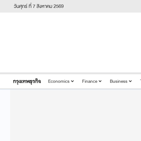
วันศุกร์ ที่ 7 สิงหาคม 2569
Economics
Finance
Business