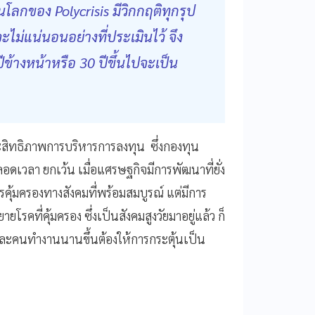
นโลกของ Polycrisis มีวิกกฤติทุกรุป
ม่แน่นอนอย่างที่ประเมินไว้ จึง
ปีข้างหน้าหรือ 30 ปีขึ้นไปจะเป็น
ะสิทธิภาพการบริหารการลงทุน ซึ่งกองทุน
ดเวลา ยกเว้น เมื่อแศรษฐกิจมีการพัฒนาที่ยั่ง
รคุ้มครองทางสังคมที่พร้อมสมบูรณ์ แต่มีการ
คที่คุ้มครอง ซึ่งเป็นสังคมสูงวัยมาอยู่แล้ว ก็
ละคนทำงานนานขึ้นต้องให้การกระตุ้นเป็น