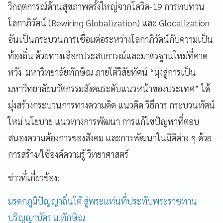
วิกฤตการณ์ด้านสุขภาพครั้งใหญ่จากโควิด-19 การทบทวน
โลกาภิวัตน์ (Rewiring Globalization) และ Glocalization
อันเป็นกระบวนการเชื่อมต่อระหว่างโลกาภิวัตน์กับความเป็น
ท้องถิ่น ด้วยทางเลือกประสบการณ์และมาตรฐานใหม่ที่คาด
หวัง มหาวิทยาลัยทักษิณ ภายใต้วิสัยทัศน์ “มุ่งสู่การเป็น
มหาวิทยาลัยนวัตกรรมสังคมระดับแนวหน้าของประเทศ” ได้
มุ่งสร้างกระบวนการทางความคิด แนวคิด วิธีการ กระบวนทัศน์
ใหม่ นโยบาย แนวทางการพัฒนา การแก้ไขปัญหาที่ตอบ
สนองความต้องการของสังคม และการพัฒนาในมิติต่าง ๆ ด้วย
การสร้าง/ใช้องค์ความรู้ วิทยาศาสตร์
ข่าวที่เกี่ยวข้อง:
มรดกภูมิปัญญาถิ่นใต้ สู่พระแท่นที่ประทับพระราชทาน
ปริญญาบัตร ม.ทักษิณ