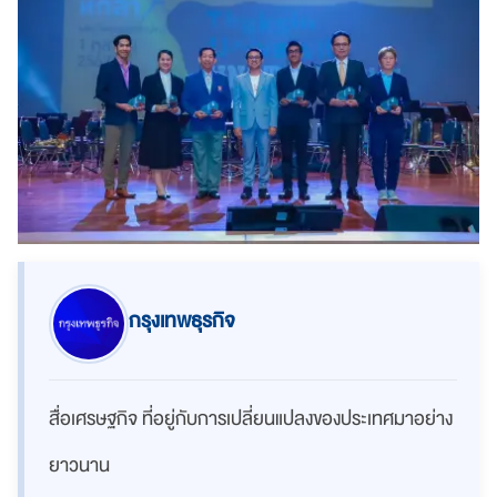
กรุงเทพธุรกิจ
สื่อเศรษฐกิจ ที่อยู่กับการเปลี่ยนแปลงของประเทศมาอย่าง
ยาวนาน