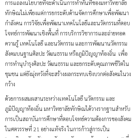
การแถลงนโยบายที่จะดำเนินการทำทันทีของมหาวิทยาลัย
ทักษิณไม่เพียงแต่การยกระดับด้านจัดการศึกษาเพื่อพัฒนา
กำลังคน การวิจัยเพื่อพัฒนาเทคโนโลยีและนวัตกรรมที่ตอบ
โจทย์การพัฒนาเชิงพื้นที่ การบริการวิชาการและถ่ายทอด
ความรู้ เทคโนโลยี และนวัตกรรม และการพัฒนานวัตกรรม
สังคมบนฐานศิลปะ วัฒนธรรม หรือภูมิปัญญาท้องถิ่น เพื่อ
การทำนุบำรุงศิลปะ วัฒนธรรม และยกระดับคุณภาพชีวิตใน
ชุมชน แต่ยังมุ่งหวังที่จะสร้างผลกระทบเชิงบวกต่อสังคมในวง
กว้าง
ด้วยการผสมผสานระหว่างเทคโนโลยี นวัตกรรม และ
ภูมิปัญญาท้องถิ่น มหาวิทยาลัยทักษิณได้วางรากฐานสำหรับ
การเป็นสถาบันการศึกษาที่ตอบโจทย์ความต้องการของสังคม
ในศตวรรษที่ 21 อย่างแท้จริง ในการก้าวสู่การเป็น