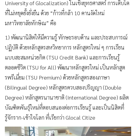
University of Glocalization) ในเชิงยุทธศาสตร์ การเติบโต
ที่ไม่หยุดยั้งยั่งยืน ด้วย “ก้าวที่กล้า 10 คานงัดใหม่
มหาวิทยาลัยทักษิณ” คือ
1) พัฒนานิสิตให้มีความรู้ ทักษะรอบด้าน และประสบการณ์
ปฏิบัติ ด้วยหลักสูตรสหวิทยาการ หลักสูตรใหม่ ๆ การเรียน
แบบสะสมหน่วยกิต (TSU Credit Bank) และการเรียนรู้
ตลอดชีวิต (TSU for All) พัฒนาหลักสูตรใหม่ เป็นหลักสูต
รพรีเมี่ยม (TSU Premium) ด้วยหลักสูตรสองภาษา
(Bilingual Degree) หลักสูตรควบสองปริญญา (Double
Degree) หลักสูตรนานาชาติ (International Degree) ผลิต
บัณฑิตพันธุ์ใหม่ที่ตอบสนองต่อการเรียนรู้ และเป็นนิสิตที่
รู้จักราก-เข้าใจโลก ที่เรียกว่า Glocal Citize