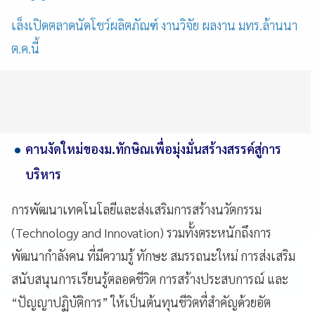
เล็งเปิดตลาดนัดโชว์ผลิตภัณฑ์ งานวิจัย ผลงาน มทร.ล้านนา
ต.ค.นี้
คานงัดใหม่ของม.ทักษิณเพื่อมุ่งมั่นสร้างสรรค์สู่การ
บริหาร
การพัฒนาเทคโนโลยีและส่งเสริมการสร้างนวัตกรรม
(Technology and Innovation) รวมทั้งตระหนักถึงการ
พัฒนากำลังคน ที่มีความรู้ ทักษะ สมรรถนะใหม่ การส่งเสริม
สนับสนุนการเรียนรู้ตลอดชีวิต การสร้างประสบการณ์ และ
“ปัญญาปฏิบัติการ” ให้เป็นต้นทุนชีวิตที่สำคัญด้วยอัต