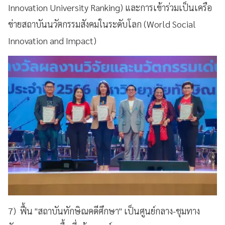
Innovation University Ranking) และการเข้าร่วมเป็นเครือ
ข่ายสถาบันนวัตกรรมสังคมในระดับโลก (World Social
Innovation and Impact)
7) ฟื้น "สถาบันทักษิณคดีศึกษา" เป็นศูนย์กลาง-ชุมทาง