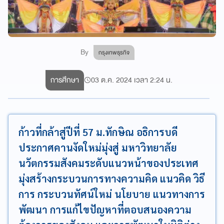
By
กรุงเทพธุรกิจ
การศึกษา
03 ต.ค. 2024 เวลา 2:24 น.
ก้าวที่กล้าสู่ปีที่ 57 ม.ทักษิณ อธิการบดี
ประกาศคานงัดใหม่มุ่งสู่ มหาวิทยาลัย
นวัตกรรมสังคมระดับแนวหน้าของประเทศ
มุ่งสร้างกระบวนการทางความคิด แนวคิด วิธี
การ กระบวนทัศน์ใหม่ นโยบาย แนวทางการ
พัฒนา การแก้ไขปัญหาที่ตอบสนองความ