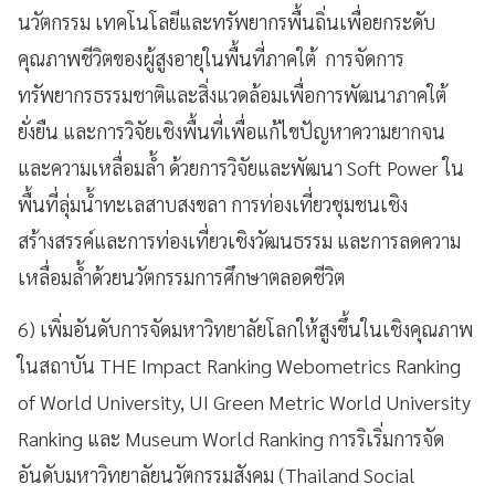
นวัตกรรม เทคโนโลยีและทรัพยากรพื้นถิ่นเพื่อยกระดับ
คุณภาพชีวิตของผู้สูงอายุในพื้นที่ภาคใต้ การจัดการ
ทรัพยากรธรรมชาติและสิ่งแวดล้อมเพื่อการพัฒนาภาคใต้
ยั่งยืน และการวิจัยเชิงพื้นที่เพื่อแก้ไขปัญหาความยากจน
และความเหลื่อมล้ำ ด้วยการวิจัยและพัฒนา Soft Power ใน
พื้นที่ลุ่มน้ำทะเลสาบสงขลา การท่องเที่ยวชุมชนเชิง
สร้างสรรค์และการท่องเที่ยวเชิงวัฒนธรรม และการลดความ
เหลื่อมล้ำด้วยนวัตกรรมการศึกษาตลอดชีวิต
6) เพิ่มอันดับการจัดมหาวิทยาลัยโลกให้สูงขึ้นในเชิงคุณภาพ
ในสถาบัน THE Impact Ranking Webometrics Ranking
of World University, UI Green Metric World University
Ranking และ Museum World Ranking การริเริ่มการจัด
อันดับมหาวิทยาลัยนวัตกรรมสังคม (Thailand Social