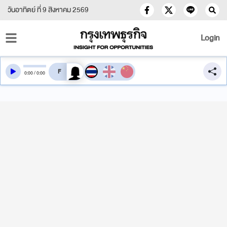
วันอาทิตย์ ที่ 9 สิงหาคม 2569
Login
สลับเสียงอ่าน
0
:
00
/
0
:
00