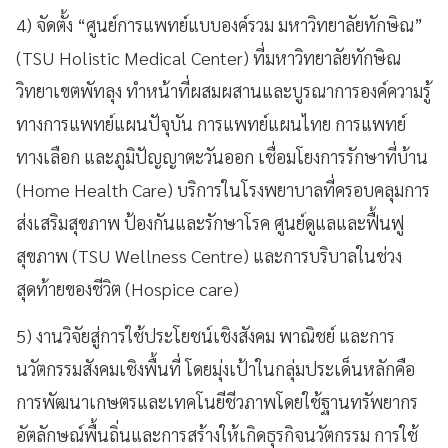
4) จัดตั้ง “ศูนย์การแพทย์แบบองค์รวม มหาวิทยาลัยทักษิณ”
(TSU Holistic Medical Center) ที่มหาวิทยาลัยทักษิณ
วิทยาเขตพัทลุง ทำหน้าที่ผสมผสานและบูรณาการองค์ความรู้
ทางการแพทย์แผนปัจุบัน การแพทย์แผนไทย การแพทย์
ทางเลือก และภูมิปัญญาตะวันออก เชื่อมโยงการรักษาที่บ้าน
(Home Health Care) บริการในโรงพยาบาลที่ครอบคลุมการ
ส่งเสริมสุขภาพ ป้องกันและรักษาโรค ศูนย์ดูแลและฟื้นฟู
สุขภาพ (TSU Wellness Centre) และการบริบาลในช่วง
สุดท้ายของชีวิต (Hospice care)
5) งานวิจัยสู่การใช้ประโยชน์เชิงสังคม พาณิชย์ และการ
นวัตกรรมสังคมเชิงพื้นที่ โดยมุ่งเป้าในกลุ่มประเด็นหลักคือ
การพัฒนาเกษตรและเทคโนยีชีวภาพโดยใช้ฐานทรัพยากร
อัตลักษณ์พื้นถิ่นและการสร้างให้เกิดธุรกิจนวัตกรรม การใช้