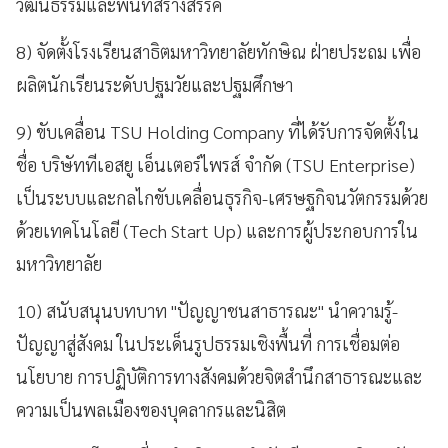
วัฒนธรรมและพื้นที่สร้างสรรค์
8) จัดตั้งโรงเรียนสาธิตมหาวิทยาลัยทักษิณ ฝ่ายประถม เพื่อ
ผลิตนักเรียนระดับปฐมวัยและปฐมศึกษา
9) ขับเคลื่อน TSU Holding Company ที่ได้รับการจัดตั้งใน
ชื่อ บริษัททีเอสยู เอ็นเตอร์ไพรส์ จำกัด (TSU Enterprise)
เป็นระบบและกลไกขับเคลื่อนธุรกิจ-เศรษฐกิจนวัตกรรมด้วย
ด้วยเทคโนโลยี (Tech Start Up) และการผู้ประกอบการใน
มหาวิทยาลัย
10) สนับสนุนบทบาท "ปัญญาชนสาธารณะ" นำความรู้-
ปัญญาสู่สังคม ในประเด็นรูปธรรมเชิงพื้นที่ การเชื่อมต่อ
นโยบาย การปฏิบัติการทางสังคมด้วยจิตสำนึกสาธารณะและ
ความเป็นพลเมืองของบุคลากรและนิสิต