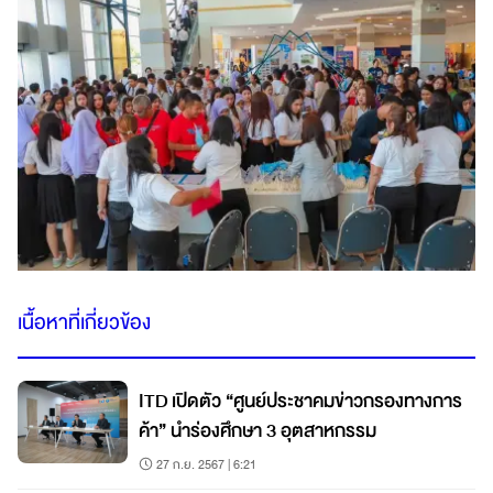
เนื้อหาที่เกี่ยวข้อง
ITD เปิดตัว “ศูนย์ประชาคมข่าวกรองทางการ
ค้า” นำร่องศึกษา 3 อุตสาหกรรม
27 ก.ย. 2567 | 6:21