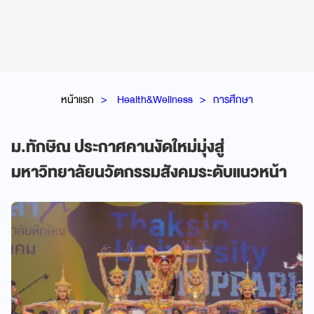
หน้าแรก
Health&Wellness
การศึกษา
ม.ทักษิณ ประกาศคานงัดใหม่มุ่งสู่
มหาวิทยาลัยนวัตกรรมสังคมระดับแนวหน้า