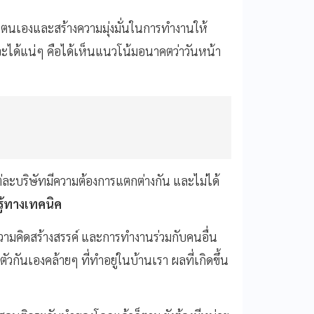
งใจตนเองและสร้างความมุ่งมั่นในการทำงานให้
ได้แน่ๆ คือได้เห็นแนวโน้มอนาคตว่าวันหน้า
ต่ละบริษัทมีความต้องการแตกต่างกัน และไม่ได้
ู้ทางเทคนิค
วามคิดสร้างสรรค์ และการทำงานร่วมกับคนอื่น
มตัวกันเองคล้ายๆ ที่ทำอยู่ในบ้านเรา ผลที่เกิดขึ้น