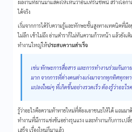
ผลงานที่ผ่านมาแสดงให้เห็นว่าอินเทิร์นชิพนี้ สร้างโ
ได้จริง
เริ่มจากการได้รับความรู้และทักษะชั้นสูงทางเทคนิคที่มีอยู่
ไม่ลึก เข้าไม่ถึง อ่านตำราก็ไม่ทันความก้าวหน้า แล้วยังเติ
ทำงานใหญ่ให้
ประสบความสำเร็จ
เช่น ทักษะการสื่อสาร และการทำงานร่วมกันภาย
มาก จากการที่ต่างคนต่างเก่งมาจากทุกทิศทุกทาง
แปลงใหม่ๆ ที่เกิดขึ้นอย่างรวดเร็ว ต้องรู้ว่าอะ
รู้ว่าอะไรคือความท้าทายใหม่ที่ต้องเอาชนะให้ได้ แถมมาด
ทำงานที่มีการแข่งขันอย่างรุนแรง และทำงานกับการเปลี่ยนแป
เสร็จ เรื่องใหม่ก็มาแล้ว