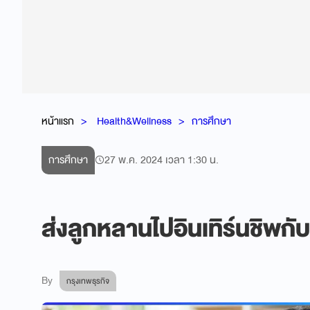
หน้าแรก
Health&Wellness
การศึกษา
การศึกษา
27 พ.ค. 2024 เวลา 1:30 น.
ส่งลูกหลานไปอินเทิร์นชิพกับ
By
กรุงเทพธุรกิจ