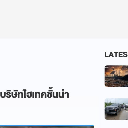
LATES
บริษัทไฮเทคชั้นนำ