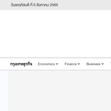
วันพฤหัสบดี ที่ 6 สิงหาคม 2569
Economics
Finance
Business