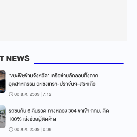
T NEWS
'ขยะพิษข้ามจังหวัด' เครือข่ายลักลอบทิ้งกาก
อุตสาหกรรม ฉะเชิงเทรา-ปราจีนฯ–สระแก้ว
06 ส.ค. 2569 | 7:12
รถชนกัน 6 คันรวด ทางหลวง 304 ขาเข้า กทม. ติด
100% เร่งช่วยผู้ติดค้าง
06 ส.ค. 2569 | 6:38