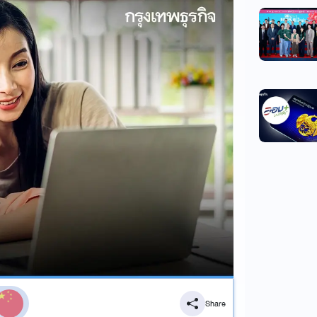
Share