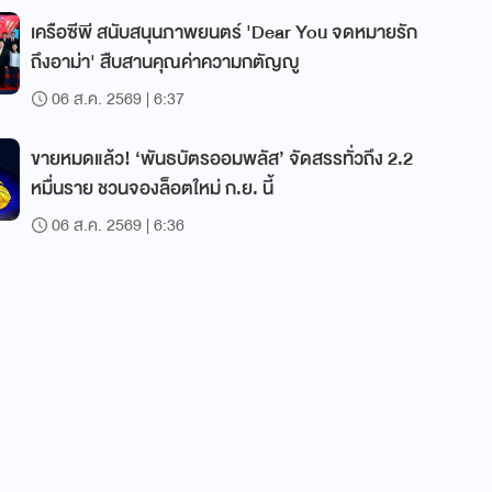
เครือซีพี สนับสนุนภาพยนตร์ 'Dear You จดหมายรัก
ถึงอาม่า' สืบสานคุณค่าความกตัญญู
06 ส.ค. 2569 | 6:37
ขายหมดแล้ว! ‘พันธบัตรออมพลัส’ จัดสรรทั่วถึง 2.2
หมื่นราย ชวนจองล็อตใหม่ ก.ย. นี้
06 ส.ค. 2569 | 6:36