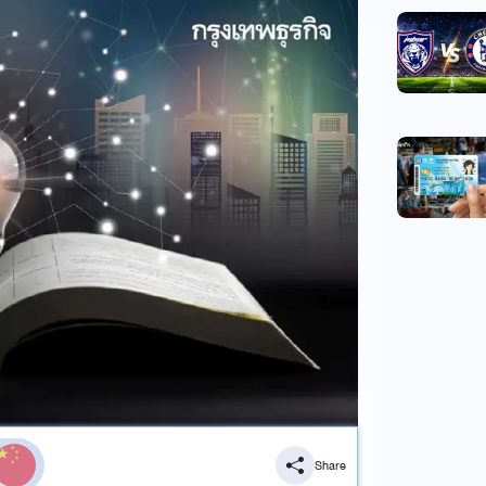
Share