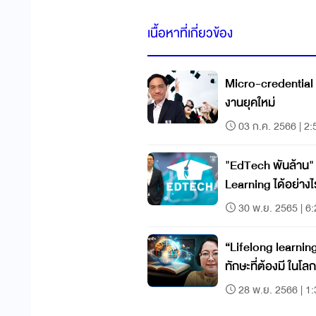
เนื้อหาที่เกี่ยวข้อง
Micro-credential
งานยุคใหม่
03 ก.ค. 2566 | 2:
"EdTech พันล้าน" 
Learning ได้อย่าง
30 พ.ย. 2565 | 6
“Lifelong learning
ทักษะที่ต้องมี ในโลก
28 พ.ย. 2566 | 1