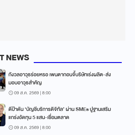
T NEWS
กังวลอาวุธร่อยหรอ เพนตากอนจี้บริษัทเร่งผลิต-ส่ง
มอบอาวุธสำคัญ
09 ส.ค. 2569 | 8:00
ดีป้าดัน ‘บัญชีบริการดิจิทัล’ ผ่าน SMEs ปูฐานเสริม
แกร่งอัดทุน 5 แสน-เชื่อมตลาด
09 ส.ค. 2569 | 8:00