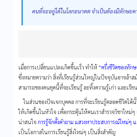
คนที่จะอยู่ได้ในโลกอนาคต จำเป็นต้องมีทักษะ
เมื่อการเปลี่ยนแปลงเกิดขึ้นเร็ว ทำให้
“ครึ่งชีวิตของทัก
ซึ่งหมายความว่า สิ่งที่เรียนรู้ส่วนใหญ่ในปัจจุบันอาจล้า
สามารถของคนยุคนี้ที่จะเรียนรู้ ละทิ้งความรู้เก่า และเรียนรู
ในส่วนของปัจเจกบุคคล การที่จะเรียนรู้ตลอดชีวิตได้นั้
ให้เกิดขึ้นในหัวใจ เพื่อกระตุ้นให้คนเราสำรวจวิชาใหม่ๆ 
น่าสนใจ
การรู้จักตั้งคำถาม แสวงหาประสบการณ์ใหม่ๆ และเป
เป็นโอกาสในการเรียนรู้สิ่งใหม่ๆ เป็นสิ่งสำคัญ