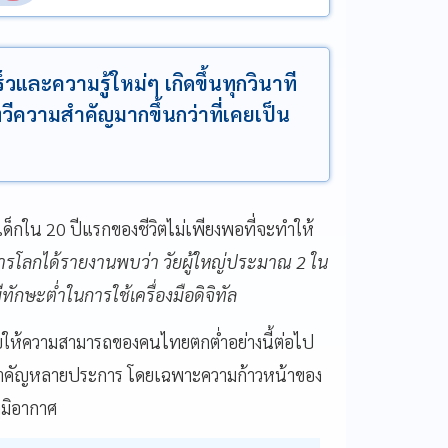
วและความรู้ใหม่ๆ เกิดขึ้นทุกวินาที
วีความสำคัญมากขึ้นกว่าที่เคยเป็น
เด็กใน 20 ปีแรกของชีวิตไม่เพียงพอที่จะทำให้
รโลกได้รายงานพบว่า วัยผู้ใหญ่ประมาณ 2 ใน
กษะต่ำในการใช้เครื่องมือดิจิทัล
ล่อยให้ความสามารถของคนไทยตกต่ำอย่างนี้ต่อไป
สำคัญหลายประการ โดยเฉพาะความก้าวหน้าของ
ูมิอากาศ