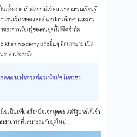
็นเรื่องง่าย เปิดโอกาสให้คนเราสามารถเรียนรู้
ัมมนาผ่านเว็บ พอดแคสต์ แอปการศึกษา และการ
าของการเรียนรู้ของคนยุคนี้ไร้ขีดจำกัด
ะ Khan Academy และอื่นๆ อีกมากมาย เปิด
อในราคาประหยัด
้บุคคลตามทันการพัฒนาใหม่ๆ ในสาขา
เป็นเพียงเรื่องปัจเจกบุคคล แต่รัฐบาลได้เข้า
ามสามารถที่เหมาะสมกับยุคใหม่