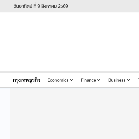
วันอาทิตย์ ที่ 9 สิงหาคม 2569
Economics
Finance
Business