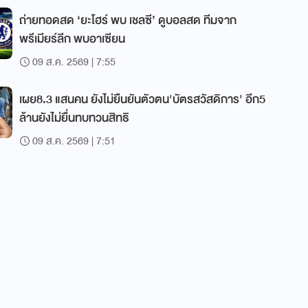
ถ่ายทอดสด ‘ยะโฮร์ พบ เชลซี’ ดูบอลสด ทีมจาก
พรีเมียร์ลีก พบอาเซียน
09 ส.ค. 2569 | 7:55
เผย8.3 แสนคน ยังไม่ยืนยันตัวตน'บัตรสวัสดิการ' อีก5
ล้านยังไม่ยื่นทบทวนสิทธิ
09 ส.ค. 2569 | 7:51