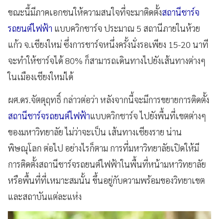
ขณะนี้มีภาคเอกชนให้ความสนใจที่จะมาติดตั้ง
สถานีชาร์จ
รถยนต์ไฟฟ้า
แบบควิกชาร์จ ประมาณ 5 สถานีภายในห้วย
แก้ว จ.เชียงใหม่ ซึ่งการชาร์จหนึ่งครั้งนั่งรอเพียง 15-20 นาที
จะทำให้ชาร์จได้ 80% ก็สามารถเดินทางไปยังเส้นทางต่างๆ
ในเมืองเชียงใหม่ได้
ผศ.ดร.จัตตุฤทธิ์ กล่าวต่อว่า หลังจากนี้จะมีการขยายการติดตั้ง
สถานีชาร์จรถยนต์ไฟฟ้า
แบบควิกชาร์จ ไปยังพื้นที่เขตต่างๆ
ของมหาวิทยาลัย ไม่ว่าจะเป็น เส้นทางเชียงราย น่าน
พิษณุโลก ต่อไป อย่างไรก็ตาม การที่มหาวิทยาลัยเปิดให้มี
การติดตั้งสถานีชาร์จรถยนต์ไฟฟ้าในพื้นที่หน้ามหาวิทยาลัย
หรือพื้นที่ที่เหมาะสมนั้น ขึ้นอยู่กับความพร้อมของวิทยาเขต
และสถาบันแต่ละแห่ง