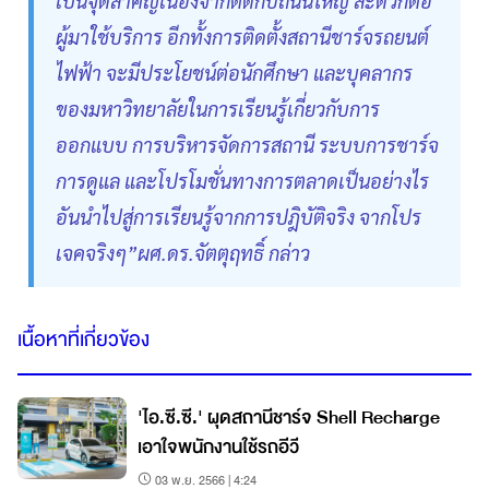
เป็นจุดสำคัญเนื่องจากติดกับถนนใหญ่ สะดวกต่อ
ผู้มาใช้บริการ อีกทั้งการติดตั้งสถานีชาร์จรถยนต์
ไฟฟ้า จะมีประโยชน์ต่อนักศึกษา และบุคลากร
ของมหาวิทยาลัยในการเรียนรู้เกี่ยวกับการ
ออกแบบ การบริหารจัดการสถานี ระบบการชาร์จ
การดูแล และโปรโมชั่นทางการตลาดเป็นอย่างไร
อันนำไปสู่การเรียนรู้จากการปฎิบัติจริง จากโปร
เจคจริงๆ”ผศ.ดร.จัตตุฤทธิ์ กล่าว
เนื้อหาที่เกี่ยวข้อง
'ไอ.ซี.ซี.' ผุดสถานีชาร์จ Shell Recharge
เอาใจพนักงานใช้รถอีวี
03 พ.ย. 2566 | 4:24