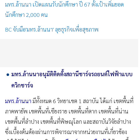
มทร.ล้านนา เปิดแผนรับนักศึกษา ปี 67 ตั้งเป้าเพิ่มยอด
นักศึกษา 2,000 คน
BC จับมือ'มทร.ล้านนา' ลุยธุรกิจเพื่อสุขภาพ
มทร.ล้านนาอนุมัติติดตั้งสถานีชาร์จรถยนต์ไฟฟ้าแบบ
ควิกชาร์จ
มทร.ล้านนา
มีทั้งหมด 6 วิทยาเขต 1 สถาบัน ได้แก่ เขตพื้นที่
ภาคพายัพ เขตพื้นที่เชียงราย เขตพื้นที่ตาก เขตพื้นที่น่าน
เขตพื้นที่ลำปาง เขตพื้นที่พิษณุโลก และสถาบันวิจัยลำปาง
ซึ่งเบื้องต้นต้องผ่านการพิจารณาจากหน่วยงานที่เกี่ยวข้อง