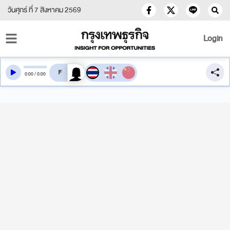
วันศุกร์ ที่ 7 สิงหาคม 2569
Login
สลับเสียงอ่าน
0
:
00
/
0
:
00