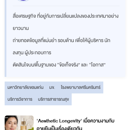
สื่อเศรษฐกิจ ที่อยู่กับการเปลี่ยนแปลงของประเทศมาอย่าง
ยาวนาน
ถ่ายทอดข้อมูลที่แม่นยำ รอบด้าน เพื่อให้ผู้บริหาร นัก
ลงทุน ผู้ประกอบการ
ตัดสินใจบนพื้นฐานของ “ข้อเท็จจริง” และ “โอกาส”
มหาวิทยาลัยขอนแก่น
มข.
โรงพยาบาลศรีนครินทร์
บริการวิชาการ
บริการสาธารณสุข
'Aesthetic Longevity' เมื่อความงามกับ
อายุยืนเป็นเรื่องเดียวกัน