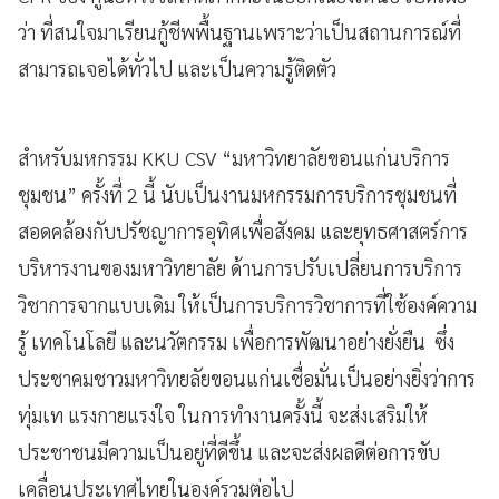
ว่า ที่สนใจมาเรียนกู้ชีพพื้นฐานเพราะว่าเป็นสถานการณ์ที่
สามารถเจอได้ทั่วไป และเป็นความรู้ติดตัว
สำหรับมหกรรม KKU CSV “มหาวิทยาลัยขอนแก่นบริการ
ชุมชน” ครั้งที่ 2 นี้ นับเป็นงานมหกรรมการบริการชุมชนที่
สอดคล้องกับปรัชญาการอุทิศเพื่อสังคม และยุทธศาสตร์การ
บริหารงานของมหาวิทยาลัย ด้านการปรับเปลี่ยนการบริการ
วิชาการจากแบบเดิม ให้เป็นการบริการวิชาการที่ใช้องค์ความ
รู้ เทคโนโลยี และนวัตกรรม เพื่อการพัฒนาอย่างยั่งยืน ซึ่ง
ประชาคมชาวมหาวิทยลัยขอนแก่นเชื่อมั่นเป็นอย่างยิ่งว่าการ
ทุ่มเท แรงกายแรงใจ ในการทำงานครั้งนี้ จะส่งเสริมให้
ประชาชนมีความเป็นอยู่ที่ดีขึ้น และจะส่งผลดีต่อการขับ
เคลื่อนประเทศไทยในองค์รวมต่อไป