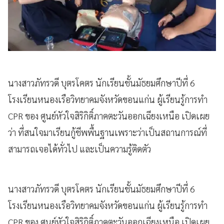
นางสาวภัทรวดี บุตรโคตร นักเรียนชั้นมัธยมศึกษาปีที่ 6
โรงเรียนหนองเรือวิทยาคมจังหวัดขอนแก่น ผู้เรียนรู้การทำ
CPR ของ ศูนย์หัวใจสิริกิติ์ภาคตะวันออกเฉียงเหนือ เปิดเผย
ว่า ที่สนใจมาเรียนกู้ชีพพื้นฐานเพราะว่าเป็นสถานการณ์ที่
สามารถเจอได้ทั่วไป และเป็นความรู้ติดตัว
นางสาวภัทรวดี บุตรโคตร นักเรียนชั้นมัธยมศึกษาปีที่ 6
โรงเรียนหนองเรือวิทยาคมจังหวัดขอนแก่น ผู้เรียนรู้การทำ
CPR ของ ศูนย์หัวใจสิริกิติ์ภาคตะวันออกเฉียงเหนือ เปิดเผย