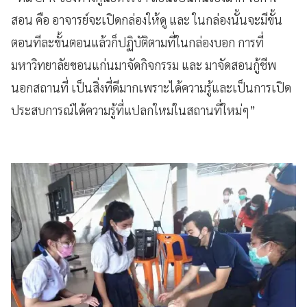
สอน คือ อาจารย์จะเปิดกล่องให้ดู และ ในกล่องนั้นจะมีขั้น
ตอนทีละขั้นตอนแล้วก็ปฏิบัติตามที่ในกล่องบอก การที่
มหาวิทยาลัยขอนแก่นมาจัดกิจกรรม และ มาจัดสอนกู้ชีพ
นอกสถานที่ เป็นสิ่งที่ดีมากเพราะได้ความรู้และเป็นการเปิด
ประสบการณ์ได้ความรู้ที่แปลกใหม่ในสถานที่ใหม่ๆ”