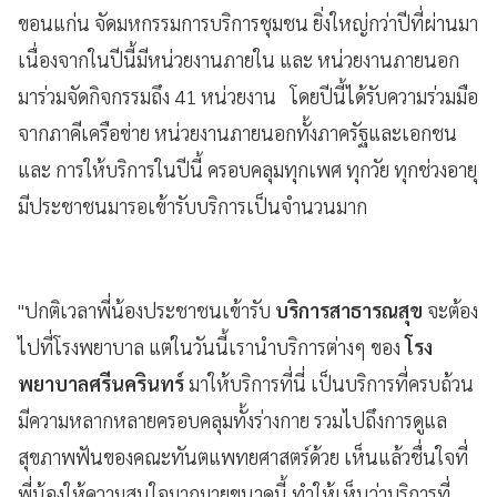
ขอนแก่น จัดมหกรรมการบริการชุมชน ยิ่งใหญ่กว่าปีที่ผ่านมา
เนื่องจากในปีนี้มีหน่วยงานภายใน และ หน่วยงานภายนอก
มาร่วมจัดกิจกรรมถึง 41 หน่วยงาน โดยปีนี้ได้รับความร่วมมือ
จากภาคีเครือข่าย หน่วยงานภายนอกทั้งภาครัฐและเอกชน
และ การให้บริการในปีนี้ ครอบคลุมทุกเพศ ทุกวัย ทุกช่วงอายุ
มีประชาชนมารอเข้ารับบริการเป็นจำนวนมาก
"ปกติเวลาพี่น้องประชาชนเข้ารับ
บริการสาธารณสุข
จะต้อง
ไปที่โรงพยาบาล แต่ในวันนี้เรานำบริการต่างๆ ของ
โรง
พยาบาลศรีนครินทร์
มาให้บริการที่นี่ เป็นบริการที่ครบถ้วน
มีความหลากหลายครอบคลุมทั้งร่างกาย รวมไปถึงการดูแล
สุขภาพฟันของคณะทันตแพทยศาสตร์ด้วย เห็นแล้วชื่นใจที่
พี่น้องให้ความสนใจมากมายขนาดนี้ ทำให้เห็นว่าบริการที่