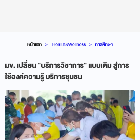
หน้าแรก
Health&Wellness
การศึกษา
มข. เปลี่ยน "บริการวิชาการ" แบบเดิม สู่การ
ใช้องค์ความรู้ บริการชุมชน