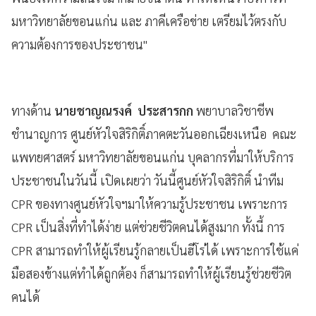
มหาวิทยาลัยขอนแก่น และ ภาคีเครือข่าย เตรียมไว้ตรงกับ
ความต้องการของประชาชน"
ทางด้าน
นายชาญณรงค์ ประสารกก
พยาบาลวิชาชีพ
ชำนาญการ ศูนย์หัวใจสิริกิติ์ภาคตะวันออกเฉียงเหนือ คณะ
แพทยศาสตร์ มหาวิทยาลัยขอนแก่น บุคลากรที่มาให้บริการ
ประชาชนในวันนี้ เปิดเผยว่า วันนี้ศูนย์หัวใจสิริกิติ์ นำทีม
CPR ของทางศูนย์หัวใจฯมาให้ความรู้ประชาชน เพราะการ
CPR เป็นสิ่งที่ทำได้ง่าย แต่ช่วยชีวิตคนได้สูงมาก ทั้งนี้ การ
CPR สามารถทำให้ผู้เรียนรู้กลายเป็นฮีโร่ได้ เพราะการใช้แค่
มือสองข้างแต่ทำได้ถูกต้อง ก็สามารถทำให้ผู้เรียนรู้ช่วยชีวิต
คนได้