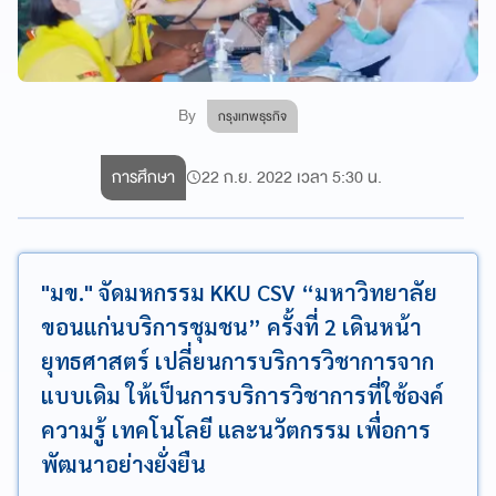
By
กรุงเทพธุรกิจ
การศึกษา
22 ก.ย. 2022 เวลา 5:30 น.
"มข." จัดมหกรรม KKU CSV “มหาวิทยาลัย
ขอนแก่นบริการชุมชน” ครั้งที่ 2 เดินหน้า
ยุทธศาสตร์ เปลี่ยนการบริการวิชาการจาก
แบบเดิม ให้เป็นการบริการวิชาการที่ใช้องค์
ความรู้ เทคโนโลยี และนวัตกรรม เพื่อการ
พัฒนาอย่างยั่งยืน