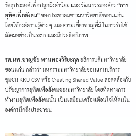
วัตถุประสงค์เพื่อปลูกฝังค่านิยม และ วัฒนธรรมองค์กร
“การ
อุทิศเพื่อสังคม”
ของประชาคมชาวมหาวิทยาลัยขอนแก่น
โดยใช้องค์ความรู้ต่าง ๆ และความเชี่ยวชาญที่มี ในการรับใช้
สังคมอย่างเป็นระบบและมีประสิทธิภาพ
รศ.นพ.ชาญชัย พานทองวิริยะกุล
อธิการบดีมหาวิทยาลัย
ขอนแก่น กล่าวว่า มหกรรมมหาวิทยาลัยขอนแก่นบริการ
ชุมชน KKU CSV หรือ Creating Shared Value สอดคล้องกับ
ปรัชญาการอุทิศเพื่อสังคมของมหาวิทยาลัย โดยทิศทางการ
ทำงานอุทิศเพื่อสังคมนั้น เป็นเสมือนเครื่องเตือนใจให้คนใน
องค์กรนึกถึงประชาชน