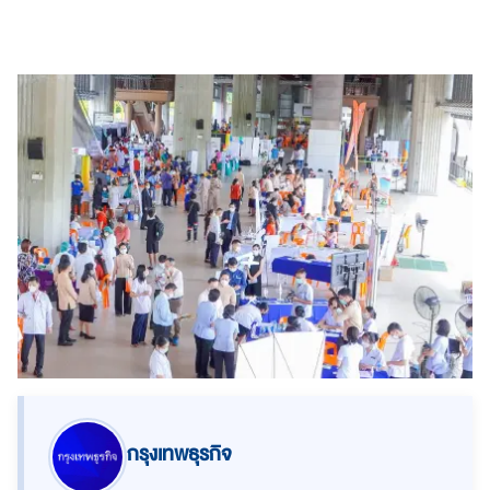
กรุงเทพธุรกิจ