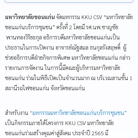
มหาวิทยาลัยขอนแก่น
จัดมหกรรม KKU CSV “มหาวิทยาลัย
ขอนแก่นบริการชุมชน” ครั้งที่ 2 โดยมี รศ.นพ.ชาญชัย
พานทองวิริยะกุล อธิการบดีมหาวิทยาลัยขอนแก่นเป็น
ประธานในการเปิดงาน อาจารย์ณัฐสมล ธนกุลรังสฤษดิ์ ผู้
ช่วยอธิการบดีฝ่ายกิจการพิเศษ มหาวิทยาลัยขอนแก่น กล่าว
รายงานการจัดงาน ในการนี้มีคณะผู้บริหารมหาวิทยาลัย
ขอนแก่น ร่วมในพิธีเปิดเป็นจำนวนมาก ณ บริเวณลานชั้น 1
สถานีรถไฟขอนแก่น จังหวัดขอนแก่น
สำหรับงาน
“มหกรรมมหาวิทยาลัยขอนแก่นบริการชุมชน”
เป็นกิจกรรมภายใต้โครงการ KKU CSV มหาวิทยาลัย
ขอนแก่นร่วมสร้างคุณค่าสู่สังคม ประจําปี 2565 มี