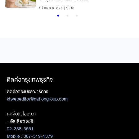
06 ส.ค. 2569 | 13:18
ติดต่อกรุงเทพธุรกิจ
ติดต่อกองบรรณาธิการ
ktwebeditor@nationgroup.com
ติดต่อลงโฆษณา
- อัลเลียซ สะอิ
02-338-3561
Mobile : 087-519-1379