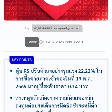
By
อัญชลี สบายสุข |
sabuysuk@gmail.com
Stock
19 พ.ค. 2026 เวลา 3:22 น.
KEY POINTS
หุ้น RS ปรับตัวลงอย่างรุนแรง 22.22% ใน
การซื้อขายภาคเช้าของวันที่ 19 พ.ค.
2569 มาอยู่ที่ระดับราคา 0.14 บาท
สาเหตุหลักเกิดจากความกังวลของนัก
ลงทุนต่อประเด็นการผิดนัดชำระหนี้ตั๋ว