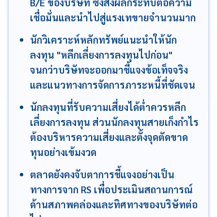
B/E ของบริษัท ซึ่งส่งผลกระทบต่อความ
เชื่อมั่นและนำไปสู่แรงเทขายจำนวนมาก
นักวิเคราะห์หลักทรัพย์แนะนำให้นัก
ลงทุน "หลีกเลี่ยงการลงทุนไปก่อน"
จนกว่าบริษัทจะออกมาชี้แจงข้อเท็จจริง
และแนวทางการจัดการภาระหนี้ที่ชัดเจน
นักลงทุนที่รับความเสี่ยงได้ต่ำควรหลีก
เลี่ยงการลงทุน ส่วนนักลงทุนสายเก็งกำไร
ต้องบริหารความเสี่ยงและตั้งจุดตัดขาด
ทุนอย่างเข้มงวด
ตลาดยังคงจับตาการชี้แจงอย่างเป็น
ทางการจาก RS เพื่อประเมินสถานการณ์
ด้านสภาพคล่องและทิศทางของบริษัทต่อ