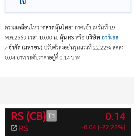
ไป
ความเคลื่อนไหว "
ตลาดหุ้นไทย
" ภาคเช้า ณ วันที่ 19
พ.ค.2569 เวลา 10.00 น.
หุ้น RS
หรือ
บริษัท
อาร์เอส
จำกัด (มหาชน)
ปรับตัวลงอย่างรุนแรงที่ 22.22% ลดลง
0.04 บาท ระดับราคาอยู่ที่ 0.14 บาท