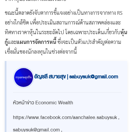
ขณะนี้ตลาดยังจับตาการชี้แจงอย่างเป็นทางการจากทาง RS
อย่างใกล้ชิด เพื่อประเมินสถานการณ์ด้านสภาพคล่องและ
ทิศทางราคาหุ้นในระยะถัดไป โดยเฉพาะประเด็นเกี่ยวกับ
หุ้น
กู้
และ
แผนการจัดการหนี้
ซึ่งจะเป็นตัวแปรสำคัญต่อความ
เชื่อมั่นของนักลงทุนในช่วงต่อจากนี้
อัญชลี สบายสุข |
sabuysuk@gmail.com
หัวหน้าข่าว Economic Wealth
https://www.facebook.com/aanchalee.sabuysuk ,
sabuysuk@gmail.com
,