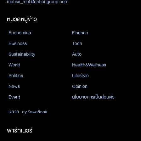
metika_met@nationgroup.com
หมวดหมู่ข่าว
Economics
Finance
Business
Tech
Sustainability
Auto
World
Health&Wellness
Politics
Lifestyle
News
Opinion
Event
นโยบายการเป็นส่วนตัว
นิยาย
by KaweBook
พาร์ทเนอร์