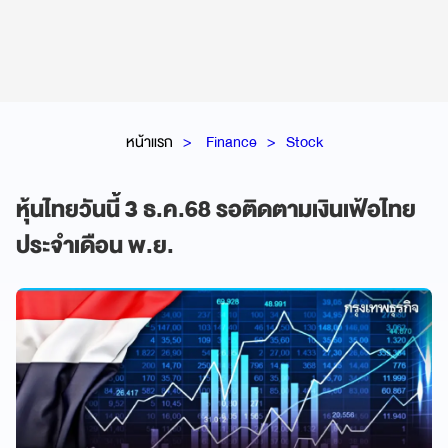
หน้าแรก
Finance
Stock
หุ้นไทยวันนี้ 3 ธ.ค.68 รอติดตามเงินเฟ้อไทย
ประจำเดือน พ.ย.