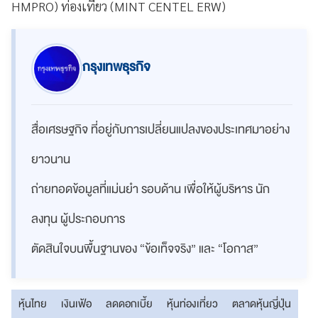
HMPRO) ท่องเที่ยว (MINT CENTEL ERW)
กรุงเทพธุรกิจ
สื่อเศรษฐกิจ ที่อยู่กับการเปลี่ยนแปลงของประเทศมาอย่าง
ยาวนาน
ถ่ายทอดข้อมูลที่แม่นยำ รอบด้าน เพื่อให้ผู้บริหาร นัก
ลงทุน ผู้ประกอบการ
ตัดสินใจบนพื้นฐานของ “ข้อเท็จจริง” และ “โอกาส”
หุ้นไทย
เงินเฟ้อ
ลดดอกเบี้ย
หุ้นท่องเที่ยว
ตลาดหุ้นญี่ปุ่น