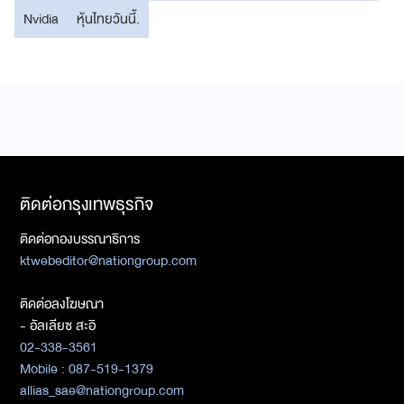
Nvidia
หุ้นไทยวันนี้.
ติดต่อกรุงเทพธุรกิจ
ติดต่อกองบรรณาธิการ
ktwebeditor@nationgroup.com
ติดต่อลงโฆษณา
- อัลเลียซ สะอิ
02-338-3561
Mobile : 087-519-1379
allias_sae@nationgroup.com