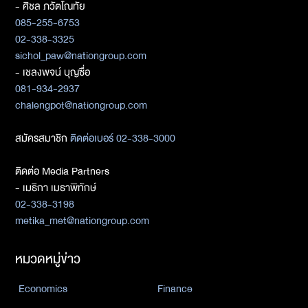
- ศิชล ภวัตโณทัย
085-255-6753
02-338-3325
sichol_paw@nationgroup.com
- เชลงพจน์ บุญซื่อ
081-934-2937
chalengpot@nationgroup.com
สมัครสมาชิก
ติดต่อเบอร์ 02-338-3000
ติดต่อ Media Partners
- เมธิกา เมธาพิทักษ์
02-338-3198
metika_met@nationgroup.com
หมวดหมู่ข่าว
Economics
Finance