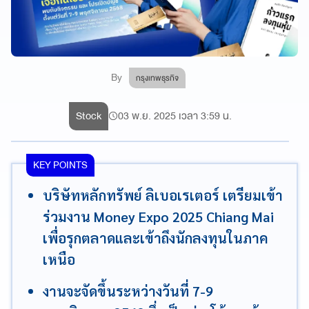
By
กรุงเทพธุรกิจ
Stock
03 พ.ย. 2025 เวลา 3:59 น.
KEY POINTS
บริษัทหลักทรัพย์ ลิเบอเรเตอร์ เตรียมเข้า
ร่วมงาน Money Expo 2025 Chiang Mai
เพื่อรุกตลาดและเข้าถึงนักลงทุนในภาค
เหนือ
งานจะจัดขึ้นระหว่างวันที่ 7-9