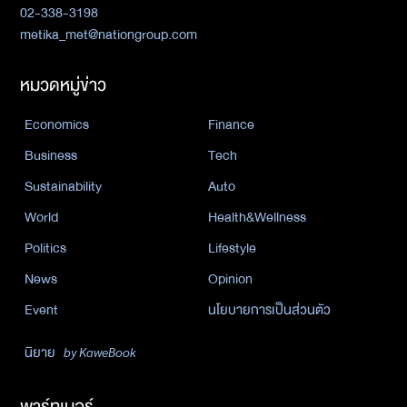
02-338-3198
metika_met@nationgroup.com
หมวดหมู่ข่าว
Economics
Finance
Business
Tech
Sustainability
Auto
World
Health&Wellness
Politics
Lifestyle
News
Opinion
Event
นโยบายการเป็นส่วนตัว
นิยาย
by KaweBook
พาร์ทเนอร์