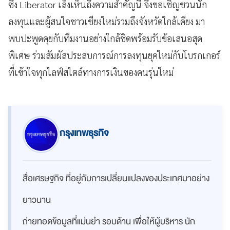
ซึ่ง Liberator เล็งเห็นถึงความสำคัญนี้ จึงขอเชิญชวนนัก
ลงทุนและผู้สนใจชาวเชียงใหม่รวมถึงจังหวัดใกล้เคียง มา
พบปะพูดคุยกับทีมงานอย่างใกล้ชิดพร้อมรับข้อเสนอสุด
พิเศษ ร่วมสัมผัสประสบการณ์การลงทุนยุคใหม่กับโบรกเกอร์
ที่เข้าใจทุกไลฟ์สไตล์ทางการเงินของคนรุ่นใหม่
กรุงเทพธุรกิจ
สื่อเศรษฐกิจ ที่อยู่กับการเปลี่ยนแปลงของประเทศมาอย่าง
ยาวนาน
ถ่ายทอดข้อมูลที่แม่นยำ รอบด้าน เพื่อให้ผู้บริหาร นัก