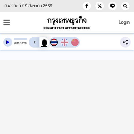
วันอาทิตย์ ที่ 9 สิงหาคม 2569
Login
สลับเสียงอ่าน
0
:
00
/
0
:
00