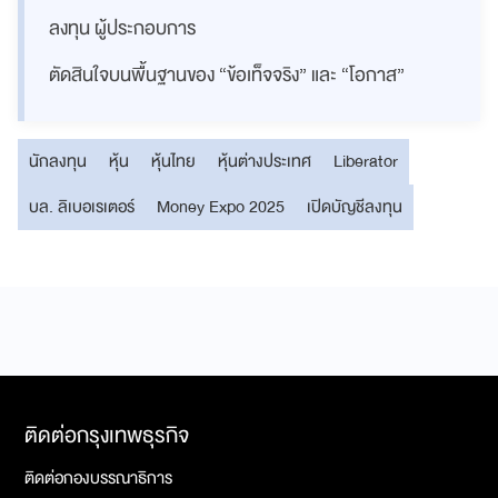
ลงทุน ผู้ประกอบการ
ตัดสินใจบนพื้นฐานของ “ข้อเท็จจริง” และ “โอกาส”
นักลงทุน
หุ้น
หุ้นไทย
หุ้นต่างประเทศ
Liberator
บล. ลิเบอเรเตอร์
Money Expo 2025
เปิดบัญชีลงทุน
ติดต่อกรุงเทพธุรกิจ
ติดต่อกองบรรณาธิการ