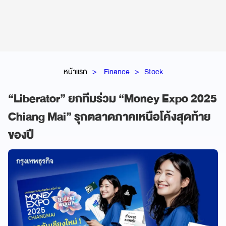
หน้าแรก
Finance
Stock
“Liberator” ยกทีมร่วม “Money Expo 2025
Chiang Mai” รุกตลาดภาคเหนือโค้งสุดท้าย
ของปี