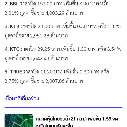
2. BBL
ราคาปิด 152.00 บาท เพิ่มขึ้น 3.00 บาท หรือ
2.01% มูลค่าซื้อขาย 4,003.29 ล้านบาท
3. KTB
ราคาปิด 23.00 บาท เพิ่มขึ้น 0.30 บาท หรือ 1.32%
มูลค่าซื้อขาย 2,951.28 ล้านบาท
4. KTC
ราคาปิด 29.25 บาท เพิ่มขึ้น 1.00 บาท หรือ 3.54%
มูลค่าซื้อขาย 2,642.43 ล้านบาท
5. TRUE
ราคาปิด 11.20 บาท เพิ่มขึ้น 0.30 บาท หรือ
2.75% มูลค่าซื้อขาย 2,007.86 ล้านบาท
เนื้อหาที่เกี่ยวข้อง
ตลาดหุ้นไทยวันนี้ (21 ก.ค.) เพิ่มขึ้น 1.55 จุด
อยู่ในโมเมนตัมขาขึ้น