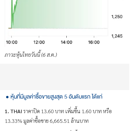
ภาวะหุ้นไทยวันนี้ (6 ส.ค.)
หุ้นที่มีมูลค่าซื้อขายสูงสุด 5 อันดับแรก ได้แก่
1. THAI
ราคาปิด 13.60 บาท เพิ่มขึ้น 1.60 บาท หรือ
13.33% มูลค่าซื้อขาย 6,665.51 ล้านบาท