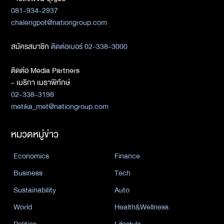
081-934-2937
chalengpot@nationgroup.com
สมัครสมาชิก
ติดต่อเบอร์ 02-338-3000
ติดต่อ Media Partners
- เมธิกา เมธาพิทักษ์
02-338-3198
metika_met@nationgroup.com
หมวดหมู่ข่าว
Economics
Finance
Business
Tech
Sustainability
Auto
World
Health&Wellness
Politics
Lifestyle