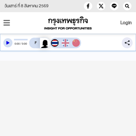
วันเสาร์ ที่ 8 สิงหาคม 2569
Login
สลับเสียงอ่าน
0
:
00
/
0
:
00