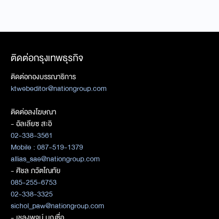
ติดต่อกรุงเทพธุรกิจ
ติดต่อกองบรรณาธิการ
ktwebeditor@nationgroup.com
ติดต่อลงโฆษณา
- อัลเลียซ สะอิ
02-338-3561
Mobile : 087-519-1379
allias_sae@nationgroup.com
- ศิชล ภวัตโณทัย
085-255-6753
02-338-3325
sichol_paw@nationgroup.com
- เชลงพจน์ บุญซื่อ