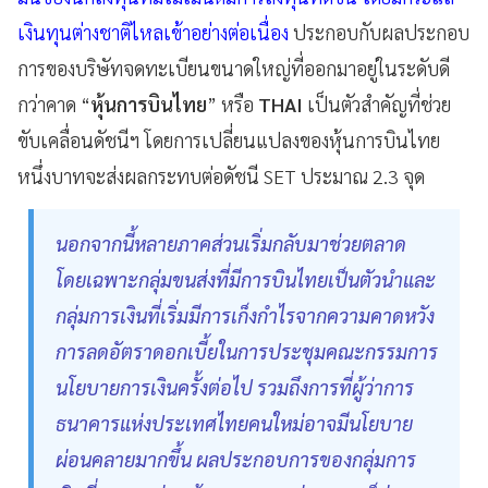
เงินทุนต่างชาติไหลเข้าอย่างต่อเนื่อง
ประกอบกับผลประกอบ
การของบริษัทจดทะเบียนขนาดใหญ่ที่ออกมาอยู่ในระดับดี
กว่าคาด “
หุ้นการบินไทย
” หรือ
THAI
เป็นตัวสำคัญที่ช่วย
ขับเคลื่อนดัชนีฯ โดยการเปลี่ยนแปลงของหุ้นการบินไทย
หนึ่งบาทจะส่งผลกระทบต่อดัชนี SET ประมาณ 2.3 จุด
นอกจากนี้หลายภาคส่วนเริ่มกลับมาช่วยตลาด
โดยเฉพาะกลุ่มขนส่งที่มีการบินไทยเป็นตัวนำและ
กลุ่มการเงินที่เริ่มมีการเก็งกำไรจากความคาดหวัง
การลดอัตราดอกเบี้ยในการประชุมคณะกรรมการ
นโยบายการเงินครั้งต่อไป รวมถึงการที่ผู้ว่าการ
ธนาคารแห่งประเทศไทยคนใหม่อาจมีนโยบาย
ผ่อนคลายมากขึ้น ผลประกอบการของกลุ่มการ