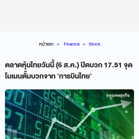
หน้าแรก
Finance
Stock
ตลาดหุ้นไทยวันนี้ (6 ส.ค.) ปิดบวก 17.51 จุด
โมเมนตั้มบวกจาก 'การบินไทย'