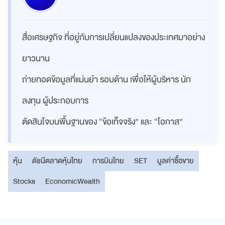
สื่อเศรษฐกิจ ที่อยู่กับการเปลี่ยนแปลงของประเทศมาอย่าง
ยาวนาน
ถ่ายทอดข้อมูลที่แม่นยำ รอบด้าน เพื่อให้ผู้บริหาร นัก
ลงทุน ผู้ประกอบการ
ตัดสินใจบนพื้นฐานของ “ข้อเท็จจริง” และ “โอกาส”
หุ้น
ดัชนีตลาดหุ้นไทย
การบินไทย
SET
มูลค่าซื้อขาย
Stocks
EconomicWealth