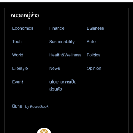
หมวดหมู่ข่าว
Economics
Finance
Business
Tech
Sustainability
Auto
World
Health&Wellness
Politics
Lifestyle
News
Opinion
Event
นโยบายการเป็น
ส่วนตัว
นิยาย
by KaweBook