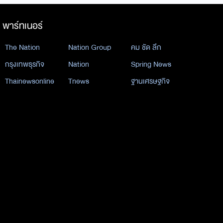
พาร์ทเนอร์
The Nation
Nation Group
คม ชัด ลึก
กรุงเทพธุรกิจ
Nation
Spring News
Thainewsonline
Tnews
ฐานเศรษฐกิจ