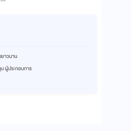
่างยาวนาน
งทุน ผู้ประกอบการ