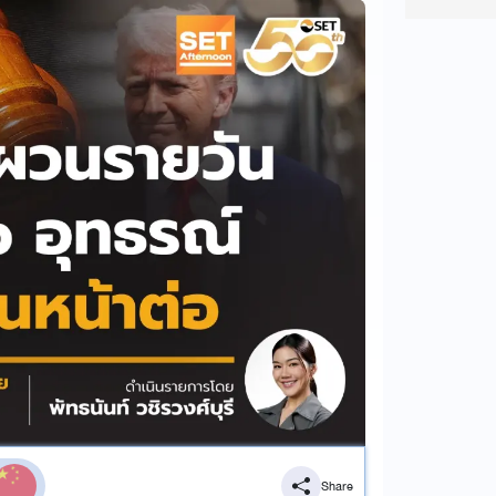
Share