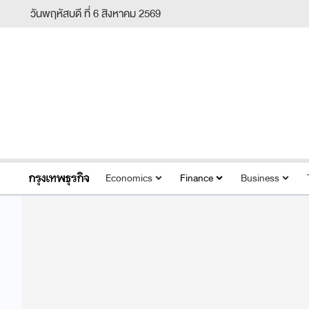
วันพฤหัสบดี ที่ 6 สิงหาคม 2569
Economics
Finance
Business