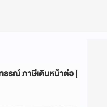
ธรณ์ ภาษีเดินหน้าต่อ |