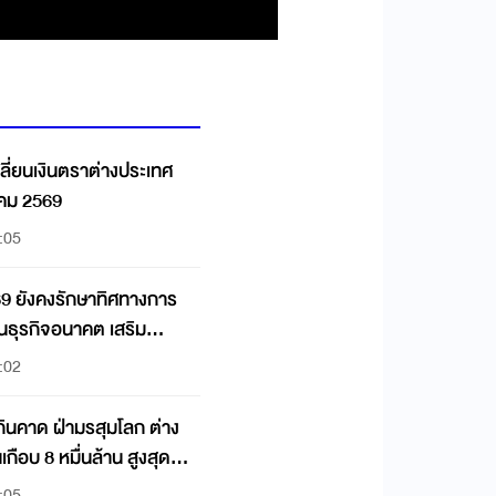
ลี่ยนเงินตราต่างประเทศ
าคม 2569
:05
69 ยังคงรักษาทิศทางการ
ุนธุรกิจอนาคต เสริม
:02
กินคาด ฝ่ามรสุมโลก ต่าง
เกือบ 8 หมื่นล้าน สูงสุดใน
:05