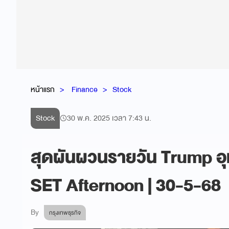
หน้าแรก
Finance
Stock
Stock
30 พ.ค. 2025 เวลา 7:43 น.
สุดผันผวนรายวัน Trump อุท
SET Afternoon | 30-5-68
By
กรุงเทพธุรกิจ