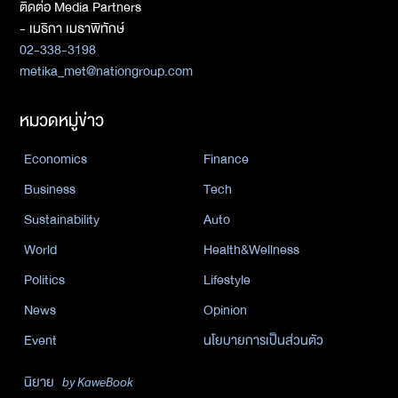
ติดต่อ Media Partners
- เมธิกา เมธาพิทักษ์
02-338-3198
metika_met@nationgroup.com
หมวดหมู่ข่าว
Economics
Finance
Business
Tech
Sustainability
Auto
World
Health&Wellness
Politics
Lifestyle
News
Opinion
Event
นโยบายการเป็นส่วนตัว
นิยาย
by KaweBook