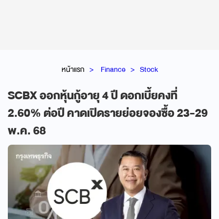
หน้าแรก
Finance
Stock
SCBX ออกหุ้นกู้อายุ 4 ปี ดอกเบี้ยคงที่
2.60% ต่อปี คาดเปิดรายย่อยจองซื้อ 23-29
พ.ค. 68