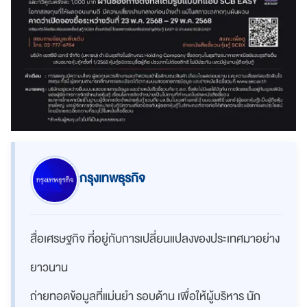
กรุงเทพธุรกิจ
สื่อเศรษฐกิจ ที่อยู่กับการเปลี่ยนแปลงของประเทศมาอย่าง
ยาวนาน
ถ่ายทอดข้อมูลที่แม่นยำ รอบด้าน เพื่อให้ผู้บริหาร นัก