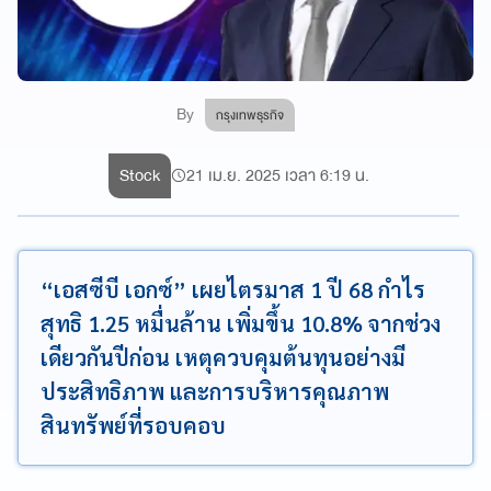
By
กรุงเทพธุรกิจ
Stock
21 เม.ย. 2025 เวลา 6:19 น.
“เอสซีบี เอกซ์” เผยไตรมาส 1 ปี 68 กำไร
สุทธิ 1.25 หมื่นล้าน เพิ่มขึ้น 10.8% จากช่วง
เดียวกันปีก่อน เหตุควบคุมต้นทุนอย่างมี
ประสิทธิภาพ และการบริหารคุณภาพ
สินทรัพย์ที่รอบคอบ