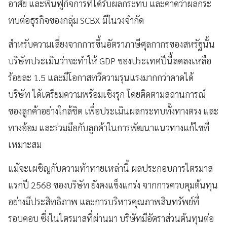
อาศัย และฟื้นฟูกิจการที่ได้รับผลกระทบ และคาดว่าผลกระ
ทบต่อธุรกิจของกลุ่ม
SCBX มีในวงจำกัด
สำหรับความเสี่ยงจากการขึ้นอัตราภาษีศุลกากรของสหรัฐนั้น
บริษัทประเมินว่าจะทำให้
GDP ของประเทศปีนี้ลดลงเหลือ
ร้อยละ 1.5 และมีโอกาสทวีความรุนแรงมากกว่าคาดได้
บริษัท ได้เตรียมความพร้อมเชิงรุก โดยติดตามสถานการณ์
ของลูกค้าอย่างใกล้ชิด เพื่อประเมินผลกระทบทั้งทางตรง และ
ทางอ้อม และร่วมมือกับลูกค้าในการพัฒนาแนวทางแก้ไขที่
เหมาะสม
แม้จะเผชิญกับความท้าทายเหล่านี้ ผลประกอบการไตรมาส
แรกปี 2568 ของบริษัท ยังคงแข็งแกร่ง จากการควบคุมต้นทุน
อย่างมีประสิทธิภาพ และการบริหารคุณภาพสินทรัพย์ที่
รอบคอบ ซึ่งในไตรมาสที่ผ่านมา บริษัทมีอัตราส่วนต้นทุนต่อ