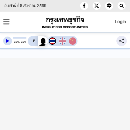
วันเสาร์ ที่ 8 สิงหาคม 2569
Login
สลับเสียงอ่าน
0
:
00
/
0
:
00