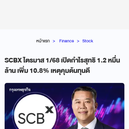
หน้าแรก
Finance
Stock
SCBX ไตรมาส 1/68 เปิดกำไรสุทธิ 1.2 หมื่น
ล้าน เพิ่ม 10.8% เหตุคุมต้นทุนดี