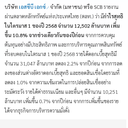
บริษัท
เอสซีบี เอกซ์
จำกัด (มหาชน) หรือ
SCB
รายงาน
ผ่านตลาดหลักทรัพย์แห่งประเทศไทย (ตลท.) ว่า มี
กำไรสุทธิ
ในไตรมาส 1 ของปี 2568 จำนวน 12,502 ล้านบาท เพิ่ม
ขึ้น 10.8% จากช่วงเดียวกันของปีก่อน
จากการควบคุม
ต้นทุนอย่างมีประสิทธิภาพ และการบริหารคุณภาพสินทรัพย์
ที่รอบคอบในไตรมาส 1 ของปี 2568 รายได้ดอกเบี้ยสุทธิมี
จำนวน 31,047 ล้านบาท ลดลง 2.2% จากปีก่อน จากการลด
ลงของส่วนต่างอัตราดอกเบี้ยสุทธิ และยอดสินเชื่อโดยรวมที่
ลดลง 1.0% จากความเข้มงวดในการปล่อยสินเชื่ออย่าง
ระมัดระวัง รายได้ค่าธรรมเนียม และอื่นๆ มีจำนวน 10,251
ล้านบาท เพิ่มขึ้น 0.7% จากปีก่อน จากการเพิ่มขึ้นของราย
ได้จากธุรกิจการบริหารความมั่งคั่ง