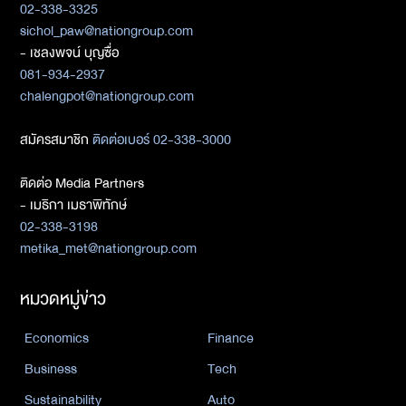
02-338-3325
sichol_paw@nationgroup.com
- เชลงพจน์ บุญซื่อ
081-934-2937
chalengpot@nationgroup.com
สมัครสมาชิก
ติดต่อเบอร์ 02-338-3000
ติดต่อ Media Partners
- เมธิกา เมธาพิทักษ์
02-338-3198
metika_met@nationgroup.com
หมวดหมู่ข่าว
Economics
Finance
Business
Tech
Sustainability
Auto