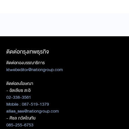
ติดต่อกรุงเทพธุรกิจ
ติดต่อกองบรรณาธิการ
ktwebeditor@nationgroup.com
ติดต่อลงโฆษณา
- อัลเลียซ สะอิ
02-338-3561
Mobile : 087-519-1379
allias_sae@nationgroup.com
- ศิชล ภวัตโณทัย
085-255-6753