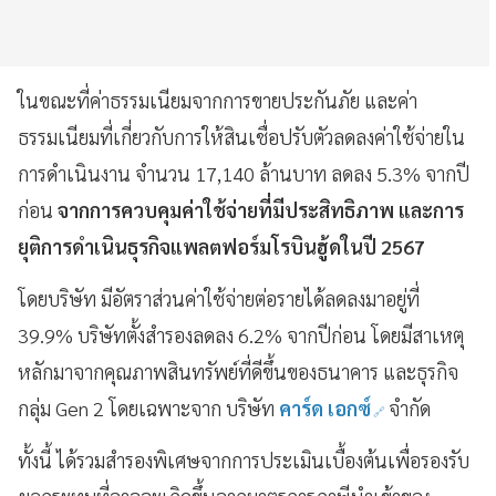
ในขณะที่ค่าธรรมเนียมจากการขายประกันภัย และค่า
ธรรมเนียมที่เกี่ยวกับการให้สินเชื่อปรับตัวลดลงค่าใช้จ่ายใน
การดำเนินงาน จำนวน
17,140 ล้านบาท ลดลง 5.3% จากปี
ก่อน
จากการควบคุมค่าใช้จ่ายที่มีประสิทธิภาพ และการ
ยุติการดำเนินธุรกิจแพลตฟอร์มโรบินฮู้ดในปี 2567
โดยบริษัท มีอัตราส่วนค่าใช้จ่ายต่อรายได้ลดลงมาอยู่ที่
39.9% บริษัทตั้งสำรองลดลง 6.2% จากปีก่อน โดยมีสาเหตุ
หลักมาจากคุณภาพสินทรัพย์ที่ดีขึ้นของธนาคาร และธุรกิจ
กลุ่ม Gen 2 โดยเฉพาะจาก บริษัท
คาร์ด เอกซ์
จำกัด
ทั้งนี้ ได้รวมสำรองพิเศษจากการประเมินเบื้องต้นเพื่อรองรับ