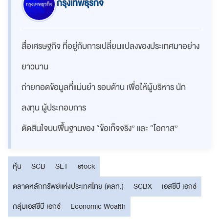
กรุงเทพธุรกิจ
สื่อเศรษฐกิจ ที่อยู่กับการเปลี่ยนแปลงของประเทศมาอย่าง
ยาวนาน
ถ่ายทอดข้อมูลที่แม่นยำ รอบด้าน เพื่อให้ผู้บริหาร นัก
ลงทุน ผู้ประกอบการ
ตัดสินใจบนพื้นฐานของ “ข้อเท็จจริง” และ “โอกาส”
หุ้น
SCB
SET
stock
ตลาดหลักทรัพย์แห่งประเทศไทย (ตลท.)
SCBX
เอสซีบี เอกซ์
กลุ่มเอสซีบี เอกซ์
Economic Wealth