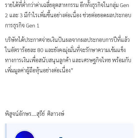
รายได้ที่ต่ำกว่าค่าเฉลี่ยอุตสาหกรรม อีกทั้งธุรกิจในกลุ่ม
Gen
2 และ 3 มีกำไรเพิ่มขึ้นอย่างต่อเนื่อง ช่วยต่อยอดผลประกอบ
การธุรกิจ Gen 1
บริษัทได้ประกาศจ่ายเงินปันผลจากผลประกอบการปีที่แล้ว
ในอัตราร้อยละ 80 และยังคงมุ่งมั่นที่จะรักษาความเข้มแข็ง
ทางการเงินเพื่อสนับสนุนลูกค้า และเศรษฐกิจไทย พร้อมกับ
เพิ่มมูลค่าผู้ถือหุ้นอย่างต่อเนื่อง”
พิสูจน์อักษร....สุรีย์ ศิลาวงษ์