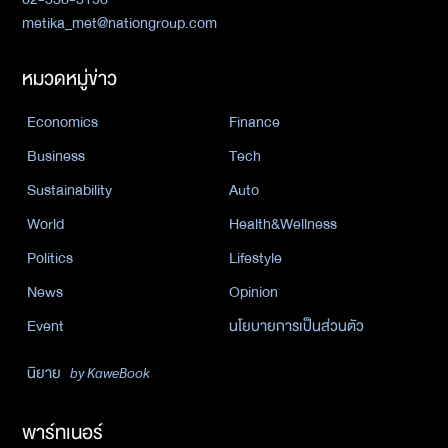
metika_met@nationgroup.com
หมวดหมู่ข่าว
Economics
Finance
Business
Tech
Sustainability
Auto
World
Health&Wellness
Politics
Lifestyle
News
Opinion
Event
นโยบายการเป็นส่วนตัว
นิยาย
by KaweBook
พาร์ทเนอร์