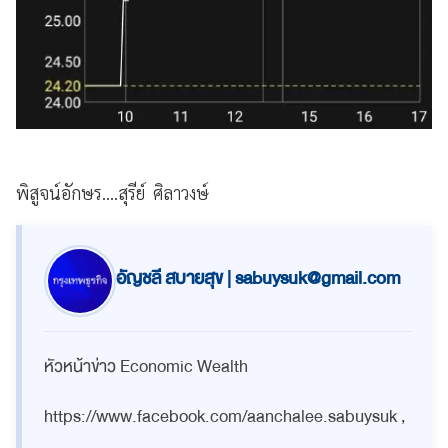
พิสูจน์อักษร....สุรีย์ ศิลาวงษ์
อัญชลี สบายสุข |
sabuysuk@gmail.com
หัวหน้าข่าว Economic Wealth
https://www.facebook.com/aanchalee.sabuysuk ,