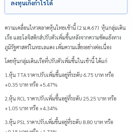
ลงทุนเก็งกำไรได้
ความเคลื่อนไหวตลาดหุ้นไทยเช้านี้ (2 ม.ค.67) หุ้นกลุ่มเดิน
เรือ และโลจิสติกส์ปรับตัวเพิ่มขึ้นหลังจากความขัดแย้งทาง
ภูมิรัฐศาสตร์ในทะเลแดง เพิ่มความเสี่ยงอย่างต่อเนื่อง
โดยหุ้นกลุ่มเดินเรือที่ปรับตัวเพิ่มขึ้นในเช้านี้ ได้แก่
1.หุ้น TTA ราคาปรับเพิ่มขึ้นอยู่ที่ระดับ 6.75 บาท หรือ
+0.35 บาท หรือ +5.47%
2.หุ้น RCL ราคาปรับเพิ่มขึ้นอยู่ที่ระดับ 25.25 บาท หรือ
+1.05 บาท หรือ +4.34%
3.หุ้น PSL ราคาปรับเพิ่มขึ้นอยู่ที่ระดับ 8.80 บาท หรือ
+0.15 บาท หรือ +1.73%