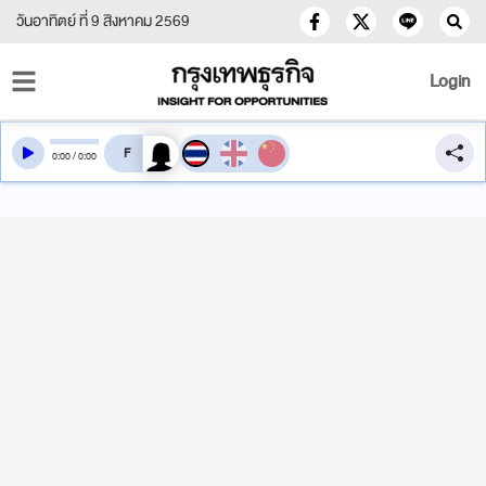
วันอาทิตย์ ที่ 9 สิงหาคม 2569
Login
สลับเสียงอ่าน
0
:
00
/
0
:
00