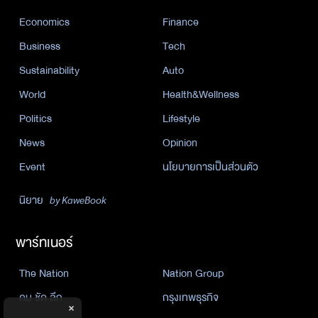
Economics
Finance
Business
Tech
Sustainability
Auto
World
Health&Wellness
Politics
Lifestyle
News
Opinion
Event
นโยบายการเป็นส่วนตัว
นิยาย
by KaweBook
พาร์ทเนอร์
The Nation
Nation Group
คม ชัด ลึก
กรุงเทพธุรกิจ
×