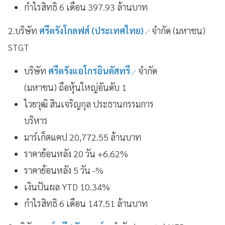
กำไรสิทธิ 6 เดือน 397.93 ล้านบาท
2.บริษัท
ศรีตรังโกลฟส์ (ประเทศไทย)
จำกัด (มหาชน)
STGT
บริษัท
ศรีตรังแอโกรอินดัสทรี
จำกัด
(มหาชน) ถือหุ้นใหญ่อันดับ 1
ไวยวุฒิ สินเจริญกุล ประธานกรรมการ
บริหาร
มาร์เก็ตแคป 20,772.55 ล้านบาท
ราคาย้อนหลัง 20 วัน +6.62%
ราคาย้อนหลัง 5 วัน -%
เงินปันผล YTD 10.34%
กำไรสิทธิ 6 เดือน 147.51 ล้านบาท