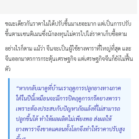
ขณะเดียวกันราคาไม่ได้ปรับขึ้นมาเยอะมาก แต่เป็นการปรับ
ขึ้นตามเซนติเมนซึ่งนักลงทุนไม่ควรไปไล่ราคาเก็บซื้อตาม
อย่างไรก็ตาม แม้ว่า จีนจะเป็นผู้ใช้ยางพาราที่ใหญ่ที่สุด และ
จีนออกมาตรการกระตุ้นเศรษฐกิจ แต่เศรษฐกิจจีนก็ยังไม่ฟื้น
ตัว
“หากกลับมาดูที่บ้านเราฤดูการปลูกยางทางภาค
ใต้ในปีนี้เหมือนจะมีการปิดฤดูการกรีดยางพารา
เพราะต้องประสบกับปัญหาภัยแล้งที่ไม่สามารถ
ปลูกขึ้นได้ ทำให้ผลผลิตไม่เพียงพอ ส่งผลให้
ยางพาราจึงขาดแคลนทั้งโลกจึงทำให้ราคาปรับสูง