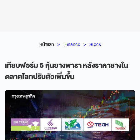
หน้าแรก
Finance
Stock
เทียบฟอร์ม 5 หุ้นยางพารา หลังราคายางใน
ตลาดโลกปรับตัวเพิ่มขึ้น