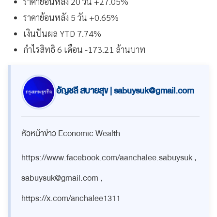
ราคาย้อนหลัง 20 วัน +27.05%
ราคาย้อนหลัง 5 วัน +0.65%
เงินปันผล YTD 7.74%
กำไรสิทธิ 6 เดือน -173.21 ล้านบาท
อัญชลี สบายสุข |
sabuysuk@gmail.com
หัวหน้าข่าว Economic Wealth
https://www.facebook.com/aanchalee.sabuysuk ,
sabuysuk@gmail.com
,
https://x.com/anchalee1311