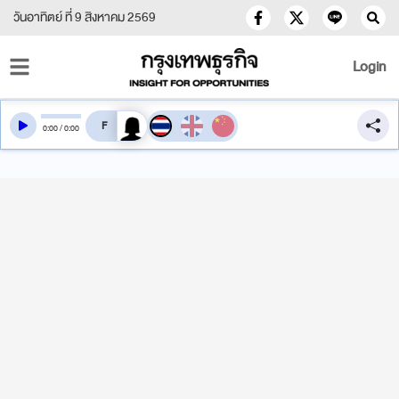
วันอาทิตย์ ที่ 9 สิงหาคม 2569
Login
สลับเสียงอ่าน
0
:
00
/
0
:
00