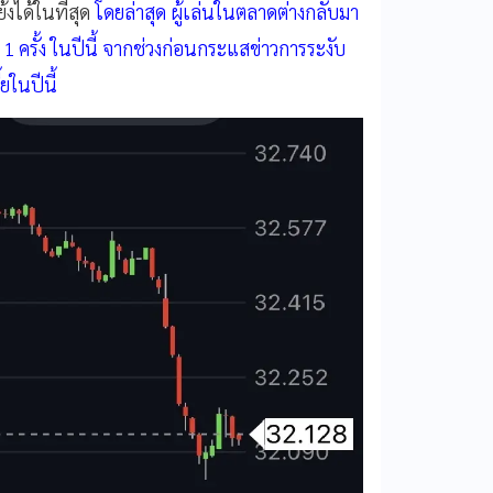
้งได้ในที่สุด
โดยล่าสุด ผู้เล่นในตลาดต่างกลับมา
 ครั้ง ในปีนี้ จากช่วงก่อนกระแสข่าวการระงับ
ยในปีนี้