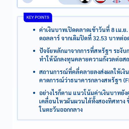
KEY POINTS
ค่าเงินบาทเปิดตลาดเช้าวันที่ 8 เม.ย.
ดอลลาร์ จากเดิมปิดที่ 32.53 บาทต่
ปัจจัยหลักมาจากการที่สหรัฐฯ ระงับ
ทำให้นักลงทุนคลายความกังวลต่อส
สถานการณ์ที่คลี่คลายลงส่งผลให้เง
คาดการณ์ว่าธนาคารกลางสหรัฐฯ (FED)
อย่างไรก็ตาม แนวโน้มค่าเงินบาทยั
เคลื่อนไหวผันผวนได้ทั้งสองทิศทาง 
ในตะวันออกกลาง