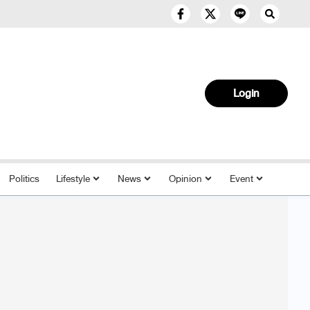
Login
Politics
Lifestyle
News
Opinion
Event