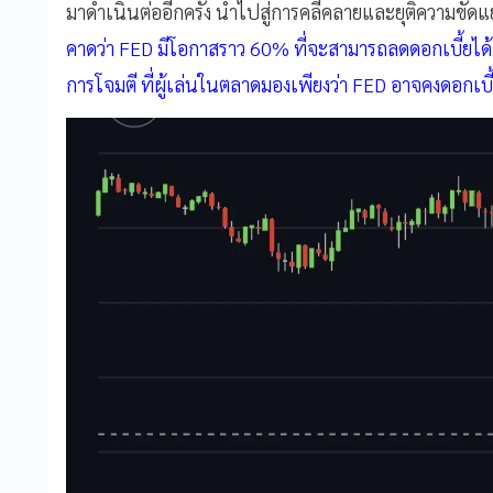
มาดำเนินต่ออีกครั้ง นำไปสู่การคลี่คลายและยุติความขัดแย
คาดว่า FED มีโอกาสราว 60% ที่จะสามารถลดดอกเบี้ยได้ 1
การโจมตี ที่ผู้เล่นในตลาดมองเพียงว่า FED อาจคงดอกเบี้