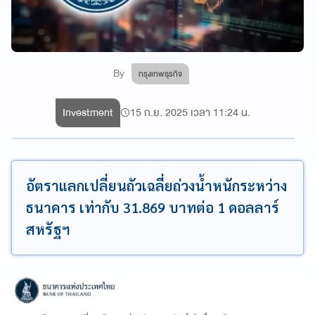
By
กรุงเทพธุรกิจ
Investment
15 ก.ย. 2025 เวลา 11:24 น.
อัตราแลกเปลี่ยนถัวเฉลี่ยถ่วงน้ำหนักระหว่าง
ธนาคาร เท่ากับ 31.869 บาทต่อ 1 ดอลลาร์
สหรัฐฯ