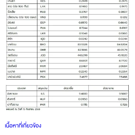
เนื้อหาที่เกี่ยวข้อง