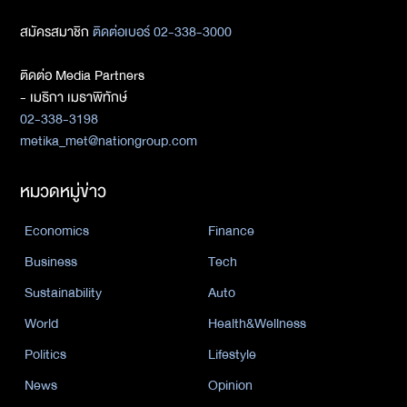
สมัครสมาชิก
ติดต่อเบอร์ 02-338-3000
ติดต่อ Media Partners
- เมธิกา เมธาพิทักษ์
02-338-3198
metika_met@nationgroup.com
หมวดหมู่ข่าว
Economics
Finance
Business
Tech
Sustainability
Auto
World
Health&Wellness
Politics
Lifestyle
News
Opinion