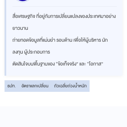
สื่อเศรษฐกิจ ที่อยู่กับการเปลี่ยนแปลงของประเทศมาอย่าง
ยาวนาน
ถ่ายทอดข้อมูลที่แม่นยำ รอบด้าน เพื่อให้ผู้บริหาร นัก
ลงทุน ผู้ประกอบการ
ตัดสินใจบนพื้นฐานของ “ข้อเท็จจริง” และ “โอกาส”
ธปท.
อัตราแลกเปลี่ยน
ถัวเฉลี่ยถ่วงน้ำหนัก