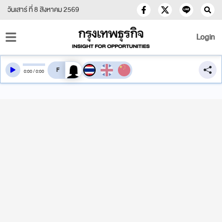
วันเสาร์ ที่ 8 สิงหาคม 2569
Login
สลับเสียงอ่าน
0
:
00
/
0
:
00