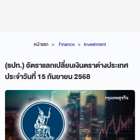
หน้าแรก
Finance
Investment
(ธปท.) อัตราแลกเปลี่ยนเงินตราต่างประเทศ
ประจำวันที่ 15 กันยายน 2568